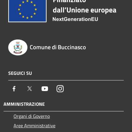
Comune di Buccinasco
SEGUICI SU
Facebook
Twitter
Youtube
Instagram
AMMINISTRAZIONE
Organi di Governo
Aree Amministrative