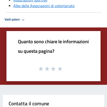
Albo delle Associazioni di volontariato
Vedi azioni
Quanto sono chiare le informazioni
su questa pagina?
Contatta il comune