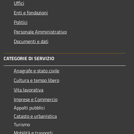
Uffici
Enti e fondazioni
Politici
Personale Amministrativo
Documenti e dati
CATEGORIE DI SERVIZIO
Anagrafe e stato civile
Cultura e tempo libero
Vita lavorativa
Imprese e Commercio
Appalti pubblici
Catasto e urbanistica
Turismo
Mobilità e trasporti