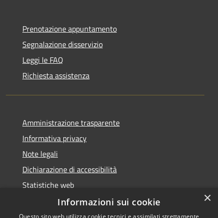
Prenotazione appuntamento
Segnalazione disservizio
Leggi le FAQ
Richiesta assistenza
Amministrazione trasparente
Informativa privacy
Note legali
Dichiarazione di accessibilità
Statistiche web
×
Informazioni sui cookie
Questo sito web utilizza cookie tecnici e assimilati strettamente