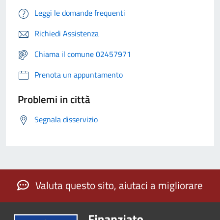
Leggi le domande frequenti
Richiedi Assistenza
Chiama il comune 02457971
Prenota un appuntamento
Problemi in città
Segnala disservizio
Valuta questo sito, aiutaci a migliorare