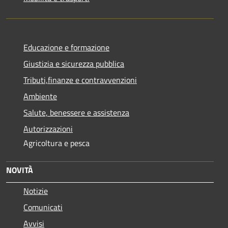
Educazione e formazione
Giustizia e sicurezza pubblica
Tributi,finanze e contravvenzioni
Ambiente
Salute, benessere e assistenza
Autorizzazioni
Agricoltura e pesca
NOVITÀ
Notizie
Comunicati
Avvisi