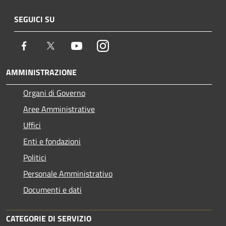
SEGUICI SU
Facebook
Twitter
Youtube
Instagram
AMMINISTRAZIONE
Organi di Governo
Aree Amministrative
Uffici
Enti e fondazioni
Politici
Personale Amministrativo
Documenti e dati
CATEGORIE DI SERVIZIO