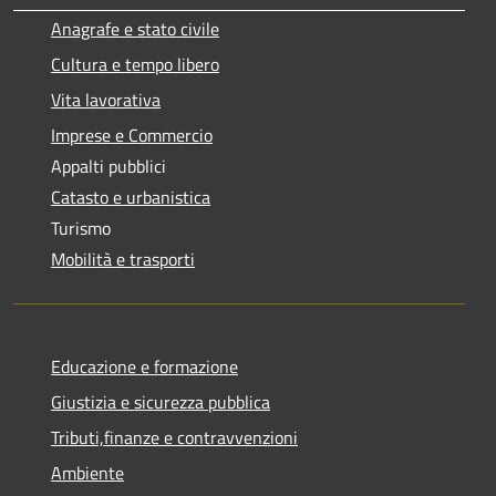
Anagrafe e stato civile
Cultura e tempo libero
Vita lavorativa
Imprese e Commercio
Appalti pubblici
Catasto e urbanistica
Turismo
Mobilità e trasporti
Educazione e formazione
Giustizia e sicurezza pubblica
Tributi,finanze e contravvenzioni
Ambiente