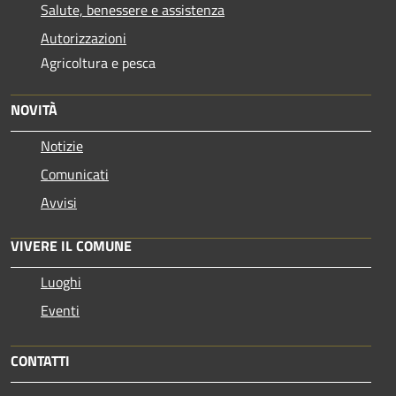
Salute, benessere e assistenza
Autorizzazioni
Agricoltura e pesca
NOVITÀ
Notizie
Comunicati
Avvisi
VIVERE IL COMUNE
Luoghi
Eventi
CONTATTI