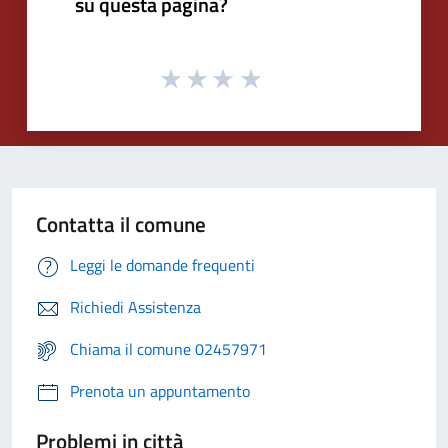
su questa pagina?
Contatta il comune
Leggi le domande frequenti
Richiedi Assistenza
Chiama il comune 02457971
Prenota un appuntamento
Problemi in città