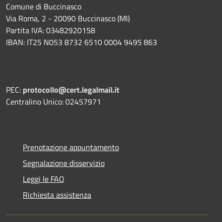
Comune di Buccinasco
Via Roma, 2 - 20090 Buccinasco (MI)
Partita IVA: 03482920158
IBAN: IT25 N053 8732 6510 0004 9495 863
PEC:
protocollo@cert.legalmail.it
Centralino Unico: 02457971
Prenotazione appuntamento
Segnalazione disservizio
Leggi le FAQ
Richiesta assistenza