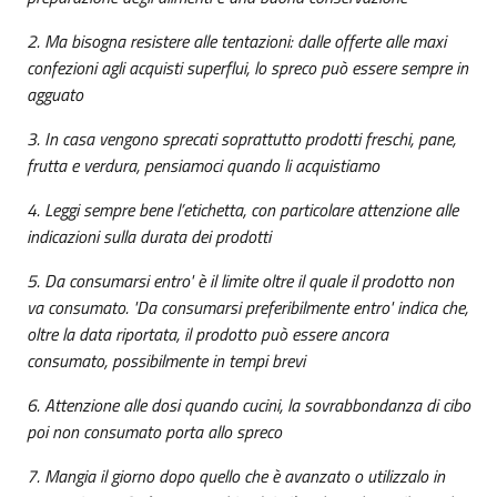
2. Ma bisogna resistere alle tentazioni: dalle offerte alle maxi
confezioni agli acquisti superflui, lo spreco può essere sempre in
agguato
3. In casa vengono sprecati soprattutto prodotti freschi, pane,
frutta e verdura, pensiamoci quando li acquistiamo
4. Leggi sempre bene l’etichetta, con particolare attenzione alle
indicazioni sulla durata dei prodotti
5. Da consumarsi entro' è il limite oltre il quale il prodotto non
va consumato. 'Da consumarsi preferibilmente entro' indica che,
oltre la data riportata, il prodotto può essere ancora
consumato, possibilmente in tempi brevi
6. Attenzione alle dosi quando cucini, la sovrabbondanza di cibo
poi non consumato porta allo spreco
7. Mangia il giorno dopo quello che è avanzato o utilizzalo in