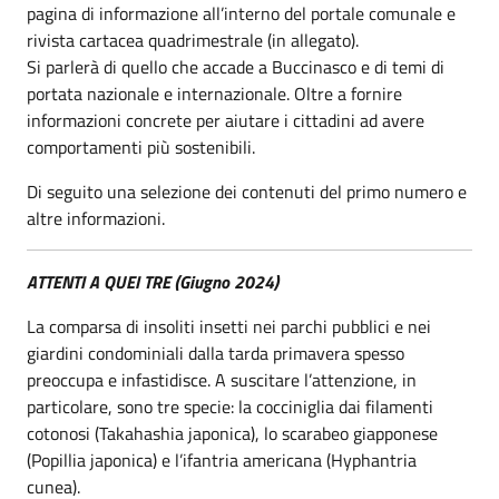
pagina di informazione all’interno del portale comunale e
rivista cartacea quadrimestrale (in allegato).
Si parlerà di quello che accade a Buccinasco e di temi di
portata nazionale e internazionale. Oltre a fornire
informazioni concrete per aiutare i cittadini ad avere
comportamenti più sostenibili.
Di seguito una selezione dei contenuti del primo numero e
altre informazioni.
ATTENTI A QUEI TRE (Giugno 2024)
La comparsa di insoliti insetti nei parchi pubblici e nei
giardini condominiali dalla tarda primavera spesso
preoccupa e infastidisce. A suscitare l’attenzione, in
particolare, sono tre specie: la cocciniglia dai filamenti
cotonosi (Takahashia japonica), lo scarabeo giapponese
(Popillia japonica) e l’ifantria americana (Hyphantria
cunea).