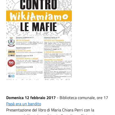
Domenica 12 febbraio 2017
- Biblioteca comunale, ore 17
Papà era un bandito
Presentazione del libro di Maria Chiara Perri con la