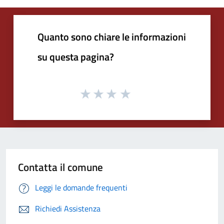
Quanto sono chiare le informazioni
su questa pagina?
Contatta il comune
Leggi le domande frequenti
Richiedi Assistenza