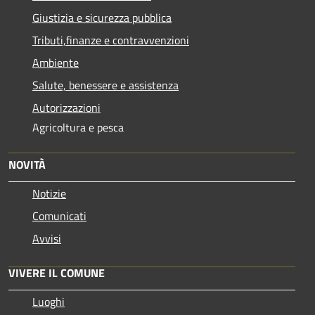
Giustizia e sicurezza pubblica
Tributi,finanze e contravvenzioni
Ambiente
Salute, benessere e assistenza
Autorizzazioni
Agricoltura e pesca
NOVITÀ
Notizie
Comunicati
Avvisi
VIVERE IL COMUNE
Luoghi