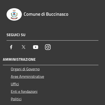
Comune di Buccinasco
SEGUICI SU
Facebook
Twitter
Youtube
Instagram
AMMINISTRAZIONE
Organi di Governo
Aree Amministrative
Uffici
Enti e fondazioni
Politici