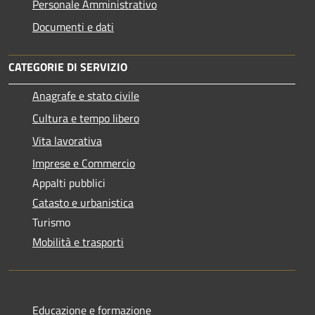
Personale Amministrativo
Documenti e dati
CATEGORIE DI SERVIZIO
Anagrafe e stato civile
Cultura e tempo libero
Vita lavorativa
Imprese e Commercio
Appalti pubblici
Catasto e urbanistica
Turismo
Mobilità e trasporti
Educazione e formazione