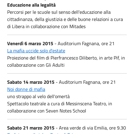
Educazione alla legalità
Percorsi per le scuole sul senso dell'educazione alla
cittadinanza, della giustizia e delle buone relazioni a cura
di Libera in collaborazione con Mitades
Venerdì 6 marzo 2015
- Auditorium Fagnana, ore 21
La mafia uccide solo d'estate
Proiezione del film di Pierfrancesco Diliberto, in arte Pif, in
collaborazione con Gli Adulti
Sabato 14 marzo 2015
- Auditorium Fagnana, ore 21
Noi donne di mafia
uno strappo al velo dell'omertà
Spettacolo teatrale a cura di Messinscena Teatro, in
collaborazione con Seven Notes School
Sabato 21 marzo 2015
- Area verde di via Emilia, ore 9.30