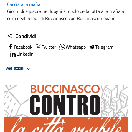
Caccia alla mafia
Giochi di squadra nei luoghi simbolo della lotta alla mafia a
cura degli Scout di Buccinasco con BuccinascoGiovane
Condividi:
Facebook
Twitter
Whatsapp
Telegram
LinkedIn
Vedi azioni