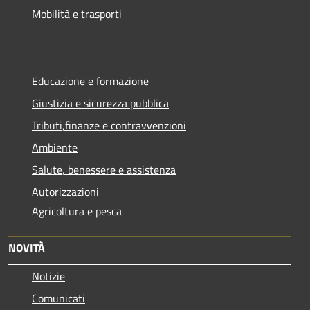
Mobilità e trasporti
Educazione e formazione
Giustizia e sicurezza pubblica
Tributi,finanze e contravvenzioni
Ambiente
Salute, benessere e assistenza
Autorizzazioni
Agricoltura e pesca
NOVITÀ
Notizie
Comunicati