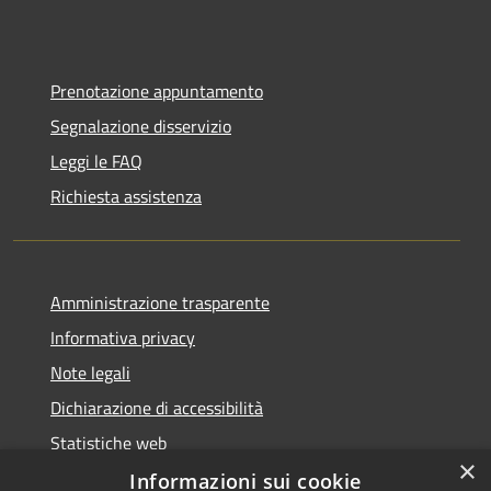
Prenotazione appuntamento
Segnalazione disservizio
Leggi le FAQ
Richiesta assistenza
Amministrazione trasparente
Informativa privacy
Note legali
Dichiarazione di accessibilità
Statistiche web
×
Informazioni sui cookie