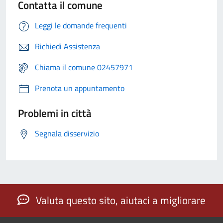
Contatta il comune
Leggi le domande frequenti
Richiedi Assistenza
Chiama il comune 02457971
Prenota un appuntamento
Problemi in città
Segnala disservizio
Valuta questo sito, aiutaci a migliorare