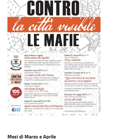
Mesi di Marzo e Aprile