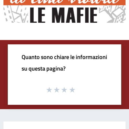
Quanto sono chiare le informazioni
su questa pagina?