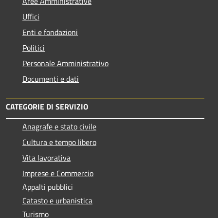
Aree Amministrative
Uffici
Enti e fondazioni
Politici
Personale Amministrativo
Documenti e dati
CATEGORIE DI SERVIZIO
Anagrafe e stato civile
Cultura e tempo libero
Vita lavorativa
Imprese e Commercio
Appalti pubblici
Catasto e urbanistica
Turismo