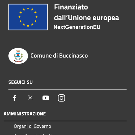
Comune di Buccinasco
SEGUICI SU
Facebook
Twitter
Youtube
Instagram
AMMINISTRAZIONE
Organi di Governo