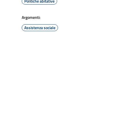
Politiche abitative
Argomenti:
Assistenza sociale