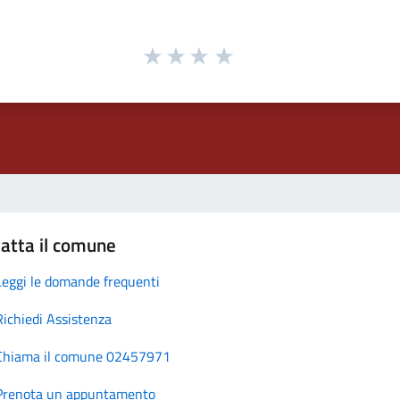
atta il comune
Leggi le domande frequenti
Richiedi Assistenza
Chiama il comune 02457971
Prenota un appuntamento