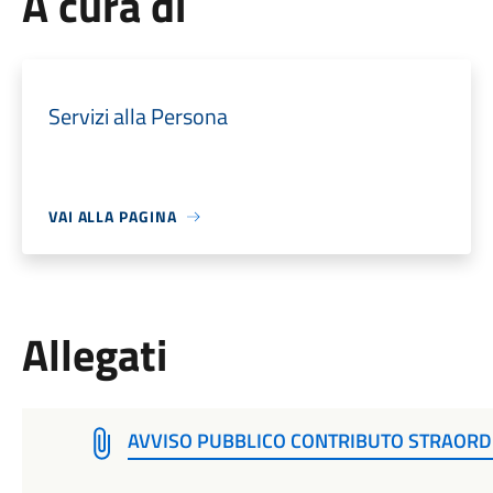
A cura di
Servizi alla Persona
VAI ALLA PAGINA
Allegati
AVVISO PUBBLICO CONTRIBUTO STRAORD