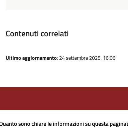
Contenuti correlati
Ultimo aggiornamento
: 24 settembre 2025, 16:06
Quanto sono chiare le informazioni su questa pagina