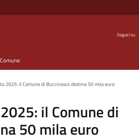
Seguici su
il Comune
tto 2025: il Comune di Buccinasco destina 50 mila euro
 2025: il Comune di
na 50 mila euro