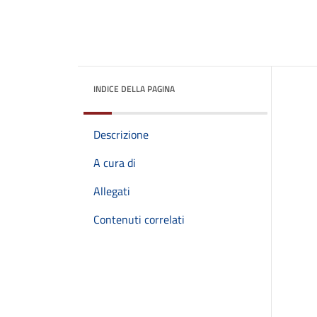
INDICE DELLA PAGINA
Descrizione
A cura di
Allegati
Contenuti correlati