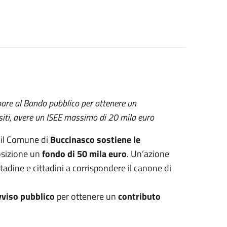
pare al Bando pubblico per ottenere un
uisiti, avere un ISEE massimo di 20 mila euro
 il Comune di
Buccinasco sostiene le
sizione un
fondo di 50 mila euro
. Un’azione
tadine e cittadini a corrispondere il canone di
viso pubblico
per ottenere un
contributo