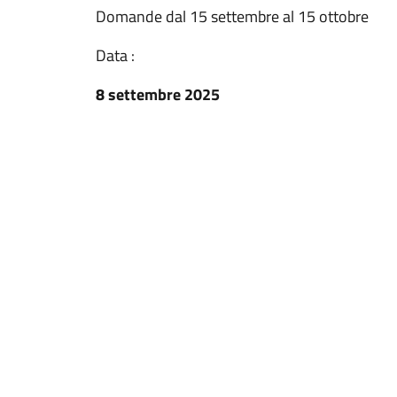
Domande dal 15 settembre al 15 ottobre
Data :
8 settembre 2025