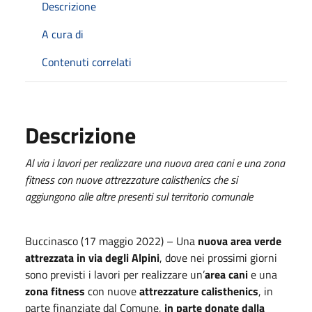
Descrizione
A cura di
Contenuti correlati
Descrizione
Al via i lavori per realizzare una nuova area cani e una zona
fitness con nuove attrezzature calisthenics che si
aggiungono alle altre presenti sul territorio comunale
Buccinasco (17 maggio 2022) – Una
nuova area verde
attrezzata in via degli Alpini
, dove nei prossimi giorni
sono previsti i lavori per realizzare un’
area cani
e una
zona fitness
con nuove
attrezzature calisthenics
, in
parte finanziate dal Comune,
in parte donate dalla