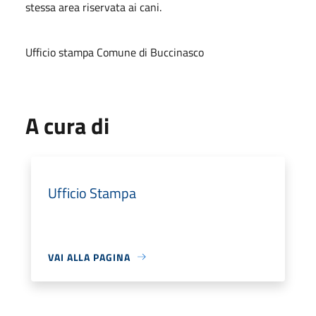
stessa area riservata ai cani.
Ufficio stampa Comune di Buccinasco
A cura di
Ufficio Stampa
VAI ALLA PAGINA