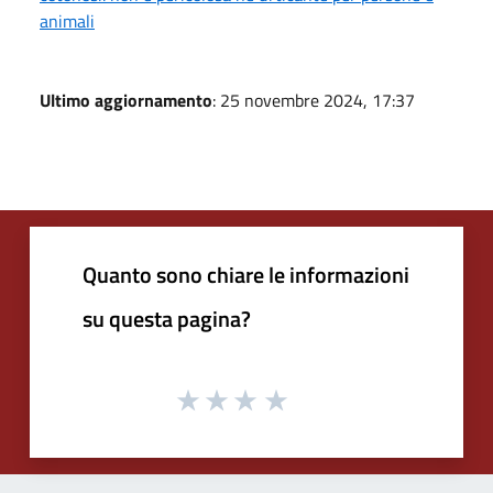
animali
Ultimo aggiornamento
: 25 novembre 2024, 17:37
Quanto sono chiare le informazioni
su questa pagina?