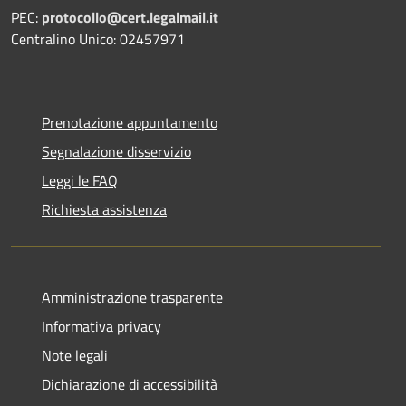
PEC:
protocollo@cert.legalmail.it
Centralino Unico: 02457971
Prenotazione appuntamento
Segnalazione disservizio
Leggi le FAQ
Richiesta assistenza
Amministrazione trasparente
Informativa privacy
Note legali
Dichiarazione di accessibilità