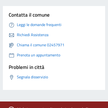
Contatta il comune
Leggi le domande frequenti
Richiedi Assistenza
Chiama il comune 02457971
Prenota un appuntamento
Problemi in città
Segnala disservizio