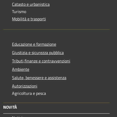
Catasto e urbanistica
Turismo
Mobilità e trasporti
Educazione e formazione
Giustizia e sicurezza pubblica
Tributi,finanze e contravvenzioni
Ambiente
Salute, benessere e assistenza
Autorizzazioni
Agricoltura e pesca
NOVITÀ