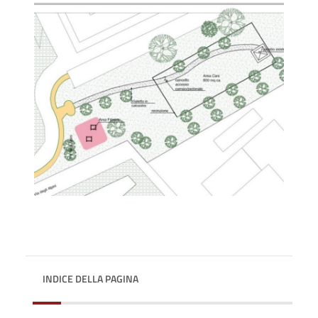
INDICE DELLA PAGINA