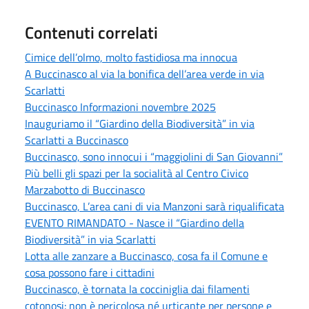
Contenuti correlati
Cimice dell’olmo, molto fastidiosa ma innocua
A Buccinasco al via la bonifica dell’area verde in via
Scarlatti
Buccinasco Informazioni novembre 2025
Inauguriamo il “Giardino della Biodiversità” in via
Scarlatti a Buccinasco
Buccinasco, sono innocui i “maggiolini di San Giovanni”
Più belli gli spazi per la socialità al Centro Civico
Marzabotto di Buccinasco
Buccinasco, L’area cani di via Manzoni sarà riqualificata
EVENTO RIMANDATO - Nasce il “Giardino della
Biodiversità” in via Scarlatti
Lotta alle zanzare a Buccinasco, cosa fa il Comune e
cosa possono fare i cittadini
Buccinasco, è tornata la cocciniglia dai filamenti
cotonosi: non è pericolosa né urticante per persone e