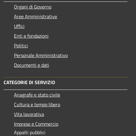
Organi di Governo
Aree Amministrative
Uffici
Enti e fondazioni
Politici
Personale Amministrativo
Documenti e dati
CATEGORIE DI SERVIZIO
Anagrafe e stato civile
Cultura e tempo libero
Vita lavorativa
Imprese e Commercio
Appalti pubblici