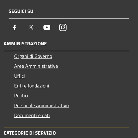
SEGUICI SU
Facebook
Twitter
Youtube
Instagram
AMMINISTRAZIONE
Organi di Governo
Aree Amministrative
Uffici
Enti e fondazioni
Politici
Personale Amministrativo
Documenti e dati
CATEGORIE DI SERVIZIO