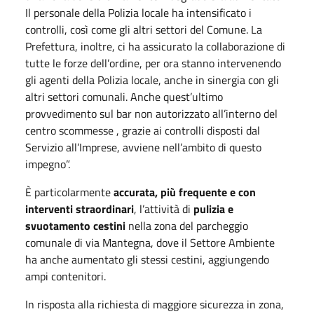
Il personale della Polizia locale ha intensificato i
controlli, così come gli altri settori del Comune. La
Prefettura, inoltre, ci ha assicurato la collaborazione di
tutte le forze dell’ordine, per ora stanno intervenendo
gli agenti della Polizia locale, anche in sinergia con gli
altri settori comunali. Anche quest’ultimo
provvedimento sul bar non autorizzato all’interno del
centro scommesse , grazie ai controlli disposti dal
Servizio all’Imprese, avviene nell’ambito di questo
impegno”.
È particolarmente
accurata, più frequente e con
interventi straordinari
, l’attività di
pulizia e
svuotamento cestini
nella zona del parcheggio
comunale di via Mantegna, dove il Settore Ambiente
ha anche aumentato gli stessi cestini, aggiungendo
ampi contenitori.
In risposta alla richiesta di maggiore sicurezza in zona,