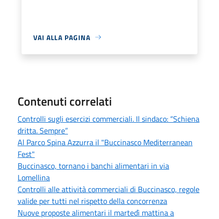
VAI ALLA PAGINA
Contenuti correlati
Controlli sugli esercizi commerciali. Il sindaco: “Schiena
dritta. Sempre”
Al Parco Spina Azzurra il "Buccinasco Mediterranean
Fest"
Buccinasco, tornano i banchi alimentari in via
Lomellina
Controlli alle attività commerciali di Buccinasco, regole
valide per tutti nel rispetto della concorrenza
Nuove proposte alimentari il martedì mattina a