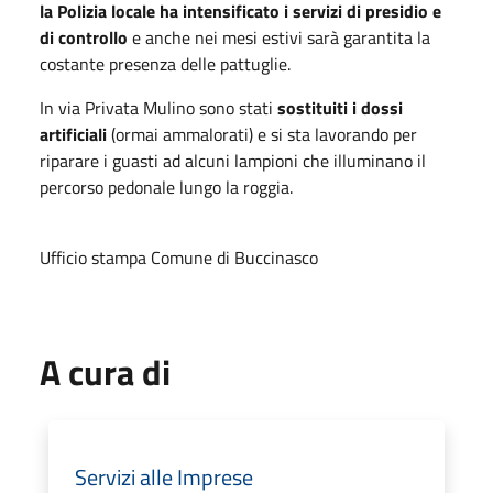
la Polizia locale ha intensificato i servizi di presidio e
di controllo
e anche nei mesi estivi sarà garantita la
costante presenza delle pattuglie.
In via Privata Mulino sono stati
sostituiti i dossi
artificiali
(ormai ammalorati) e si sta lavorando per
riparare i guasti ad alcuni lampioni che illuminano il
percorso pedonale lungo la roggia.
Ufficio stampa Comune di Buccinasco
A cura di
Servizi alle Imprese