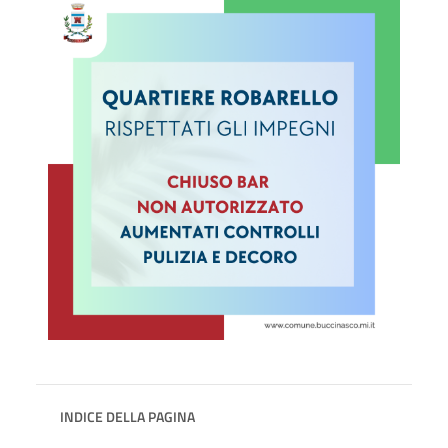
INDICE DELLA PAGINA