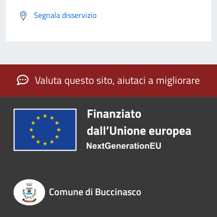
Segnala disservizio
Valuta questo sito, aiutaci a migliorare
Comune di Buccinasco