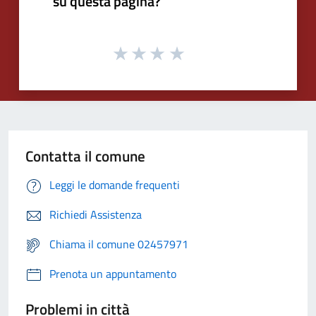
su questa pagina?
Contatta il comune
Leggi le domande frequenti
Richiedi Assistenza
Chiama il comune 02457971
Prenota un appuntamento
Problemi in città