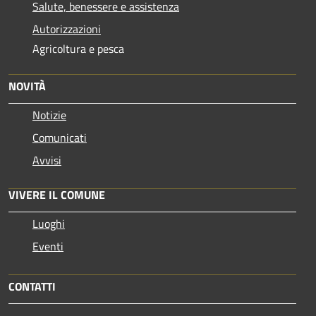
Salute, benessere e assistenza
Autorizzazioni
Agricoltura e pesca
NOVITÀ
Notizie
Comunicati
Avvisi
VIVERE IL COMUNE
Luoghi
Eventi
CONTATTI