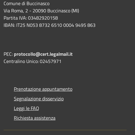
Comune di Buccinasco
Via Roma, 2 - 20090 Buccinasco (MI)
Partita IVA: 03482920158
IBAN: IT25 N053 8732 6510 0004 9495 863
PEC:
protocollo@cert.legalmail.it
Centralino Unico: 02457971
Prenotazione appuntamento
Segnalazione disservizio
Leggi le FAQ
Richiesta assistenza