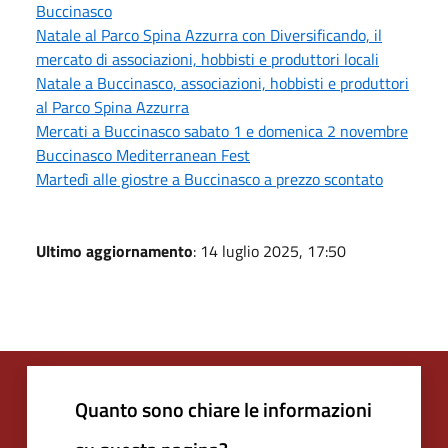
Buccinasco
Natale al Parco Spina Azzurra con Diversificando, il
mercato di associazioni, hobbisti e produttori locali
Natale a Buccinasco, associazioni, hobbisti e produttori
al Parco Spina Azzurra
Mercati a Buccinasco sabato 1 e domenica 2 novembre
Buccinasco Mediterranean Fest
Martedì alle giostre a Buccinasco a prezzo scontato
Ultimo aggiornamento
: 14 luglio 2025, 17:50
Quanto sono chiare le informazioni