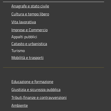
Anagrafe e stato civile
Cultura e tempo libero
Vita lavorativa
Imprese e Commercio
Appalti pubblici
Catasto e urbanistica
Turismo
Mobilità e trasporti
Educazione e formazione
Giustizia e sicurezza pubblica
Tributi,finanze e contravvenzioni
Ambiente