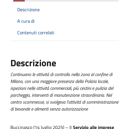
Descrizione
A cura di
Contenuti correlati
Descrizione
Continuano le attività di controllo nella zona al confine di
Milano, con una maggiore presenza della Polizia locale,
ispezioni nelle attività commerciali, più cestini e pulizia del
parcheggio, interventi di manutenzione straordinaria. Nel
centro scommesse, si svolgeva l’attività di somministrazione
di bevande e alimenti senza autorizzazione
Buccinasco (14 luglio 2025) – Il
Servizio alle imprese