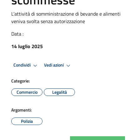
L’attività di somministrazione di bevande e alimenti
veniva svolta senza autorizzazione
Data :
14 luglio 2025
Condividi
Vedi azioni
Categorie:
Commercio
Legalità
Argomenti:
Polizia