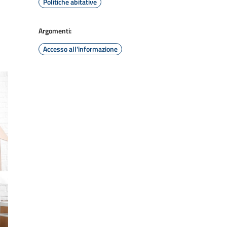
Politiche abitative
Argomenti:
Accesso all'informazione