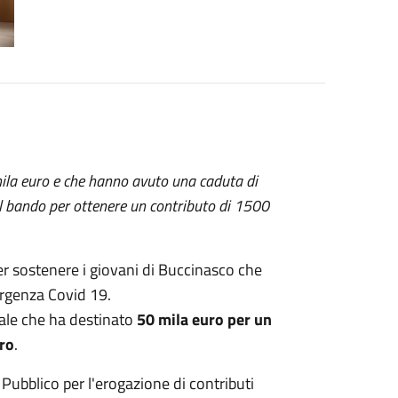
ila euro e che hanno avuto una caduta di
l bando per ottenere un contributo di 1500
r sostenere i giovani di Buccinasco che
mergenza Covid 19.
nale che ha destinato
50 mila euro per un
uro
.
Pubblico per l'erogazione di contributi