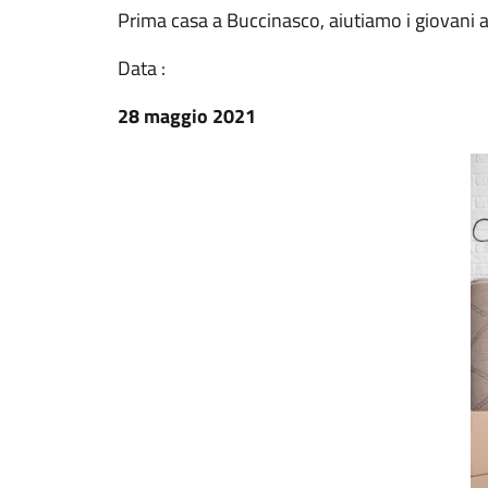
Prima casa a Buccinasco, aiutiamo i giovani 
Data :
28 maggio 2021