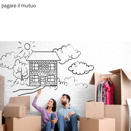
a pagare il mutuo