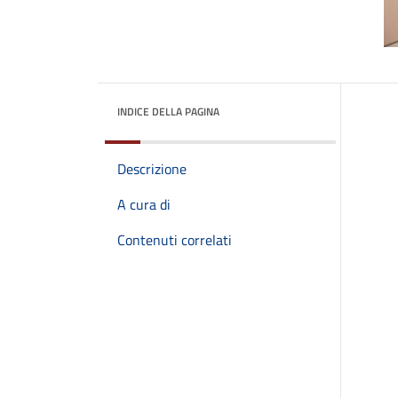
INDICE DELLA PAGINA
Descrizione
A cura di
Contenuti correlati