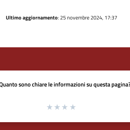
Ultimo aggiornamento
: 25 novembre 2024, 17:37
Quanto sono chiare le informazioni su questa pagina