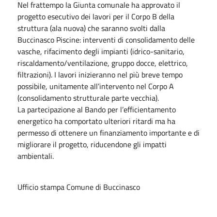
Nel frattempo la Giunta comunale ha approvato il
progetto esecutivo dei lavori per il Corpo B della
struttura (ala nuova) che saranno svolti dalla
Buccinasco Piscine: interventi di consolidamento delle
vasche, rifacimento degli impianti (idrico-sanitario,
riscaldamento/ventilazione, gruppo docce, elettrico,
filtrazioni). I lavori inizieranno nel più breve tempo
possibile, unitamente all’intervento nel Corpo A
(consolidamento strutturale parte vecchia).
La partecipazione al Bando per l’efficientamento
energetico ha comportato ulteriori ritardi ma ha
permesso di ottenere un finanziamento importante e di
migliorare il progetto, riducendone gli impatti
ambientali.
Ufficio stampa Comune di Buccinasco