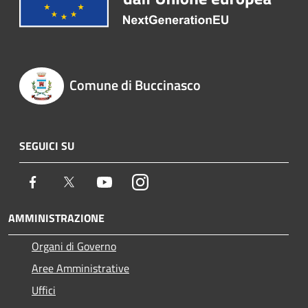
Comune di Buccinasco
SEGUICI SU
Facebook
Twitter
Youtube
Instagram
AMMINISTRAZIONE
Organi di Governo
Aree Amministrative
Uffici