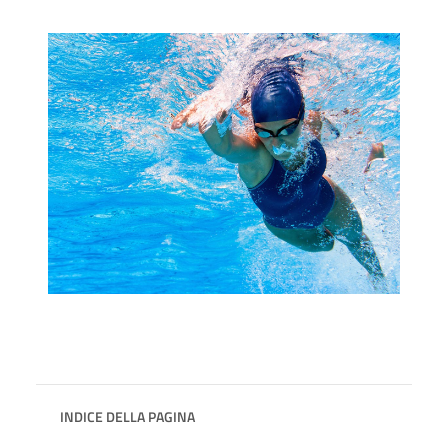
INDICE DELLA PAGINA