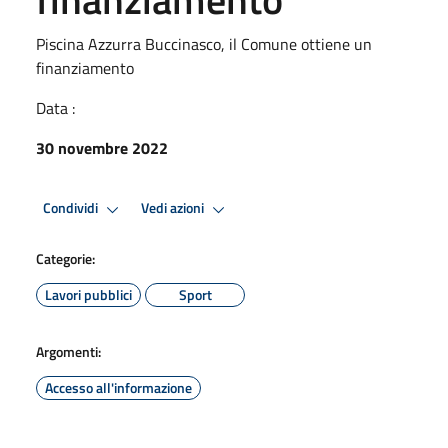
Piscina Azzurra Buccinasco, il Comune ottiene un
finanziamento
Data :
30 novembre 2022
Condividi
Vedi azioni
Categorie:
Lavori pubblici
Sport
Argomenti:
Accesso all'informazione