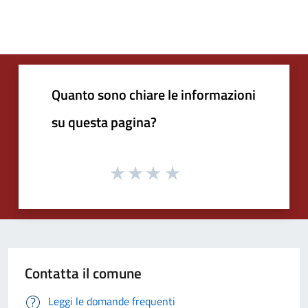
Quanto sono chiare le informazioni
su questa pagina?
Contatta il comune
Leggi le domande frequenti