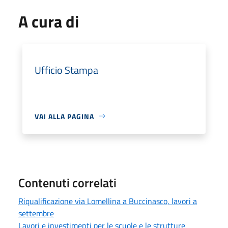
A cura di
Ufficio Stampa
VAI ALLA PAGINA
Contenuti correlati
Riqualificazione via Lomellina a Buccinasco, lavori a
settembre
Lavori e investimenti per le scuole e le strutture