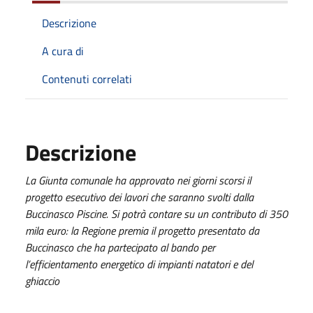
Descrizione
A cura di
Contenuti correlati
Descrizione
La Giunta comunale ha approvato nei giorni scorsi il
progetto esecutivo dei lavori che saranno svolti dalla
Buccinasco Piscine. Si potrà contare su un contributo di 350
mila euro: la Regione premia il progetto presentato da
Buccinasco che ha partecipato al bando per
l’efficientamento energetico di impianti natatori e del
ghiaccio