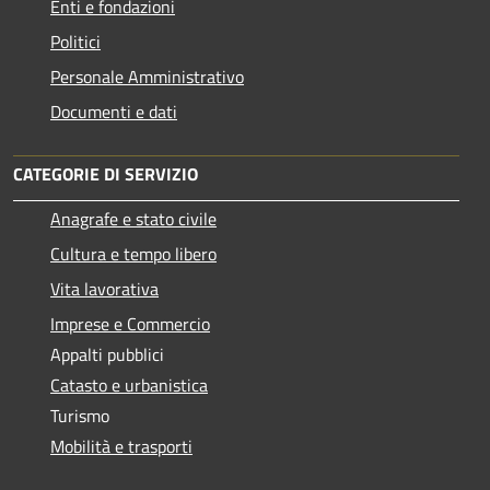
Enti e fondazioni
Politici
Personale Amministrativo
Documenti e dati
CATEGORIE DI SERVIZIO
Anagrafe e stato civile
Cultura e tempo libero
Vita lavorativa
Imprese e Commercio
Appalti pubblici
Catasto e urbanistica
Turismo
Mobilità e trasporti