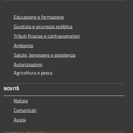
Educazione e formazione
Giustizia e sicurezza pubblica
Tributi,finanze e contravvenzioni
Ambiente
Salute, benessere e assistenza
Autorizzazioni
Agricoltura e pesca
NOVITÀ
Notizie
Comunicati
Avvisi