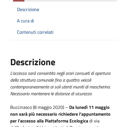
Descrizione
A cura di
Contenuti correlati
Descrizione
L’accesso sarà consentito negli orari consueti di apertura
della struttura comunale fino a quattro veicoli
contemporaneamente ai soli utenti muniti di mascherina.
Necessario mantenere le distanze di sicurezza
Buccinasco (8 maggio 2020) –
Da lunedì 11 maggio
non sarà più necessario richiedere l’appuntamento
per l’accesso alla Piattaforma Ecologica
di via