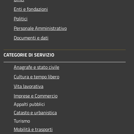
Enti e fondazioni
Politici
Personale Amministrativo
Documenti e dati
CATEGORIE DI SERVIZIO
Anagrafe e stato civile
Cultura e tempo libero
Vita lavorativa
Imprese e Commercio
Appalti pubblici
Catasto e urbanistica
Turismo
Mobilità e trasporti