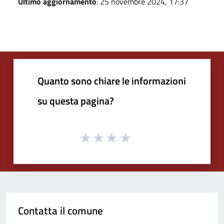
Ultimo aggiornamento
: 25 novembre 2024, 17:37
Quanto sono chiare le informazioni
su questa pagina?
Contatta il comune