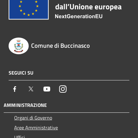
Comune di Buccinasco
SEGUICI SU
Facebook
Twitter
Youtube
Instagram
AMMINISTRAZIONE
Organi di Governo
Aree Amministrative
Uffici