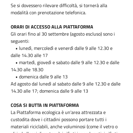
Se si dovessero rilevare difficoltà, si tornerà alla
modalità con prenotazione telefonica.
ORARI DI ACCESSO ALLA PIATTAFORMA
Gli orari fino al 30 settembre (agosto escluso) sono i
seguenti:
• lunedì, mercoledì e venerdì dalle 9 alle 12.30 e
dalle 14.30 alle 17
• martedì, giovedì e sabato dalle 9 alle 12.30 e dalle
14.30 alle 18.30
• domenica dalle 9 alle 13
Ad agosto dal lunedì al sabato dalle 9 alle 12.30 e dalle
14.30 alle 17; domenica dalle 9 alle 13
COSA SI BUTTA IN PIATTAFORMA
La Piattaforma ecologica è un'area attrezzata e
custodita dove i cittadini possono portare tutti i
materiali riciclabili, anche voluminosi (come il vetro o