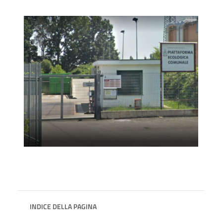
INDICE DELLA PAGINA