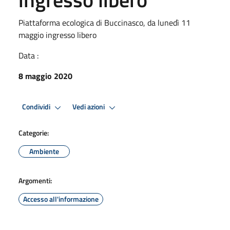
Piattaforma ecologica di Buccinasco, da lunedì 11
maggio ingresso libero
Data :
8 maggio 2020
Condividi
Vedi azioni
Categorie:
Ambiente
Argomenti:
Accesso all'informazione