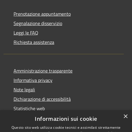
Prenotazione appuntamento
Segnalazione disservizio
Leggi le FAQ
Richiesta assistenza
Amministrazione trasparente
Informativa privacy
Note legali
Dichiarazione di accessibilità
Statistiche web
×
Informazioni sui cookie
Questo sito web utilizza cookie tecnici e assimilati strettamente