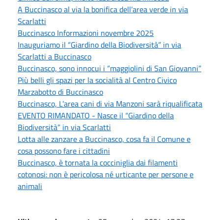
A Buccinasco al via la bonifica dell’area verde in via
Scarlatti
Buccinasco Informazioni novembre 2025
Inauguriamo il “Giardino della Biodiversità” in via
Scarlatti a Buccinasco
Buccinasco, sono innocui i “maggiolini di San Giovanni”
Più belli gli spazi per la socialità al Centro Civico
Marzabotto di Buccinasco
Buccinasco, L’area cani di via Manzoni sarà riqualificata
EVENTO RIMANDATO - Nasce il “Giardino della
Biodiversità” in via Scarlatti
Lotta alle zanzare a Buccinasco, cosa fa il Comune e
cosa possono fare i cittadini
Buccinasco, è tornata la cocciniglia dai filamenti
cotonosi: non è pericolosa né urticante per persone e
animali