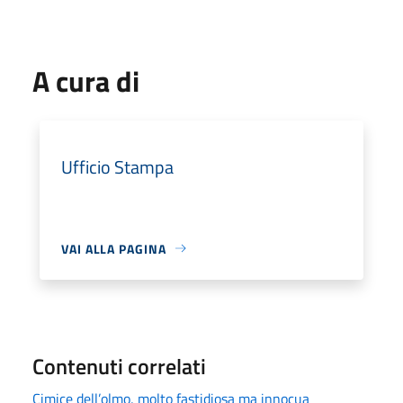
A cura di
Ufficio Stampa
VAI ALLA PAGINA
Contenuti correlati
Cimice dell’olmo, molto fastidiosa ma innocua