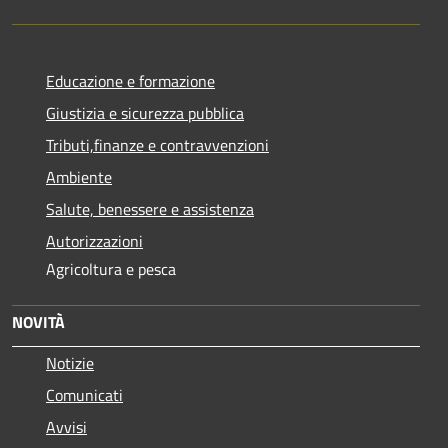
Educazione e formazione
Giustizia e sicurezza pubblica
Tributi,finanze e contravvenzioni
Ambiente
Salute, benessere e assistenza
Autorizzazioni
Agricoltura e pesca
NOVITÀ
Notizie
Comunicati
Avvisi