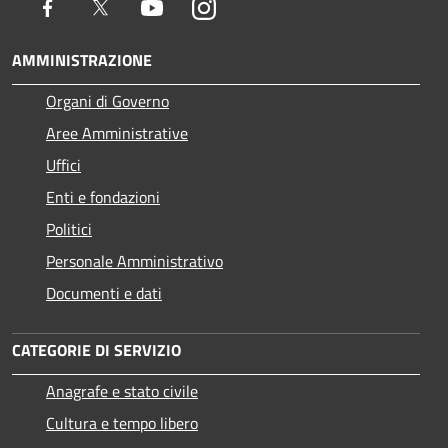
Facebook
Twitter
Youtube
Instagram
AMMINISTRAZIONE
Organi di Governo
Aree Amministrative
Uffici
Enti e fondazioni
Politici
Personale Amministrativo
Documenti e dati
CATEGORIE DI SERVIZIO
Anagrafe e stato civile
Cultura e tempo libero