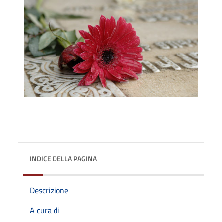
INDICE DELLA PAGINA
Descrizione
A cura di