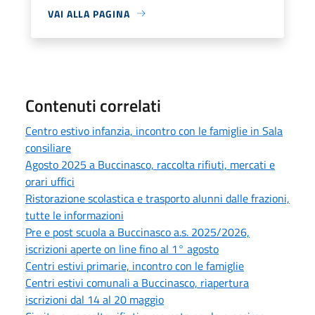
VAI ALLA PAGINA
Contenuti correlati
Centro estivo infanzia, incontro con le famiglie in Sala
consiliare
Agosto 2025 a Buccinasco, raccolta rifiuti, mercati e
orari uffici
Ristorazione scolastica e trasporto alunni dalle frazioni,
tutte le informazioni
Pre e post scuola a Buccinasco a.s. 2025/2026,
iscrizioni aperte on line fino al 1° agosto
Centri estivi primarie, incontro con le famiglie
Centri estivi comunali a Buccinasco, riapertura
iscrizioni dal 14 al 20 maggio