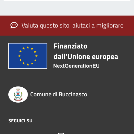
Valuta questo sito, aiutaci a migliorare
Comune di Buccinasco
SEGUICI SU