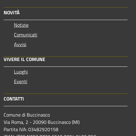
NOVITÀ
Notizie
Comunicati
Avvisi
VIVERE IL COMUNE
Luoghi
Eventi
CONTATTI
Comune di Buccinasco
Via Roma, 2 - 20090 Buccinasco (MI)
Partita IVA: 03482920158