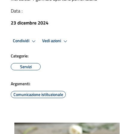
Data :
23 dicembre 2024
Condividi
Vedi azioni
Categorie:
Servizi
Argomenti:
Comunicazione istituzionale