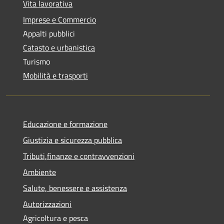
Vita lavorativa
Imprese e Commercio
Appalti pubblici
Catasto e urbanistica
Turismo
Mobilità e trasporti
Educazione e formazione
Giustizia e sicurezza pubblica
Tributi,finanze e contravvenzioni
Ambiente
Salute, benessere e assistenza
Autorizzazioni
Agricoltura e pesca