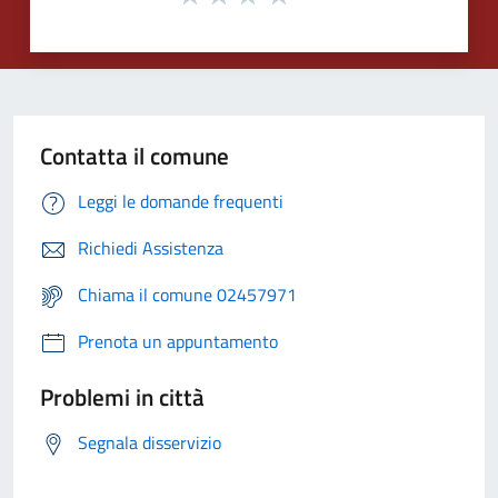
Contatta il comune
Leggi le domande frequenti
Richiedi Assistenza
Chiama il comune 02457971
Prenota un appuntamento
Problemi in città
Segnala disservizio