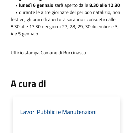
•
lunedì 6 gennaio
sarà aperto dalle
8.30 alle 12.30
• durante le altre giornate del periodo natalizio, non
festive, gli orari di apertura saranno i consueti: dalle
8.30 alle 17.30 nei giorni 27, 28, 29, 30 dicembre e 3,
4 e 5 gennaio
Ufficio stampa Comune di Buccinasco
A cura di
Lavori Pubblici e Manutenzioni