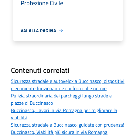
Protezione Civile
VAI ALLA PAGINA
Contenuti correlati
Sicurezza stradale e autovelox a Buccinasco, dispositivi
pienamente funzionanti e conformi alle norme
Pulizia straordinaria dei parcheggi lungo strade e
piazze di Buccinasco
Buccinasco, Lavori in via Romagna per migliorare la
viabilità
Sicurezza stradale a Buccinasco: guidate con prudenza!
Buccinasco, Viabilità più sicura in via Romagna