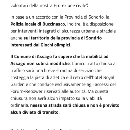
volontari della nostra Protezione civile”.
In base a un accordo con la Provincia di Sondrio, la
Polizia locale di Buccinasco
, inoltre, è a disposizione
per interventi integrati di sicurezza urbana e stradale
anche
sul territorio della provincia di Sondrio
interessati dai Giochi olimpici
.
Il Comune di Assago fa sapere che la mobilità ad
Assago non subirà modifiche
. L’unico tratto chiuso al
traffico sarà una breve stradina di servizio che
costeggia la pista di atletica e il retro dell’hotel Royal
Garden e che conduce esclusivamente agli accessi del
Forum-Repower riservati alle autorità. Ma questa
chiusura non avrà alcun impatto sulla viabilità
ordinaria:
nessuna strada sarà chiusa e non è previsto
alcun divieto di transito
.