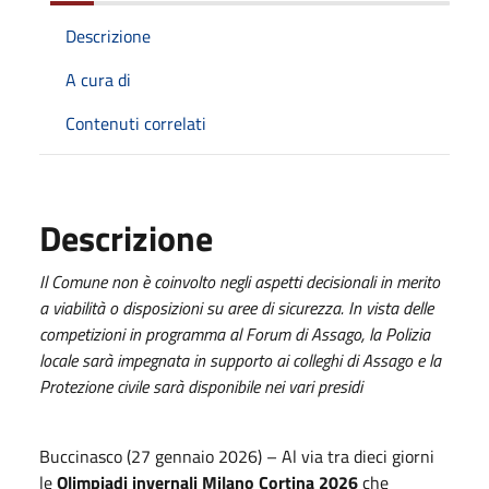
Descrizione
A cura di
Contenuti correlati
Descrizione
Il Comune non è coinvolto negli aspetti decisionali in merito
a viabilità o disposizioni su aree di sicurezza. In vista delle
competizioni in programma al Forum di Assago, la Polizia
locale sarà impegnata in supporto ai colleghi di Assago e la
Protezione civile sarà disponibile nei vari presidi
Buccinasco (27 gennaio 2026) – Al via tra dieci giorni
le
Olimpiadi invernali Milano Cortina 2026
che