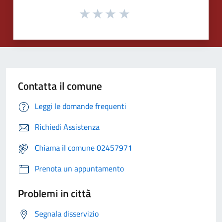
Contatta il comune
Leggi le domande frequenti
Richiedi Assistenza
Chiama il comune 02457971
Prenota un appuntamento
Problemi in città
Segnala disservizio