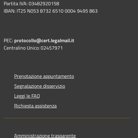
Partita IVA: 03482920158
IBAN: IT25 N053 8732 6510 0004 9495 863
PEC:
protocollo@cert.legalmail.it
Centralino Unico: 02457971
Prenotazione appuntamento
Segnalazione disservizio
Leggi le FAQ
Richiesta assistenza
Amministrazione trasparente