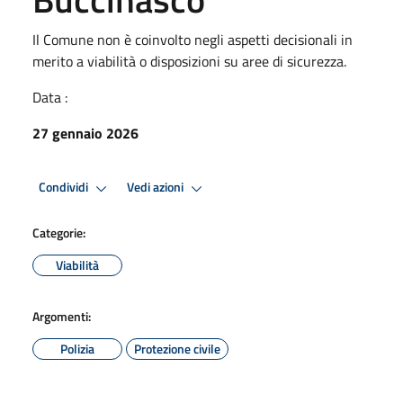
Il Comune non è coinvolto negli aspetti decisionali in
merito a viabilità o disposizioni su aree di sicurezza.
Data :
27 gennaio 2026
Condividi
Vedi azioni
Categorie:
Viabilità
Argomenti:
Polizia
Protezione civile