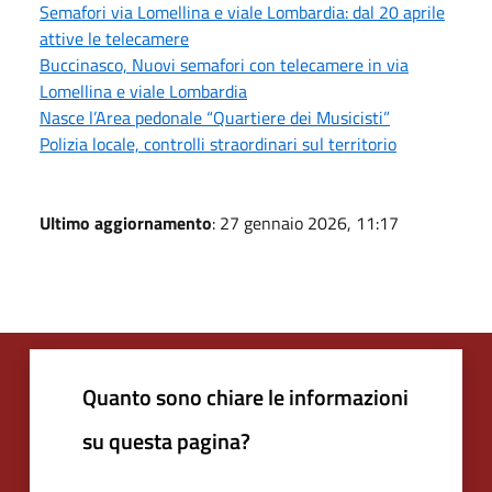
Semafori via Lomellina e viale Lombardia: dal 20 aprile
attive le telecamere
Buccinasco, Nuovi semafori con telecamere in via
Lomellina e viale Lombardia
Nasce l’Area pedonale “Quartiere dei Musicisti”
Polizia locale, controlli straordinari sul territorio
Ultimo aggiornamento
: 27 gennaio 2026, 11:17
Quanto sono chiare le informazioni
su questa pagina?