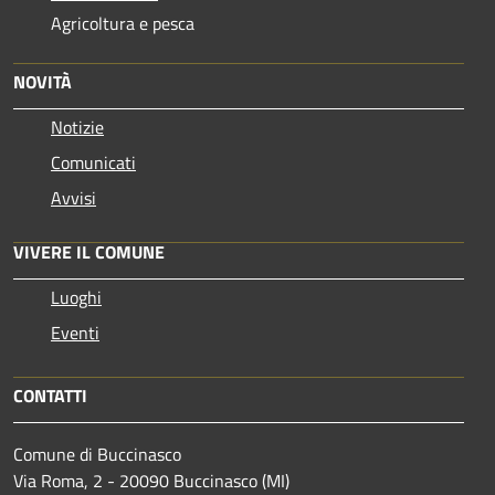
Agricoltura e pesca
NOVITÀ
Notizie
Comunicati
Avvisi
VIVERE IL COMUNE
Luoghi
Eventi
CONTATTI
Comune di Buccinasco
Via Roma, 2 - 20090 Buccinasco (MI)