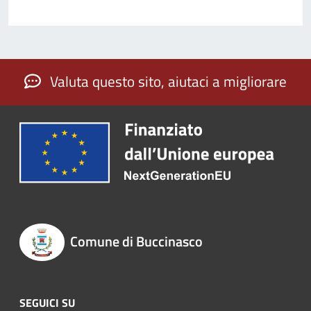
Valuta questo sito, aiutaci a migliorare
Comune di Buccinasco
SEGUICI SU