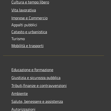
Cultura e tempo libero
Vita lavorativa
Imprese e Commercio
Appalti pubblici
Catasto e urbanistica
Turismo
Mobilità e trasporti
Educazione e formazione
Giustizia e sicurezza pubblica
Tributi,finanze e contravvenzioni
Ambiente
Salute, benessere e assistenza
Autorizzazioni