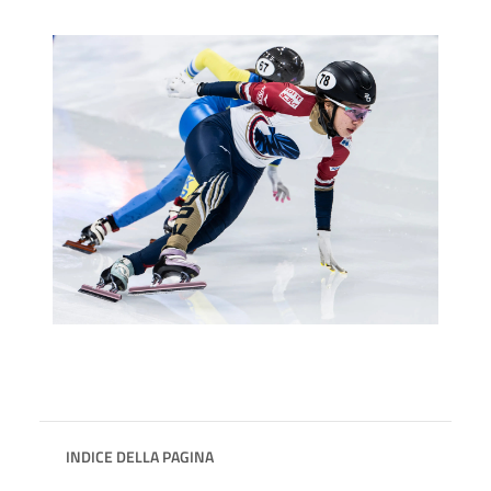
INDICE DELLA PAGINA