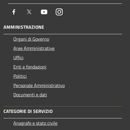
Facebook
Twitter
Youtube
Instagram
AMMINISTRAZIONE
Organi di Governo
Aree Amministrative
Uffici
Enti e fondazioni
Politici
Personale Amministrativo
Documenti e dati
CATEGORIE DI SERVIZIO
Anagrafe e stato civile