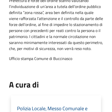
Prefettura e forze dell’ordine stanno valutando
l’individuazione di un’area a tutela dell’ordine pubblico
definita “zona rossa”, area ben definita nella quale
viene rafforzata l’attenzione e il controllo da parte delle
forze dell’ordine, al fine di impedire lo stazionamento di
persone con precedenti per reati contro la persona o il
patrimonio. I cittadini e la normale circolazione non
saranno minimamente interessati da questo perimetro,
che, per motivi di sicurezza, non verrà reso noto.
Ufficio stampa Comune di Buccinasco
A cura di
Polizia Locale, Messo Comunale e