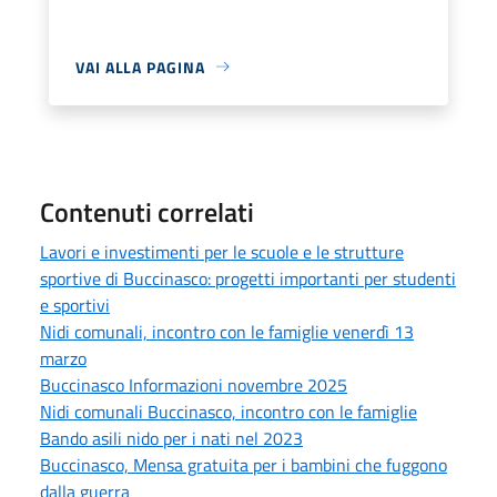
VAI ALLA PAGINA
Contenuti correlati
Lavori e investimenti per le scuole e le strutture
sportive di Buccinasco: progetti importanti per studenti
e sportivi
Nidi comunali, incontro con le famiglie venerdì 13
marzo
Buccinasco Informazioni novembre 2025
Nidi comunali Buccinasco, incontro con le famiglie
Bando asili nido per i nati nel 2023
Buccinasco, Mensa gratuita per i bambini che fuggono
dalla guerra