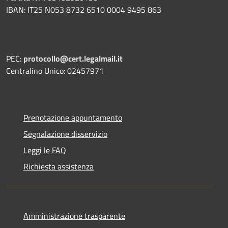
IBAN: IT25 N053 8732 6510 0004 9495 863
PEC:
protocollo@cert.legalmail.it
Centralino Unico: 02457971
Prenotazione appuntamento
Segnalazione disservizio
Leggi le FAQ
Richiesta assistenza
Amministrazione trasparente