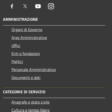
Facebook
Twitter
Youtube
Instagram
AMMINISTRAZIONE
Organi di Governo
Aree Amministrative
Uffici
Enti e fondazioni
Politici
Personale Amministrativo
Documenti e dati
CATEGORIE DI SERVIZIO
Anagrafe e stato civile
Cultura e tempo libero