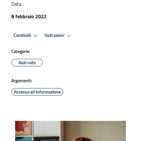
Data :
8 febbraio 2022
Condividi
Vedi azioni
Categorie:
Asili nido
Argomenti:
Accesso all'informazione