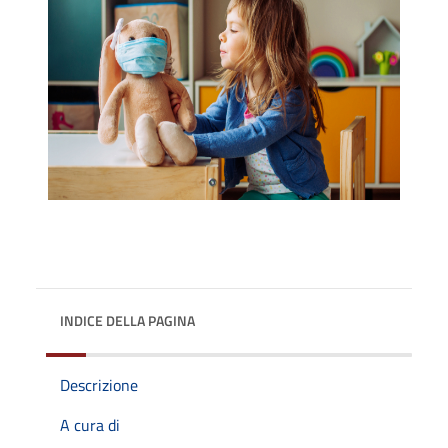
INDICE DELLA PAGINA
Descrizione
A cura di