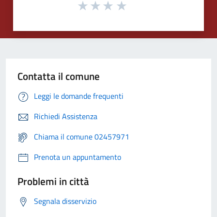
Contatta il comune
Leggi le domande frequenti
Richiedi Assistenza
Chiama il comune 02457971
Prenota un appuntamento
Problemi in città
Segnala disservizio