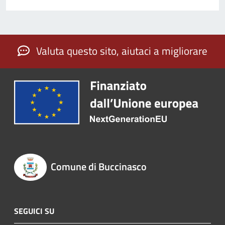
Valuta questo sito, aiutaci a migliorare
Comune di Buccinasco
SEGUICI SU