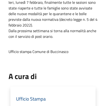
Ieri, lunedì 7 febbraio, finalmente tutte le sezioni sono
state riaperte e tutte le famiglie sono state avvisate
delle nuove modalità per le quarantene e le bolle
previste dalla nuova normativa (decreto legge n. 5 del 4
febbraio 2022).
Dalla prossima settimana si torna alla normalità anche
con il servizio di post orario.
Ufficio stampa Comune di Buccinasco
A cura di
Ufficio Stampa