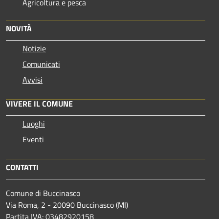
Agricoltura e pesca
NOVITÀ
Notizie
Comunicati
Avvisi
VIVERE IL COMUNE
Luoghi
Eventi
CONTATTI
Comune di Buccinasco
Via Roma, 2 - 20090 Buccinasco (MI)
Partita IVA: 03482920158