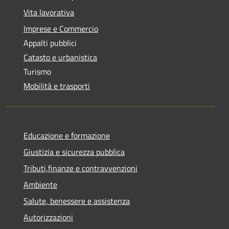
Vita lavorativa
Imprese e Commercio
Appalti pubblici
Catasto e urbanistica
Turismo
Mobilità e trasporti
Educazione e formazione
Giustizia e sicurezza pubblica
Tributi,finanze e contravvenzioni
Ambiente
Salute, benessere e assistenza
Autorizzazioni