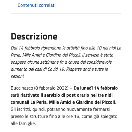
Contenuti correlati
Descrizione
Dal 14 febbraio riprendono le attività fino alle 18 nei nidi La
Perla, Mille Amici e Giardino dei Piccoli. Il servizio è stato
sospeso alcune settimane fa a causa del considerevole
aumento dei casi di Covid 19. Riaperte anche tutte le
sezioni.
Buccinasco (8 febbraio 2022) –
Da lunedì 14 febbraio
sarà
riattivato il servizio di post orario nei tre nidi
comunali La Perla, Mille Amici e Giardino dei Piccoli
.
Gli iscritti, quindi, potranno nuovamente fermarsi
presso le strutture fino alle ore 18, come già spiegato
alle famiglie.