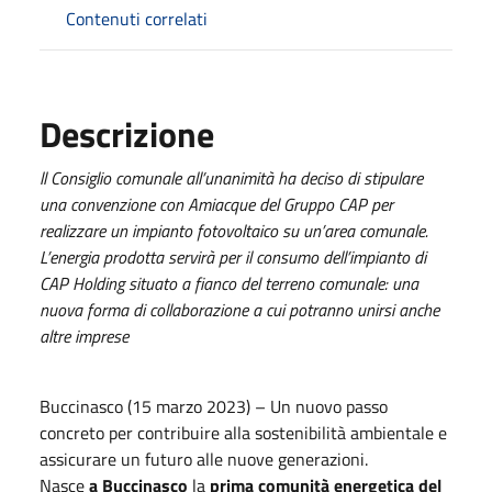
Contenuti correlati
Descrizione
ll Consiglio comunale all’unanimità ha deciso di stipulare
una convenzione con Amiacque del Gruppo CAP per
realizzare un impianto fotovoltaico su un’area comunale.
L’energia prodotta servirà per il consumo dell’impianto di
CAP Holding situato a fianco del terreno comunale: una
nuova forma di collaborazione a cui potranno unirsi anche
altre imprese
Buccinasco (15 marzo 2023) – Un nuovo passo
concreto per contribuire alla sostenibilità ambientale e
assicurare un futuro alle nuove generazioni.
Nasce
a Buccinasco
la
prima comunità energetica del