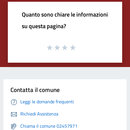
Quanto sono chiare le informazioni
su questa pagina?
Contatta il comune
Leggi le domande frequenti
Richiedi Assistenza
Chiama il comune 02457971