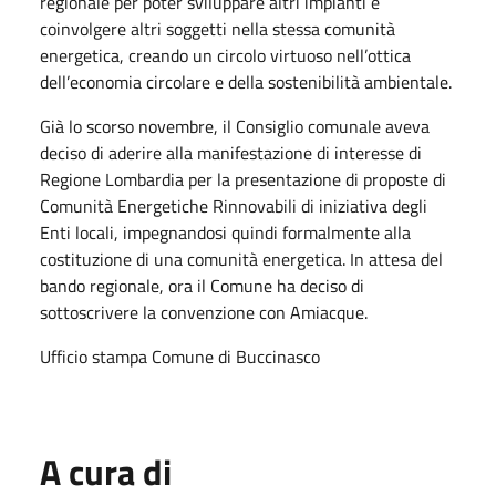
regionale per poter sviluppare altri impianti e
coinvolgere altri soggetti nella stessa comunità
energetica, creando un circolo virtuoso nell’ottica
dell’economia circolare e della sostenibilità ambientale.
Già lo scorso novembre, il Consiglio comunale aveva
deciso di aderire alla manifestazione di interesse di
Regione Lombardia per la presentazione di proposte di
Comunità Energetiche Rinnovabili di iniziativa degli
Enti locali, impegnandosi quindi formalmente alla
costituzione di una comunità energetica. In attesa del
bando regionale, ora il Comune ha deciso di
sottoscrivere la convenzione con Amiacque.
Ufficio stampa Comune di Buccinasco
A cura di