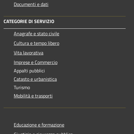
Documenti e dati
CATEGORIE DI SERVIZIO
Anagrafe e stato civile
Cultura e tempo libero
Vita lavorativa
Imprese e Commercio
Appalti pubblici
Catasto e urbanistica
Turismo
Mobilità e trasporti
Educazione e formazione