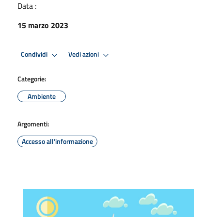
Data :
15 marzo 2023
Condividi
Vedi azioni
Categorie:
Ambiente
Argomenti:
Accesso all'informazione