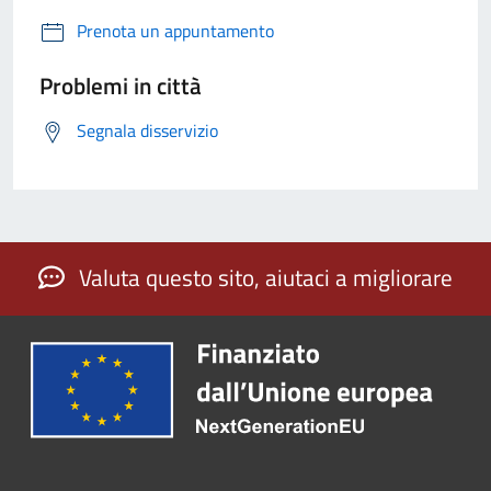
Prenota un appuntamento
Problemi in città
Segnala disservizio
Valuta questo sito, aiutaci a migliorare