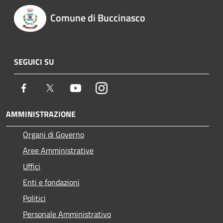
Comune di Buccinasco
SEGUICI SU
Facebook
Twitter
Youtube
Instagram
AMMINISTRAZIONE
Organi di Governo
Aree Amministrative
Uffici
Enti e fondazioni
Politici
Personale Amministrativo