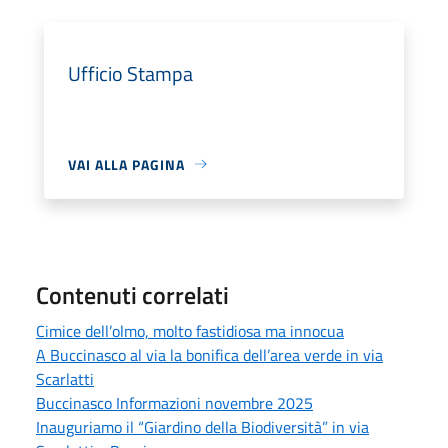
Ufficio Stampa
VAI ALLA PAGINA
Contenuti correlati
Cimice dell’olmo, molto fastidiosa ma innocua
A Buccinasco al via la bonifica dell’area verde in via
Scarlatti
Buccinasco Informazioni novembre 2025
Inauguriamo il “Giardino della Biodiversità” in via