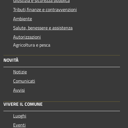
Giustizia e sicurezza pubblica
Tributi,finanze e contravvenzioni
Ambiente
Salute, benessere e assistenza
Autorizzazioni
Agricoltura e pesca
NOVITÀ
Notizie
Comunicati
Avvisi
VIVERE IL COMUNE
Luoghi
Eventi