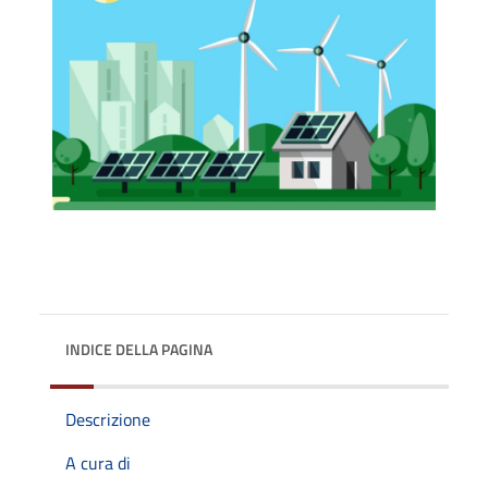
INDICE DELLA PAGINA
Descrizione
A cura di