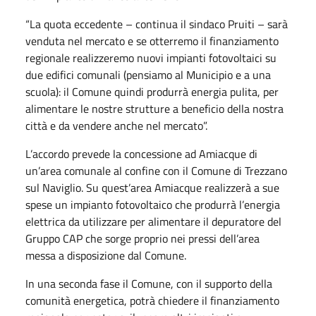
“La quota eccedente – continua il sindaco Pruiti – sarà
venduta nel mercato e se otterremo il finanziamento
regionale realizzeremo nuovi impianti fotovoltaici su
due edifici comunali (pensiamo al Municipio e a una
scuola): il Comune quindi produrrà energia pulita, per
alimentare le nostre strutture a beneficio della nostra
città e da vendere anche nel mercato”.
L’accordo prevede la concessione ad Amiacque di
un’area comunale al confine con il Comune di Trezzano
sul Naviglio. Su quest’area Amiacque realizzerà a sue
spese un impianto fotovoltaico che produrrà l’energia
elettrica da utilizzare per alimentare il depuratore del
Gruppo CAP che sorge proprio nei pressi dell’area
messa a disposizione dal Comune.
In una seconda fase il Comune, con il supporto della
comunità energetica, potrà chiedere il finanziamento