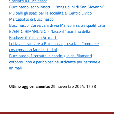
Scarlatti a Buccinasco
Buccinasco, sono innocui i “maggiolini di San Giovanni”
Più belli gli spazi per la socialità al Centro Civico
Marzabotto di Buccinasco
Buccinasco, L’area cani di via Manzoni sarà riqualificata
EVENTO RIMANDATO - Nasce il “Giardino della
Biodiversità” in via Scarlatti
Lotta alle zanzare a Buccinasco, cosa fa il Comune e
cosa possono fare i cittadini
Buccinasco, è tornata la cocciniglia dai filamenti
cotonosi: non è pericolosa né urticante per persone e
animali
Ultimo aggiornamento
: 25 novembre 2024, 17:38