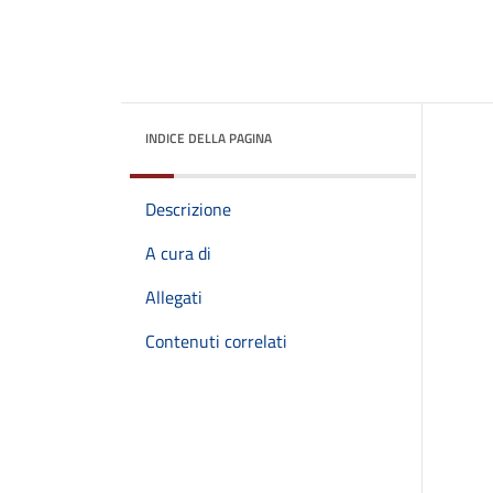
INDICE DELLA PAGINA
Descrizione
A cura di
Allegati
Contenuti correlati