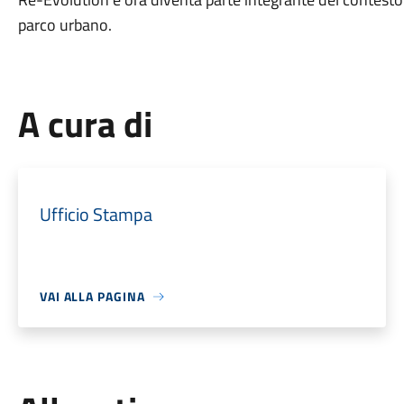
parco urbano.
A cura di
Ufficio Stampa
VAI ALLA PAGINA