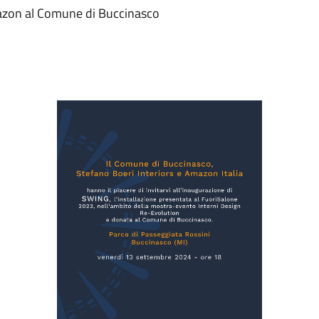
azon al Comune di Buccinasco