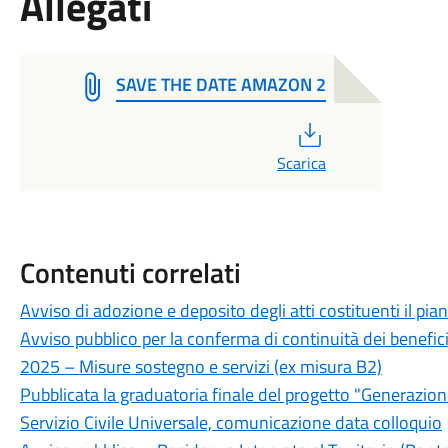
Allegati
SAVE THE DATE AMAZON 2
PDF
Scarica
Contenuti correlati
Avviso di adozione e deposito degli atti costituenti il pia
Avviso pubblico per la conferma di continuità dei benefici
2025 – Misure sostegno e servizi (ex misura B2)
Pubblicata la graduatoria finale del progetto "Generazion
Servizio Civile Universale, comunicazione data colloquio