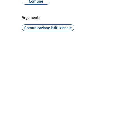
Comune
Argomenti:
Comunicazione istituzionale