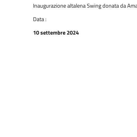
Inaugurazione altalena Swing donata da Am
Data :
10 settembre 2024