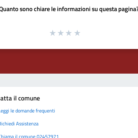
Quanto sono chiare le informazioni su questa pagina
atta il comune
Leggi le domande frequenti
Richiedi Assistenza
Chiama il comune 02457971