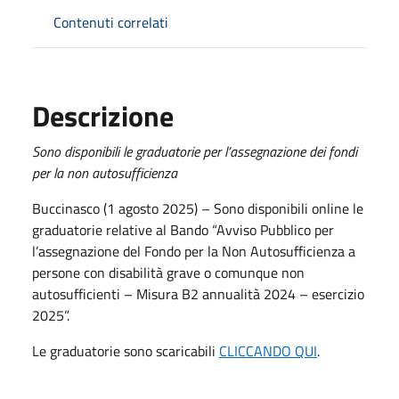
Contenuti correlati
Descrizione
Sono disponibili le graduatorie per l’assegnazione dei fondi
per la non autosufficienza
Buccinasco (1 agosto 2025) – Sono disponibili online le
graduatorie relative al Bando “Avviso Pubblico per
l’assegnazione del Fondo per la Non Autosufficienza a
persone con disabilità grave o comunque non
autosufficienti – Misura B2 annualità 2024 – esercizio
2025”.
Le graduatorie sono scaricabili
CLICCANDO QUI
.