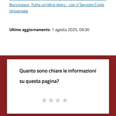
Buccinasco, Tutta un’altra story… con il Servizio Civile
Universale
Ultimo aggiornamento
: 1 agosto 2025, 09:30
Quanto sono chiare le informazioni
su questa pagina?