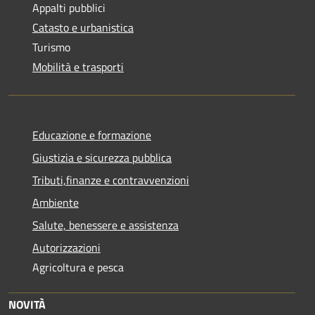
Appalti pubblici
Catasto e urbanistica
Turismo
Mobilità e trasporti
Educazione e formazione
Giustizia e sicurezza pubblica
Tributi,finanze e contravvenzioni
Ambiente
Salute, benessere e assistenza
Autorizzazioni
Agricoltura e pesca
NOVITÀ