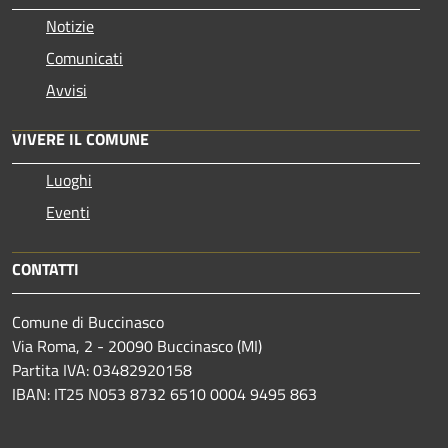
Notizie
Comunicati
Avvisi
VIVERE IL COMUNE
Luoghi
Eventi
CONTATTI
Comune di Buccinasco
Via Roma, 2 - 20090 Buccinasco (MI)
Partita IVA: 03482920158
IBAN: IT25 N053 8732 6510 0004 9495 863