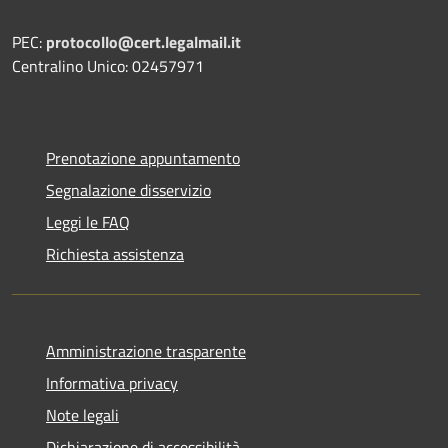
PEC:
protocollo@cert.legalmail.it
Centralino Unico: 02457971
Prenotazione appuntamento
Segnalazione disservizio
Leggi le FAQ
Richiesta assistenza
Amministrazione trasparente
Informativa privacy
Note legali
Dichiarazione di accessibilità