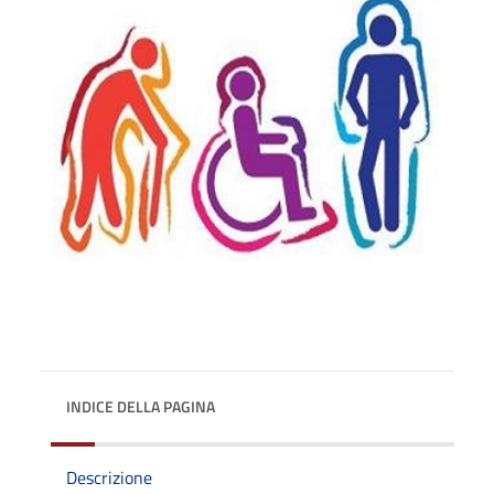
INDICE DELLA PAGINA
Descrizione