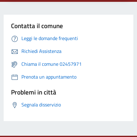
Contatta il comune
Leggi le domande frequenti
Richiedi Assistenza
Chiama il comune 02457971
Prenota un appuntamento
Problemi in città
Segnala disservizio