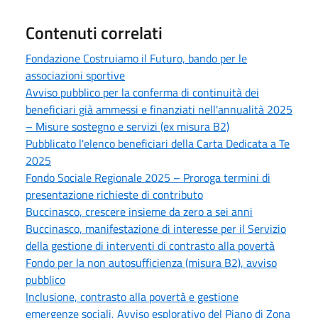
Contenuti correlati
Fondazione Costruiamo il Futuro, bando per le
associazioni sportive
Avviso pubblico per la conferma di continuità dei
beneficiari già ammessi e finanziati nell'annualità 2025
– Misure sostegno e servizi (ex misura B2)
Pubblicato l'elenco beneficiari della Carta Dedicata a Te
2025
Fondo Sociale Regionale 2025 – Proroga termini di
presentazione richieste di contributo
Buccinasco, crescere insieme da zero a sei anni
Buccinasco, manifestazione di interesse per il Servizio
della gestione di interventi di contrasto alla povertà
Fondo per la non autosufficienza (misura B2), avviso
pubblico
Inclusione, contrasto alla povertà e gestione
emergenze sociali, Avviso esplorativo del Piano di Zona