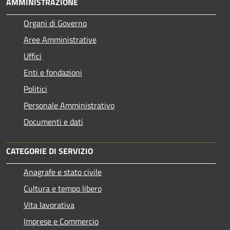
AMMINISTRAZIONE
Organi di Governo
Aree Amministrative
Uffici
Enti e fondazioni
Politici
Personale Amministrativo
Documenti e dati
CATEGORIE DI SERVIZIO
Anagrafe e stato civile
Cultura e tempo libero
Vita lavorativa
Imprese e Commercio