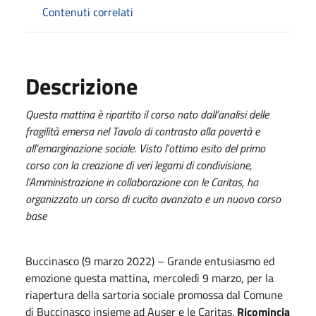
Contenuti correlati
Descrizione
Questa mattina è ripartito il corso nato dall’analisi delle
fragilità emersa nel Tavolo di contrasto alla povertà e
all’emarginazione sociale. Visto l’ottimo esito del primo
corso con la creazione di veri legami di condivisione,
l’Amministrazione in collaborazione con le Caritas, ha
organizzato un corso di cucito avanzato e un nuovo corso
base
Buccinasco (9 marzo 2022) – Grande entusiasmo ed
emozione questa mattina, mercoledì 9 marzo, per la
riapertura della sartoria sociale promossa dal Comune
di Buccinasco insieme ad Auser e le Caritas.
Ricomincia