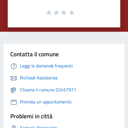
Contatta il comune
Leggi le domande frequenti
Richiedi Assistenza
Chiama il comune 02457971
Prenota un appuntamento
Problemi in città
Segnala disservizio