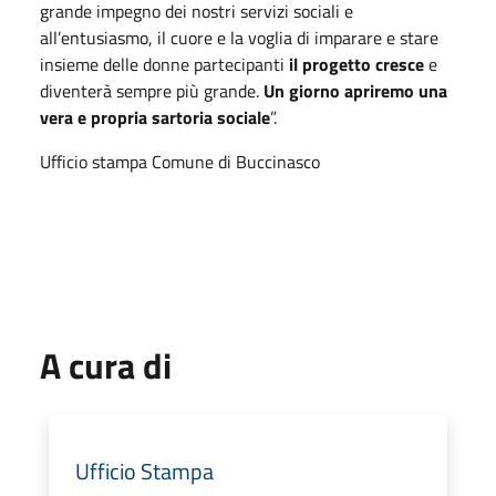
grande impegno dei nostri servizi sociali e
all’entusiasmo, il cuore e la voglia di imparare e stare
insieme delle donne partecipanti
il progetto cresce
e
diventerà sempre più grande.
Un giorno apriremo una
vera e propria sartoria sociale
”.
Ufficio stampa Comune di Buccinasco
A cura di
Ufficio Stampa