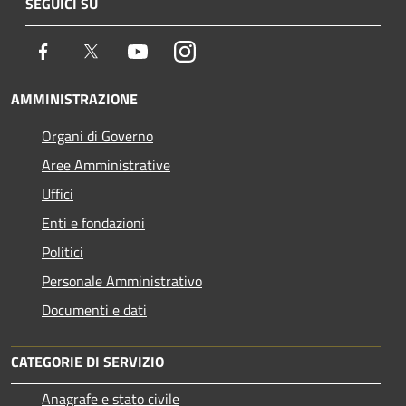
SEGUICI SU
Facebook
Twitter
Youtube
Instagram
AMMINISTRAZIONE
Organi di Governo
Aree Amministrative
Uffici
Enti e fondazioni
Politici
Personale Amministrativo
Documenti e dati
CATEGORIE DI SERVIZIO
Anagrafe e stato civile