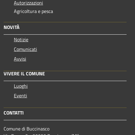
Autorizzazioni
Agricoltura e pesca
NOVITÀ
Notizie
Comunicati
Avvisi
VIVERE IL COMUNE
Luoghi
Eventi
CONTATTI
Comune di Buccinasco