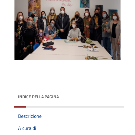
INDICE DELLA PAGINA
Descrizione
A cura di