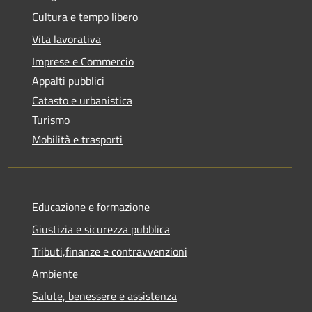
Cultura e tempo libero
Vita lavorativa
Imprese e Commercio
Appalti pubblici
Catasto e urbanistica
Turismo
Mobilità e trasporti
Educazione e formazione
Giustizia e sicurezza pubblica
Tributi,finanze e contravvenzioni
Ambiente
Salute, benessere e assistenza