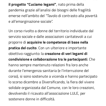
il progetto “Cuciamo legami”
, nato prima della
pandemia grazie all’analisi dei bisogni delle fragilità
emerse nell’ambito del “Tavolo di contrasto alla povertà
e all’emarginazione sociale”.
Un corso rivolto a donne del territorio individuate dal
servizio sociale e dalle associazioni caritatevoli a cui
proporre di
acquisire le competenze di base nella
pratica del cucito
. Con un ulteriore e importante
obiettivo raggiunto: la
creazione di veri legami di
condivisione e collaborazione tra le partecipanti
. Che
hanno sempre mantenuto relazioni fra loro anche
durante l’emergenza sanitaria (e l’interruzione del
corso), si sono sostenute a vicenda e hanno partecipato
lo scorso dicembre a Diversificando, la fiera del vivere
solidale organizzata dal Comune, con le loro creazioni,
devolvendo il ricavato all’associazione LULE, per
sostenere donne in difficoltà.