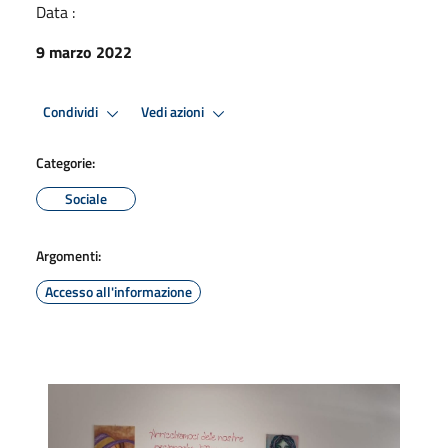
Data :
9 marzo 2022
Condividi
Vedi azioni
Categorie:
Sociale
Argomenti:
Accesso all'informazione