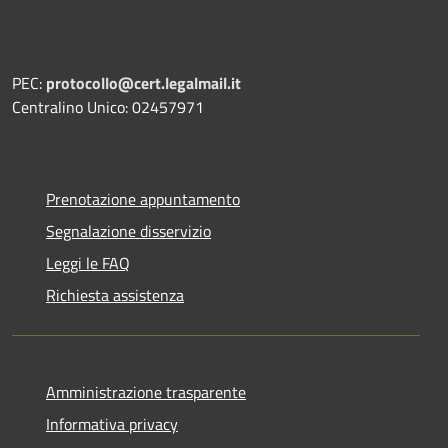
PEC:
protocollo@cert.legalmail.it
Centralino Unico: 02457971
Prenotazione appuntamento
Segnalazione disservizio
Leggi le FAQ
Richiesta assistenza
Amministrazione trasparente
Informativa privacy