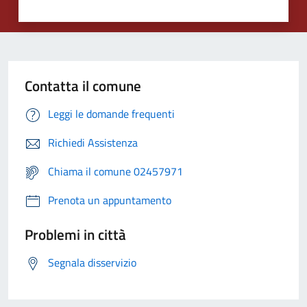
Contatta il comune
Leggi le domande frequenti
Richiedi Assistenza
Chiama il comune 02457971
Prenota un appuntamento
Problemi in città
Segnala disservizio