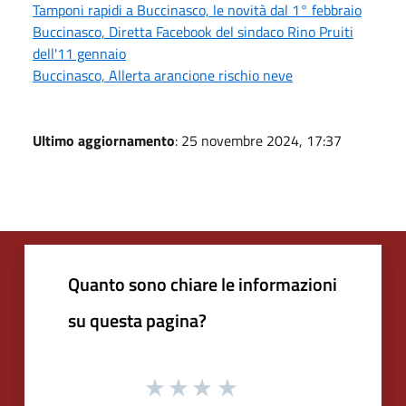
Tamponi rapidi a Buccinasco, le novità dal 1° febbraio
Buccinasco, Diretta Facebook del sindaco Rino Pruiti
dell'11 gennaio
Buccinasco, Allerta arancione rischio neve
Ultimo aggiornamento
: 25 novembre 2024, 17:37
Quanto sono chiare le informazioni
su questa pagina?