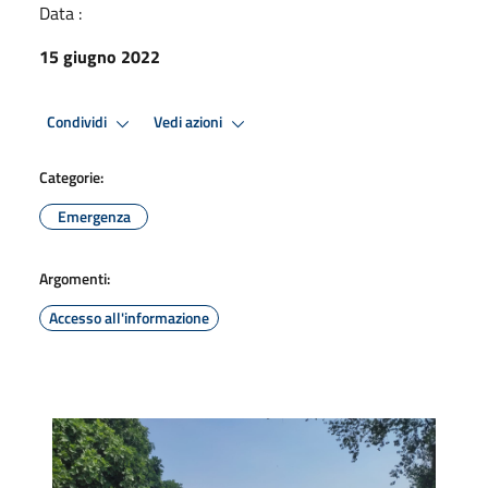
Data :
15 giugno 2022
Condividi
Vedi azioni
Categorie:
Emergenza
Argomenti:
Accesso all'informazione