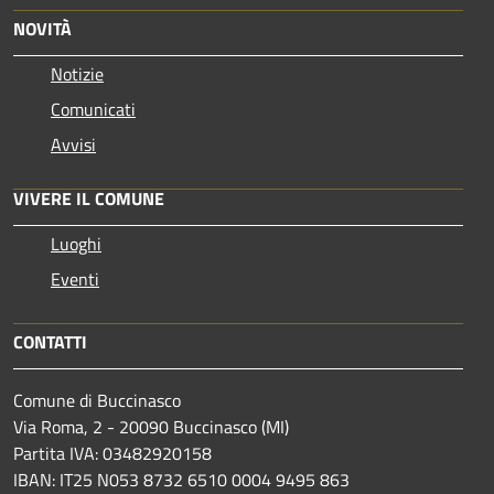
NOVITÀ
Notizie
Comunicati
Avvisi
VIVERE IL COMUNE
Luoghi
Eventi
CONTATTI
Comune di Buccinasco
Via Roma, 2 - 20090 Buccinasco (MI)
Partita IVA: 03482920158
IBAN: IT25 N053 8732 6510 0004 9495 863