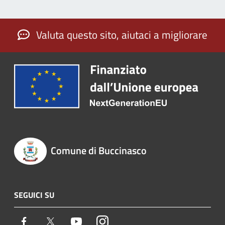
Valuta questo sito, aiutaci a migliorare
Comune di Buccinasco
SEGUICI SU
Facebook
Twitter
Youtube
Instagram