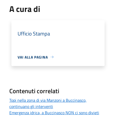
A cura di
Ufficio Stampa
VAI ALLA PAGINA
Contenuti correlati
Topi nella zona di via Manzoni a Buccinasco,
continuano gli interventi
Emergenza idrica, a Buccinasco NON ci sono divieti