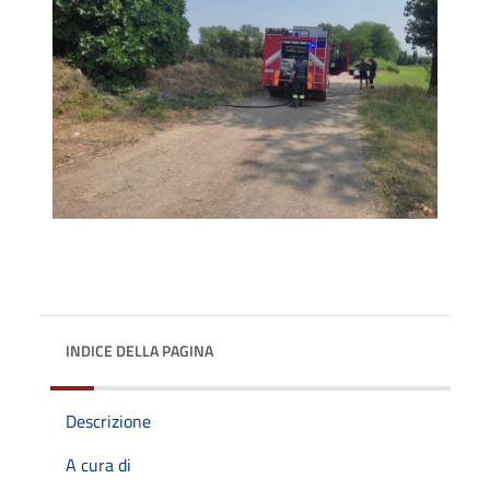
INDICE DELLA PAGINA
Descrizione
A cura di