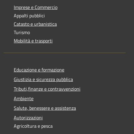
Imprese e Commercio
Appalti pubblici
Catasto e urbanistica
Turismo
Mobilità e trasporti
Educazione e formazione
Giustizia e sicurezza pubblica
Tributi,finanze e contravvenzioni
Ambiente
Salute, benessere e assistenza
Autorizzazioni
Agricoltura e pesca