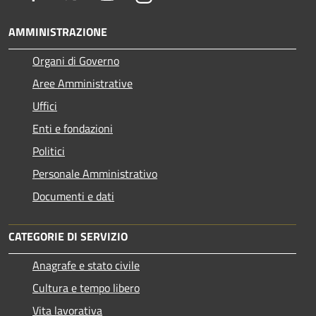
AMMINISTRAZIONE
Organi di Governo
Aree Amministrative
Uffici
Enti e fondazioni
Politici
Personale Amministrativo
Documenti e dati
CATEGORIE DI SERVIZIO
Anagrafe e stato civile
Cultura e tempo libero
Vita lavorativa