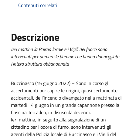
Contenuti correlati
Descrizione
Ieri mattina la Polizia locale e i Vigili del fuoco sono
intervenuti per domare le fiamme che hanno danneggiato
l’intera struttura abbandonata
Buccinasco (15 giugno 2022) – Sono in corso gli
accertamenti per capire le origini, quasi certamente
accidentali, dell’incendio divampato nella mattinata di
martedì 14 giugno in un grande capannone presso la
Cascina Terradeo, in disuso da decenni.
Ieri mattina, in seguito alla segnalazione di un
cittadino per l’odore di fumo, sono intervenuti gli
agenti della Polizia locale di Buccinasco e i Vigili del