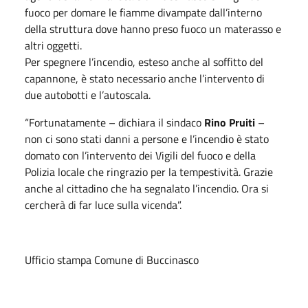
fuoco per domare le fiamme divampate dall’interno
della struttura dove hanno preso fuoco un materasso e
altri oggetti.
Per spegnere l’incendio, esteso anche al soffitto del
capannone, è stato necessario anche l’intervento di
due autobotti e l’autoscala.
“Fortunatamente – dichiara il sindaco
Rino Pruiti
–
non ci sono stati danni a persone e l’incendio è stato
domato con l’intervento dei Vigili del fuoco e della
Polizia locale che ringrazio per la tempestività. Grazie
anche al cittadino che ha segnalato l’incendio. Ora si
cercherà di far luce sulla vicenda”.
Ufficio stampa Comune di Buccinasco