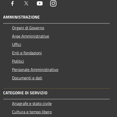
Facebook
Twitter
Youtube
Instagram
AMMINISTRAZIONE
Organi di Governo
Aree Amministrative
Uffici
Enti e fondazioni
Politici
Personale Amministrativo
Documenti e dati
CATEGORIE DI SERVIZIO
Anagrafe e stato civile
Cultura e tempo libero