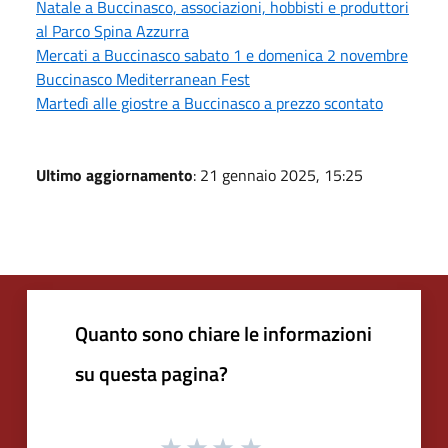
Natale a Buccinasco, associazioni, hobbisti e produttori
al Parco Spina Azzurra
Mercati a Buccinasco sabato 1 e domenica 2 novembre
Buccinasco Mediterranean Fest
Martedì alle giostre a Buccinasco a prezzo scontato
Ultimo aggiornamento
: 21 gennaio 2025, 15:25
Quanto sono chiare le informazioni
su questa pagina?