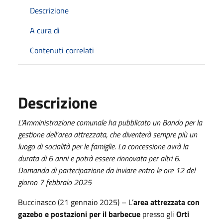
Descrizione
A cura di
Contenuti correlati
Descrizione
L’Amministrazione comunale ha pubblicato un Bando per la
gestione dell’area attrezzata, che diventerà sempre più un
luogo di socialità per le famiglie. La concessione avrà la
durata di 6 anni e potrà essere rinnovata per altri 6.
Domanda di partecipazione da inviare entro le ore 12 del
giorno 7 febbraio 2025
Buccinasco (21 gennaio 2025) – L’
area attrezzata con
gazebo e postazioni per il barbecue
presso gli
Orti