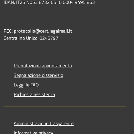
IBAN: IT25 N053 8732 6510 0004 9495 863
PEC:
protocollo@cert.legalmail.it
Centralino Unico: 02457971
Prenotazione appuntamento
Segnalazione disservizio
Leggi le FAQ
Richiesta assistenza
Amministrazione trasparente
Informativa privacy