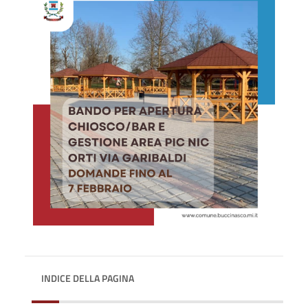
INDICE DELLA PAGINA