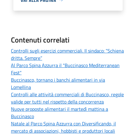
VAI ALLA PAGINA
Contenuti correlati
Controlli sugli esercizi commerciali. Il sindaco: “Schiena
dritta. Sempre”
Al Parco Spina Azzurra il "Buccinasco Mediterranean
Fest"
Buccinasco, tornano i banchi alimentari in via
Lomellina
Controlli alle attività commerciali di Buccinasco, regole
valide per tutti nel rispetto della concorrenza
Nuove proposte alimentari il martedì mattina a
Buccinasco
Natale al Parco Spina Azzurra con Diversificando, il
mercato di associazioni, hobbisti e produttori locali