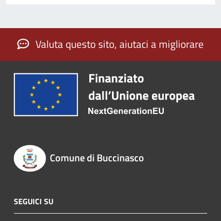
Valuta questo sito, aiutaci a migliorare
Comune di Buccinasco
SEGUICI SU