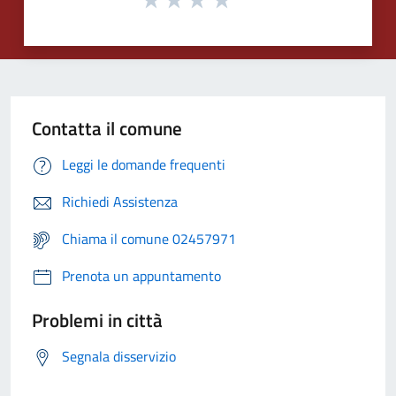
Contatta il comune
Leggi le domande frequenti
Richiedi Assistenza
Chiama il comune 02457971
Prenota un appuntamento
Problemi in città
Segnala disservizio