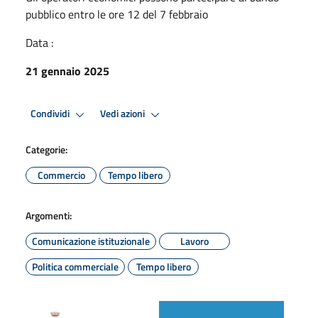
pubblico entro le ore 12 del 7 febbraio
Data :
21 gennaio 2025
Condividi
Vedi azioni
Categorie:
Commercio
Tempo libero
Argomenti:
Comunicazione istituzionale
Lavoro
Politica commerciale
Tempo libero