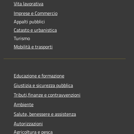
Vita lavorativa
Imprese e Commercio
Appalti pubblici
Catasto e urbanistica
Turismo
Mobilità e trasporti
Educazione e formazione
Giustizia e sicurezza pubblica
Tributi,finanze e contravvenzioni
Ambiente
Salute, benessere e assistenza
Autorizzazioni
Agricoltura e pesca