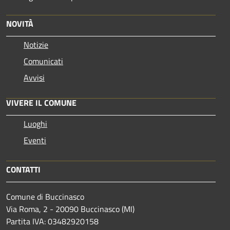
NOVITÀ
Notizie
Comunicati
Avvisi
VIVERE IL COMUNE
Luoghi
Eventi
CONTATTI
Comune di Buccinasco
Via Roma, 2 - 20090 Buccinasco (MI)
Partita IVA: 03482920158