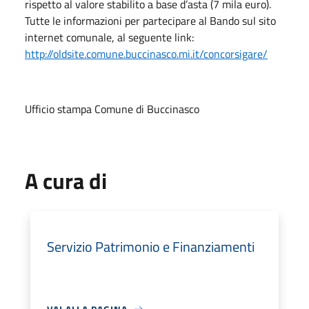
rispetto al valore stabilito a base d’asta (7 mila euro).
Tutte le informazioni per partecipare al Bando sul sito
internet comunale, al seguente link:
http://oldsite.comune.buccinasco.mi.it/concorsigare/
Ufficio stampa Comune di Buccinasco
A cura di
Servizio Patrimonio e Finanziamenti