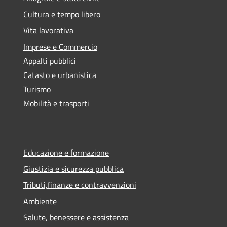
Cultura e tempo libero
Vita lavorativa
Imprese e Commercio
Appalti pubblici
Catasto e urbanistica
Turismo
Mobilità e trasporti
Educazione e formazione
Giustizia e sicurezza pubblica
Tributi,finanze e contravvenzioni
Ambiente
Salute, benessere e assistenza