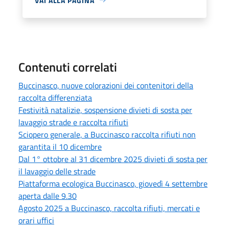
VAI ALLA PAGINA
Contenuti correlati
Buccinasco, nuove colorazioni dei contenitori della
raccolta differenziata
Festività natalizie, sospensione divieti di sosta per
lavaggio strade e raccolta rifiuti
Sciopero generale, a Buccinasco raccolta rifiuti non
garantita il 10 dicembre
Dal 1° ottobre al 31 dicembre 2025 divieti di sosta per
il lavaggio delle strade
Piattaforma ecologica Buccinasco, giovedì 4 settembre
aperta dalle 9.30
Agosto 2025 a Buccinasco, raccolta rifiuti, mercati e
orari uffici