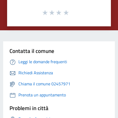
Contatta il comune
Leggi le domande frequenti
Richiedi Assistenza
Chiama il comune 02457971
Prenota un appuntamento
Problemi in città