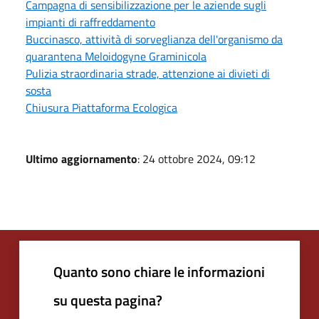
Campagna di sensibilizzazione per le aziende sugli
impianti di raffreddamento
Buccinasco, attività di sorveglianza dell'organismo da
quarantena Meloidogyne Graminicola
Pulizia straordinaria strade, attenzione ai divieti di
sosta
Chiusura Piattaforma Ecologica
Ultimo aggiornamento
: 24 ottobre 2024, 09:12
Quanto sono chiare le informazioni
su questa pagina?