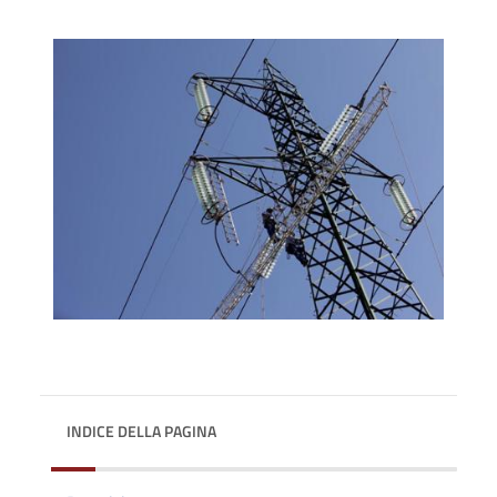
INDICE DELLA PAGINA