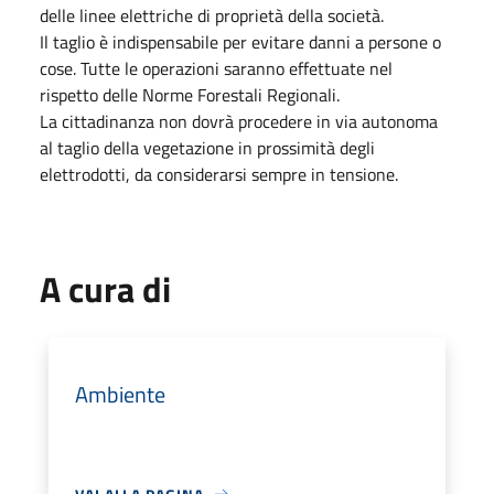
delle linee elettriche di proprietà della società.
Il taglio è indispensabile per evitare danni a persone o
cose. Tutte le operazioni saranno effettuate nel
rispetto delle Norme Forestali Regionali.
La cittadinanza non dovrà procedere in via autonoma
al taglio della vegetazione in prossimità degli
elettrodotti, da considerarsi sempre in tensione.
A cura di
Ambiente