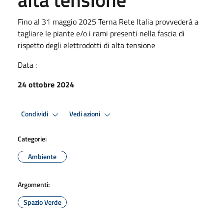
Fino al 31 maggio 2025 Terna Rete Italia provvederà a
tagliare le piante e/o i rami presenti nella fascia di
rispetto degli elettrodotti di alta tensione
Data :
24 ottobre 2024
Condividi
Vedi azioni
Categorie:
Ambiente
Argomenti:
Spazio Verde