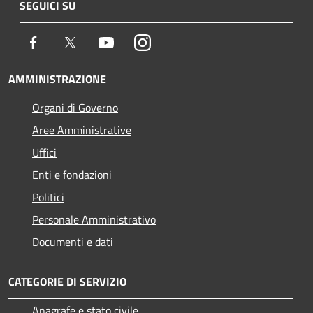
SEGUICI SU
Facebook
Twitter
Youtube
Instagram
AMMINISTRAZIONE
Organi di Governo
Aree Amministrative
Uffici
Enti e fondazioni
Politici
Personale Amministrativo
Documenti e dati
CATEGORIE DI SERVIZIO
Anagrafe e stato civile