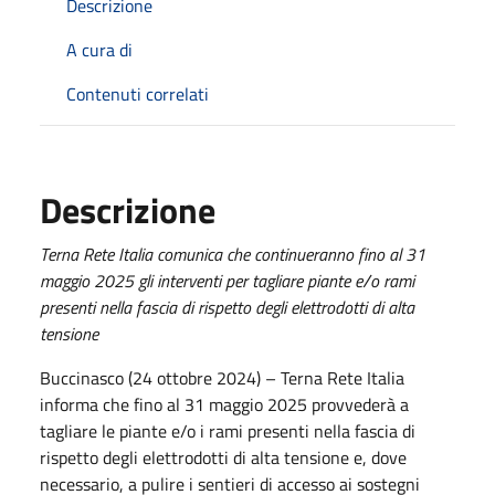
Descrizione
A cura di
Contenuti correlati
Descrizione
Terna Rete Italia comunica che continueranno fino al 31
maggio 2025 gli interventi per tagliare piante e/o rami
presenti nella fascia di rispetto degli elettrodotti di alta
tensione
Buccinasco (24 ottobre 2024) – Terna Rete Italia
informa che fino al 31 maggio 2025 provvederà a
tagliare le piante e/o i rami presenti nella fascia di
rispetto degli elettrodotti di alta tensione e, dove
necessario, a pulire i sentieri di accesso ai sostegni