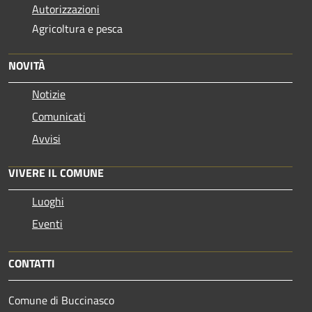
Autorizzazioni
Agricoltura e pesca
NOVITÀ
Notizie
Comunicati
Avvisi
VIVERE IL COMUNE
Luoghi
Eventi
CONTATTI
Comune di Buccinasco