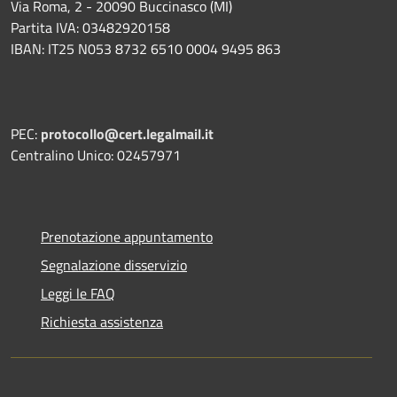
Via Roma, 2 - 20090 Buccinasco (MI)
Partita IVA: 03482920158
IBAN: IT25 N053 8732 6510 0004 9495 863
PEC:
protocollo@cert.legalmail.it
Centralino Unico: 02457971
Prenotazione appuntamento
Segnalazione disservizio
Leggi le FAQ
Richiesta assistenza