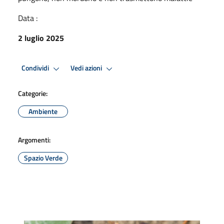
Data :
2 luglio 2025
Condividi
Vedi azioni
Categorie:
Ambiente
Argomenti:
Spazio Verde