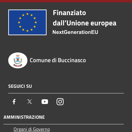
Comune di Buccinasco
SEGUICI SU
Facebook
Twitter
Youtube
Instagram
AMMINISTRAZIONE
Organi di Governo