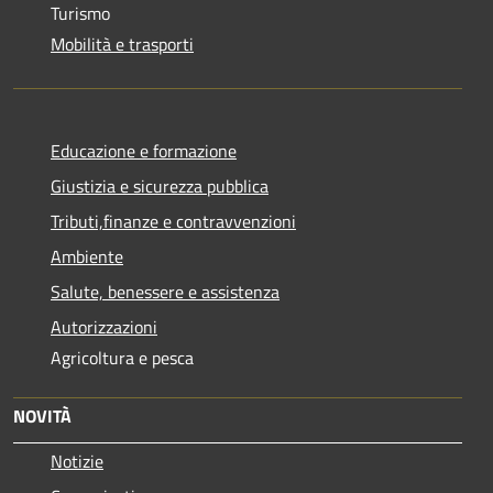
Turismo
Mobilità e trasporti
Educazione e formazione
Giustizia e sicurezza pubblica
Tributi,finanze e contravvenzioni
Ambiente
Salute, benessere e assistenza
Autorizzazioni
Agricoltura e pesca
NOVITÀ
Notizie