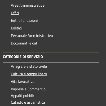
Aree Amministrative
Uffici
Enti e fondazioni
Politici
Personale Amministrativo
Documenti e dati
CATEGORIE DI SERVIZIO
Anagrafe e stato civile
Cultura e tempo libero
Vita lavorativa
Imprese e Commercio
Appalti pubblici
Catasto e urbanistica