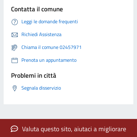
Contatta il comune
Leggi le domande frequenti
Richiedi Assistenza
Chiama il comune 02457971
Prenota un appuntamento
Problemi in città
Segnala disservizio
Valuta questo sito, aiutaci a migliorare