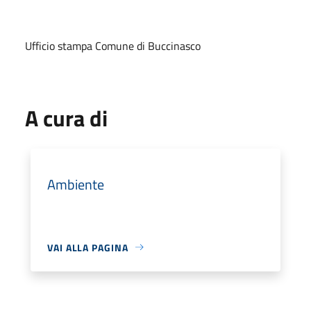
Ufficio stampa Comune di Buccinasco
A cura di
Ambiente
VAI ALLA PAGINA