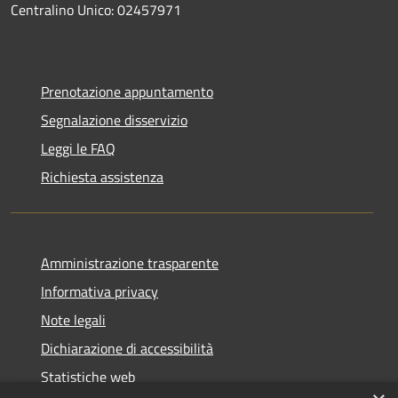
Centralino Unico: 02457971
Prenotazione appuntamento
Segnalazione disservizio
Leggi le FAQ
Richiesta assistenza
Amministrazione trasparente
Informativa privacy
Note legali
Dichiarazione di accessibilità
Statistiche web