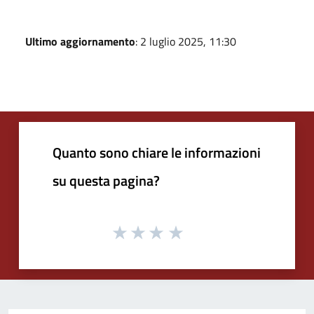
Ultimo aggiornamento
: 2 luglio 2025, 11:30
Quanto sono chiare le informazioni
su questa pagina?