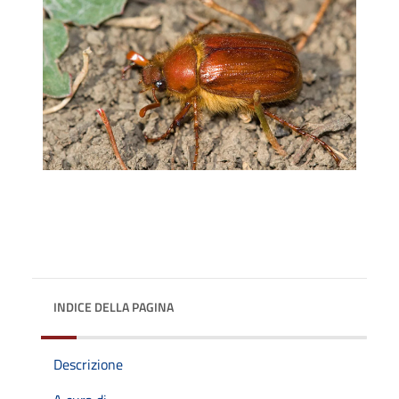
INDICE DELLA PAGINA
Descrizione