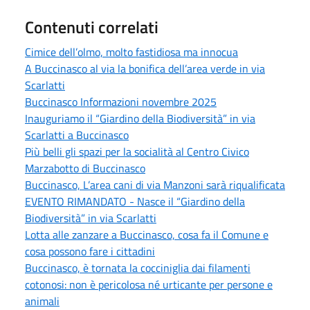
Contenuti correlati
Cimice dell’olmo, molto fastidiosa ma innocua
A Buccinasco al via la bonifica dell’area verde in via
Scarlatti
Buccinasco Informazioni novembre 2025
Inauguriamo il “Giardino della Biodiversità” in via
Scarlatti a Buccinasco
Più belli gli spazi per la socialità al Centro Civico
Marzabotto di Buccinasco
Buccinasco, L’area cani di via Manzoni sarà riqualificata
EVENTO RIMANDATO - Nasce il “Giardino della
Biodiversità” in via Scarlatti
Lotta alle zanzare a Buccinasco, cosa fa il Comune e
cosa possono fare i cittadini
Buccinasco, è tornata la cocciniglia dai filamenti
cotonosi: non è pericolosa né urticante per persone e
animali