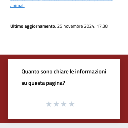
animali
Ultimo aggiornamento
: 25 novembre 2024, 17:38
Quanto sono chiare le informazioni
su questa pagina?