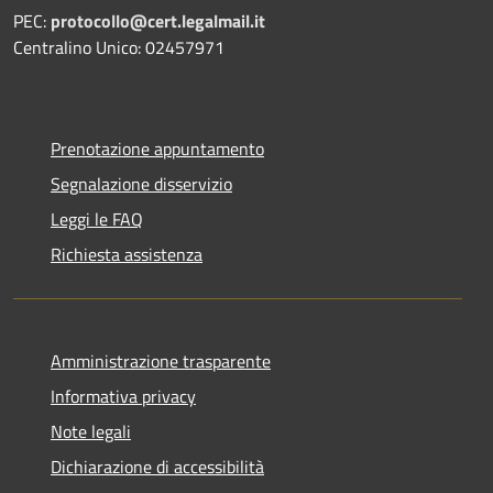
PEC:
protocollo@cert.legalmail.it
Centralino Unico: 02457971
Prenotazione appuntamento
Segnalazione disservizio
Leggi le FAQ
Richiesta assistenza
Amministrazione trasparente
Informativa privacy
Note legali
Dichiarazione di accessibilità