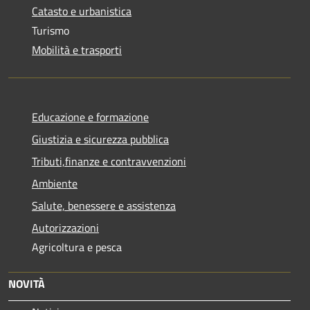
Catasto e urbanistica
Turismo
Mobilità e trasporti
Educazione e formazione
Giustizia e sicurezza pubblica
Tributi,finanze e contravvenzioni
Ambiente
Salute, benessere e assistenza
Autorizzazioni
Agricoltura e pesca
NOVITÀ