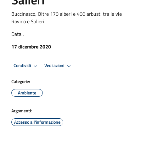
Buccinasco, Oltre 170 alberi e 400 arbusti tra le vie
Rovido e Salieri
Data :
17 dicembre 2020
Condividi
Vedi azioni
Categorie:
Ambiente
Argomenti:
Accesso all'informazione