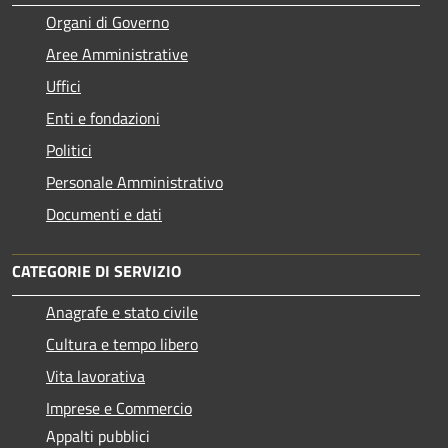
Organi di Governo
Aree Amministrative
Uffici
Enti e fondazioni
Politici
Personale Amministrativo
Documenti e dati
CATEGORIE DI SERVIZIO
Anagrafe e stato civile
Cultura e tempo libero
Vita lavorativa
Imprese e Commercio
Appalti pubblici