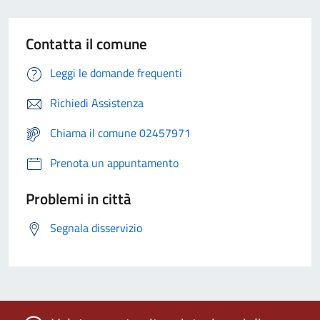
Contatta il comune
Leggi le domande frequenti
Richiedi Assistenza
Chiama il comune 02457971
Prenota un appuntamento
Problemi in città
Segnala disservizio