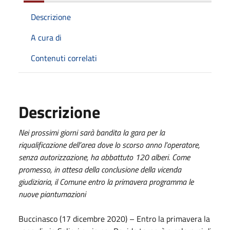
Descrizione
A cura di
Contenuti correlati
Descrizione
Nei prossimi giorni sarà bandita la gara per la
riqualificazione dell’area dove lo scorso anno l’operatore,
senza autorizzazione, ha abbattuto 120 alberi. Come
promesso, in attesa della conclusione della vicenda
giudiziaria, il Comune entro la primavera programma le
nuove piantumazioni
Buccinasco (17 dicembre 2020) – Entro la primavera la