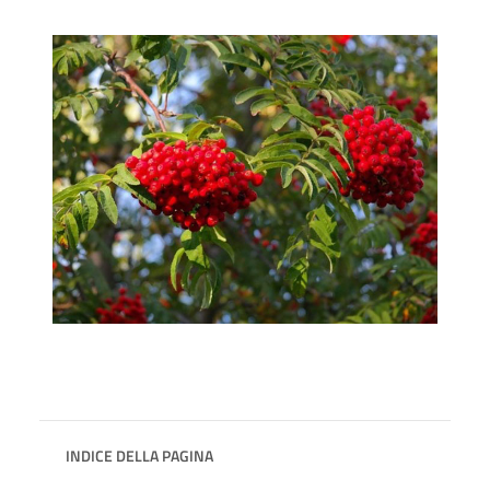
INDICE DELLA PAGINA