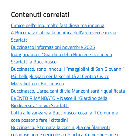
Contenuti correlati
Cimice dell’olmo, molto fastidiosa ma innocua
A Buccinasco al via la bonifica dell’area verde in via
Scarlatti
Buccinasco Informazioni novembre 2025
Inauguriamo il “Giardino della Biodiversità” in via
Scarlatti a Buccinasco
Buccinasco, sono innocui i “maggiolini di San Giovanni”
Più belli gli spazi per la socialità al Centro Civico
Marzabotto di Buccinasco
Buccinasco, L’area cani di via Manzoni sarà riqualificata
EVENTO RIMANDATO - Nasce il “Giardino della
Biodiversità” in via Scarlatti
Lotta alle zanzare a Buccinasco, cosa fa il Comune e
cosa possono fare i cittadini
Buccinasco, è tornata la cocciniglia dai filamenti
cotonosi: non è pericolosa né urticante per persone e