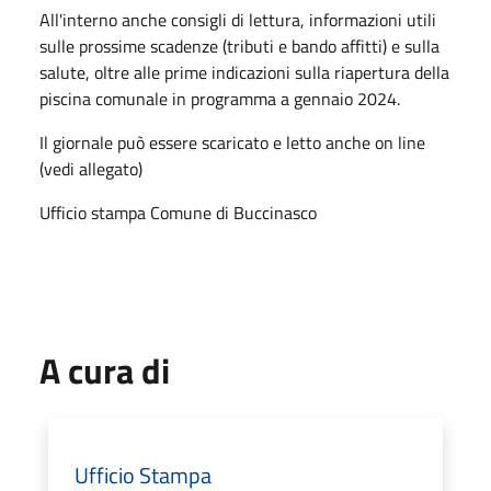
All'interno anche consigli di lettura, informazioni utili
sulle prossime scadenze (tributi e bando affitti) e sulla
salute, oltre alle prime indicazioni sulla riapertura della
piscina comunale in programma a gennaio 2024.
Il giornale può essere scaricato e letto anche on line
(vedi allegato)
Ufficio stampa Comune di Buccinasco
A cura di
Ufficio Stampa