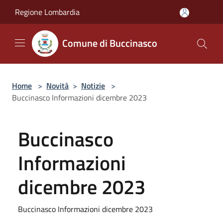
Salta al contenuto principale
Regione Lombardia
Comune di Buccinasco
Home
>
Novità
>
Notizie
>
Buccinasco Informazioni dicembre 2023
Buccinasco
Informazioni
dicembre 2023
Buccinasco Informazioni dicembre 2023