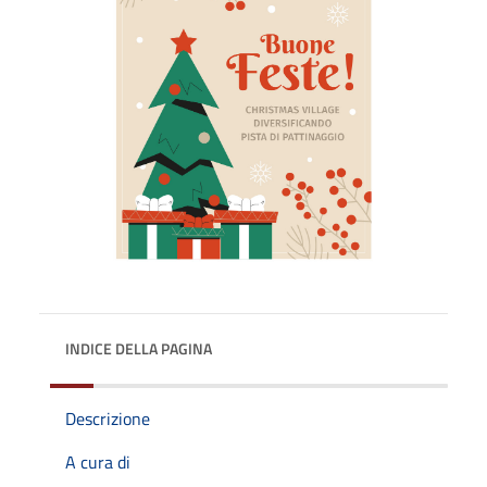
INDICE DELLA PAGINA
Descrizione
A cura di