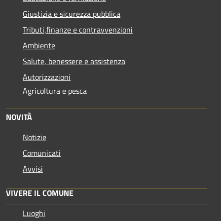
Giustizia e sicurezza pubblica
Tributi,finanze e contravvenzioni
Ambiente
Salute, benessere e assistenza
Autorizzazioni
Agricoltura e pesca
NOVITÀ
Notizie
Comunicati
Avvisi
VIVERE IL COMUNE
Luoghi