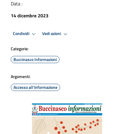
Data :
14 dicembre 2023
Condividi
Vedi azioni
Categorie:
Buccinasco Informazioni
Argomenti:
Accesso all'informazione