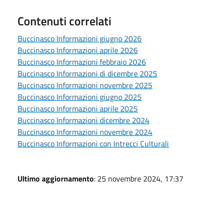
Contenuti correlati
Buccinasco Informazioni giugno 2026
Buccinasco Informazioni aprile 2026
Buccinasco Informazioni febbraio 2026
Buccinasco Informazioni di dicembre 2025
Buccinasco Informazioni novembre 2025
Buccinasco Informazioni giugno 2025
Buccinasco Informazioni aprile 2025
Buccinasco Informazioni dicembre 2024
Buccinasco Informazioni novembre 2024
Buccinasco Informazioni con Intrecci Culturali
Ultimo aggiornamento
: 25 novembre 2024, 17:37