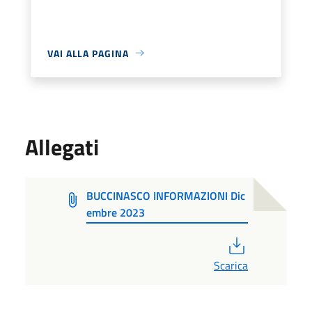
VAI ALLA PAGINA
Allegati
BUCCINASCO INFORMAZIONI Dic
embre 2023
PDF
Scarica