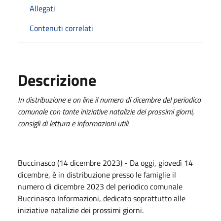
Allegati
Contenuti correlati
Descrizione
In distribuzione e on line il numero di dicembre del periodico
comunale con tante iniziative natalizie dei prossimi giorni,
consigli di lettura e informazioni utili
Buccinasco (14 dicembre 2023) - Da oggi, giovedì 14
dicembre, è in distribuzione presso le famiglie il
numero di dicembre 2023 del periodico comunale
Buccinasco Informazioni, dedicato soprattutto alle
iniziative natalizie dei prossimi giorni.