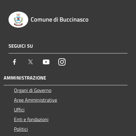
Comune di Buccinasco
SEGUICI SU
Facebook
Twitter
Youtube
Instagram
AMMINISTRAZIONE
Organi di Governo
Aree Amministrative
Uffici
Enti e fondazioni
Politici