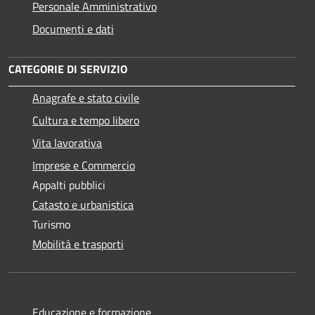
Personale Amministrativo
Documenti e dati
CATEGORIE DI SERVIZIO
Anagrafe e stato civile
Cultura e tempo libero
Vita lavorativa
Imprese e Commercio
Appalti pubblici
Catasto e urbanistica
Turismo
Mobilità e trasporti
Educazione e formazione