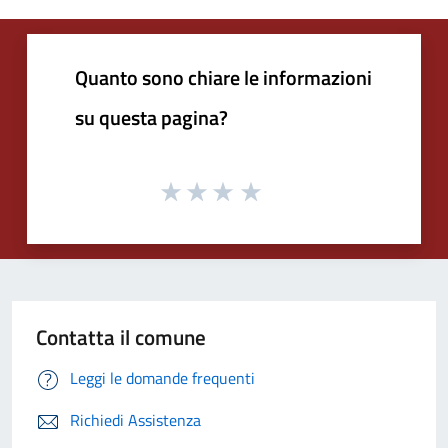
Quanto sono chiare le informazioni
su questa pagina?
Contatta il comune
Leggi le domande frequenti
Richiedi Assistenza