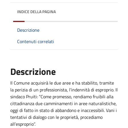
INDICE DELLA PAGINA
Descrizione
Contenuti correlati
Descrizione
Il Comune acquisirà le due aree e ha stabilito, tramite
la perizia di un professionista, l’indennità di esproprio. Il
sindaco Pruiti: “Come promesso, rendiamo fruibili alla
cittadinanza due camminamenti in aree naturalistiche,
oggi di fatto in stato di abbandono e inaccessibili. Vani i
tentativi di dialogo con le proprietà, procediamo
all’esproprio”.