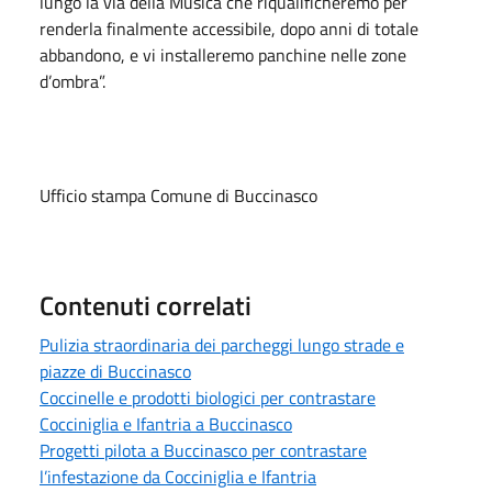
lungo la via della Musica che riqualificheremo per
renderla finalmente accessibile, dopo anni di totale
abbandono, e vi installeremo panchine nelle zone
d’ombra”.
Ufficio stampa Comune di Buccinasco
Contenuti correlati
Pulizia straordinaria dei parcheggi lungo strade e
piazze di Buccinasco
Coccinelle e prodotti biologici per contrastare
Cocciniglia e Ifantria a Buccinasco
Progetti pilota a Buccinasco per contrastare
l’infestazione da Cocciniglia e Ifantria