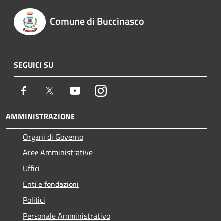
Comune di Buccinasco
SEGUICI SU
Facebook
Twitter
Youtube
Instagram
AMMINISTRAZIONE
Organi di Governo
Aree Amministrative
Uffici
Enti e fondazioni
Politici
Personale Amministrativo