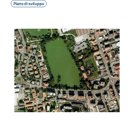
Piano di sviluppo