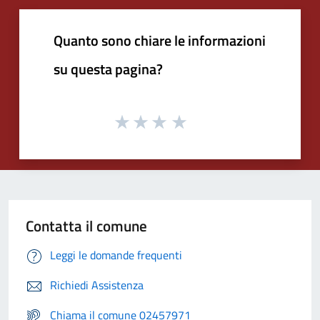
Quanto sono chiare le informazioni
su questa pagina?
Contatta il comune
Leggi le domande frequenti
Richiedi Assistenza
Chiama il comune 02457971