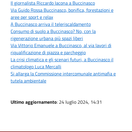
Il giornalista Riccardo Iacona a Buccinasco
Via Guido Rossa Buccinasco, bonifica, forestazioni e
aree per sport e relax
A Buccinasco arriva il teleriscaldamento
Consumo di suolo a Buccinasco? No, con la
rigenerazione urbana più spazi liberi
Via Vittorio Emanuele a Buccinasco, al via lavori di
riqualificazione di piazza e parcheggio
La crisi climatica e gli scenari futuri, a Buccinasco il
climatologo Luca Mercalli
Si allarga la Commissione intercomunale antimafia e
tutela ambientale
Ultimo aggiornamento
: 24 luglio 2024, 14:31