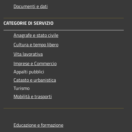
Documenti e dati
CATEGORIE DI SERVIZIO
Anagrafe e stato civile
Cultura e tempo libero
Vita lavorativa
Imprese e Commercio
Appalti pubblici
Catasto e urbanistica
Turismo
Mobilità e trasporti
Educazione e formazione