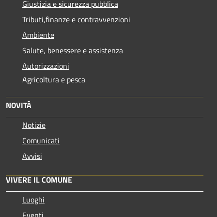
Giustizia e sicurezza pubblica
Tributi,finanze e contravvenzioni
Ambiente
Salute, benessere e assistenza
Autorizzazioni
Agricoltura e pesca
NOVITÀ
Notizie
Comunicati
Avvisi
VIVERE IL COMUNE
Luoghi
Eventi