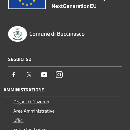
Comune di Buccinasco
SEGUICI SU
Facebook
Twitter
Youtube
Instagram
AMMINISTRAZIONE
Organi di Governo
Aree Amministrative
Uffici
Enti e fondazioni