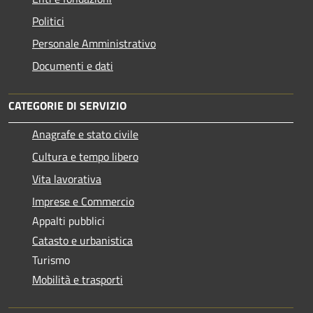
Politici
Personale Amministrativo
Documenti e dati
CATEGORIE DI SERVIZIO
Anagrafe e stato civile
Cultura e tempo libero
Vita lavorativa
Imprese e Commercio
Appalti pubblici
Catasto e urbanistica
Turismo
Mobilità e trasporti