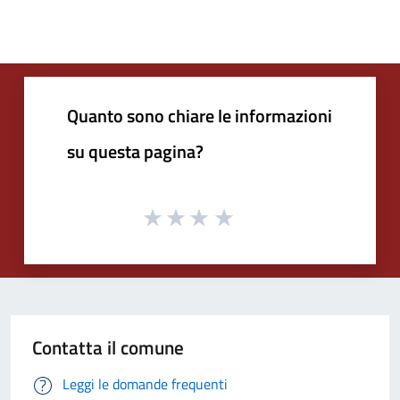
Quanto sono chiare le informazioni
su questa pagina?
Contatta il comune
Leggi le domande frequenti