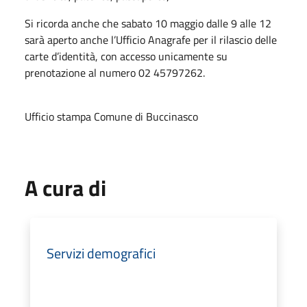
Si ricorda anche che sabato 10 maggio dalle 9 alle 12
sarà aperto anche l’Ufficio Anagrafe per il rilascio delle
carte d’identità, con accesso unicamente su
prenotazione al numero 02 45797262.
Ufficio stampa Comune di Buccinasco
A cura di
Servizi demografici