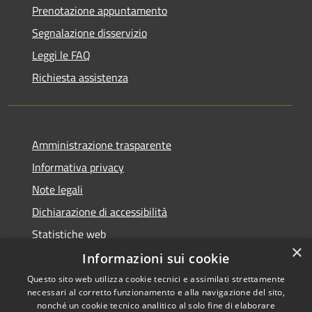
Prenotazione appuntamento
Segnalazione disservizio
Leggi le FAQ
Richiesta assistenza
Amministrazione trasparente
Informativa privacy
Note legali
Dichiarazione di accessibilità
Statistiche web
×
Informazioni sui cookie
Questo sito web utilizza cookie tecnici e assimilati strettamente
necessari al corretto funzionamento e alla navigazione del sito,
RSS
Copyright © 2026 • Comune di
nonché un cookie tecnico analitico al solo fine di elaborare