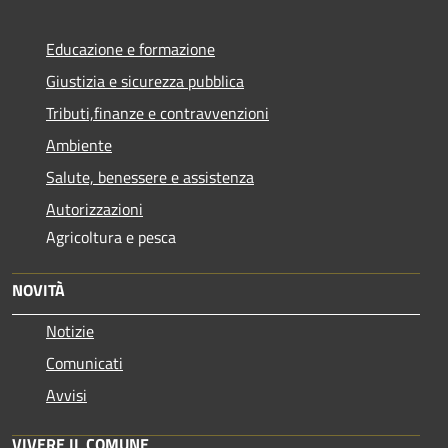
Educazione e formazione
Giustizia e sicurezza pubblica
Tributi,finanze e contravvenzioni
Ambiente
Salute, benessere e assistenza
Autorizzazioni
Agricoltura e pesca
NOVITÀ
Notizie
Comunicati
Avvisi
VIVERE IL COMUNE