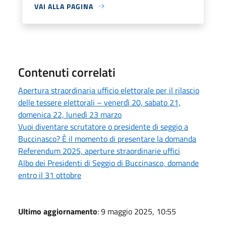
VAI ALLA PAGINA
Contenuti correlati
Apertura straordinaria ufficio elettorale per il rilascio
delle tessere elettorali – venerdì 20, sabato 21,
domenica 22, lunedì 23 marzo
Vuoi diventare scrutatore o presidente di seggio a
Buccinasco? È il momento di presentare la domanda
Referendum 2025, aperture straordinarie uffici
Albo dei Presidenti di Seggio di Buccinasco, domande
entro il 31 ottobre
Ultimo aggiornamento
: 9 maggio 2025, 10:55