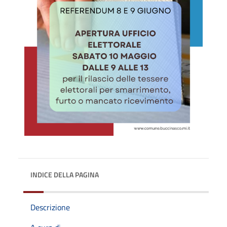
INDICE DELLA PAGINA
Descrizione