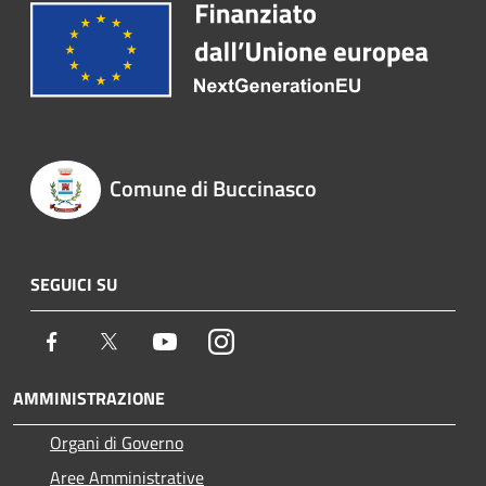
Comune di Buccinasco
SEGUICI SU
Facebook
Twitter
Youtube
Instagram
AMMINISTRAZIONE
Organi di Governo
Aree Amministrative