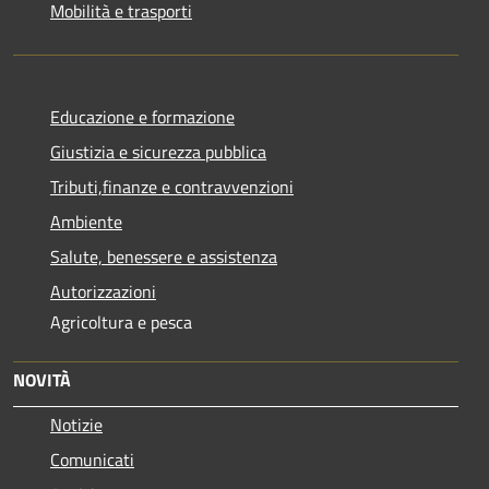
Mobilità e trasporti
Educazione e formazione
Giustizia e sicurezza pubblica
Tributi,finanze e contravvenzioni
Ambiente
Salute, benessere e assistenza
Autorizzazioni
Agricoltura e pesca
NOVITÀ
Notizie
Comunicati