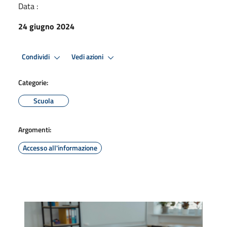
Data :
24 giugno 2024
Condividi
Vedi azioni
Categorie:
Scuola
Argomenti:
Accesso all'informazione