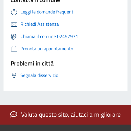
Leggi le domande frequenti
Richiedi Assistenza
Chiama il comune 02457971
Prenota un appuntamento
Problemi in città
Segnala disservizio
Valuta questo sito, aiutaci a migliorare