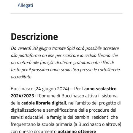
Allegati
Descrizione
Da venerdì 28 giugno tramite Spid sarà possibile accedere
alla piattaforma on line per scaricare la cedola libraria che
permetterà alle famiglie di ritirare gratuitamente i libri di
testo per il prossimo anno scolastico presso le cartolibrerie
accreditate
Buccinasco (24 giugno 2024) – Per l’
anno scolastico
2024/2025
il Comune di Buccinasco attiva il sistema
delle
cedole librarie digitali
, nell’ambito del progetto di
digitalizzazione e semplificazione delle procedure dei
servizi educativi: le famiglie dei bambini residenti che
frequentano la scuola primaria (a Buccinasco o altrove)
con questo documento
potranno ottenere