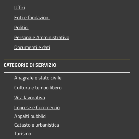
Uffici
Enti e fondazioni
Politici
Personale Amministrativo
Documenti e dati
CATEGORIE DI SERVIZIO
Anagrafe e stato civile
Cultura e tempo libero
Vita lavorativa
Imprese e Commercio
Appalti pubblici
Catasto e urbanistica
Turismo