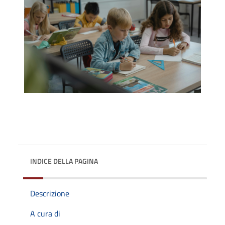
INDICE DELLA PAGINA
Descrizione
A cura di