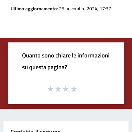
Ultimo aggiornamento
: 25 novembre 2024, 17:37
Quanto sono chiare le informazioni
su questa pagina?
Contatta il comune