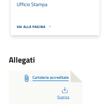
Ufficio Stampa
VAI ALLA PAGINA
Allegati
Cartolerie accreditate
PDF
Scarica