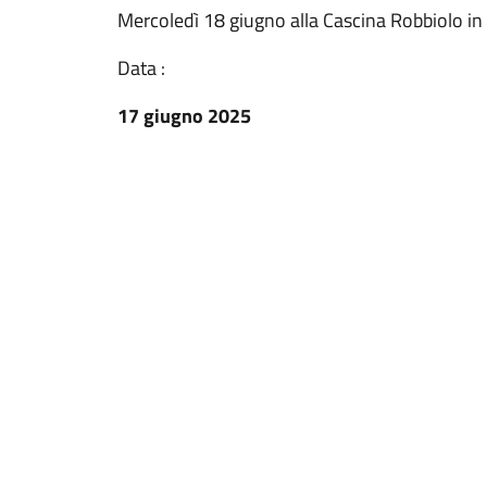
Mercoledì 18 giugno alla Cascina Robbiolo in
Data :
17 giugno 2025