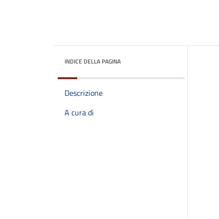
INDICE DELLA PAGINA
Descrizione
A cura di