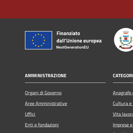
AMMINISTRAZIONE
CATEGORI
Organi di Governo
Anagrafe e
Aree Amministrative
Cultura e
Uffici
Vita lavor
Enti e fondazioni
Imprese 