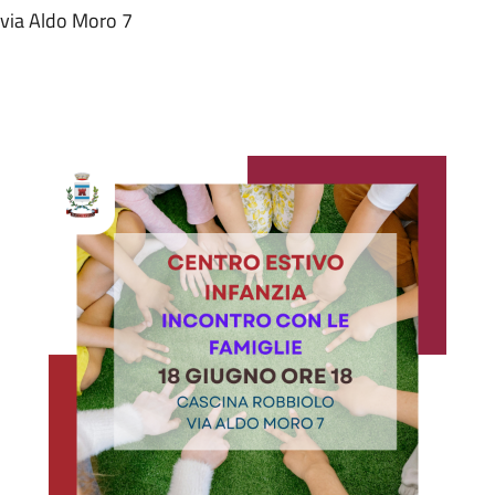
 via Aldo Moro 7