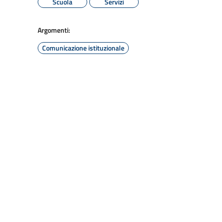
Scuola
Servizi
Argomenti:
Comunicazione istituzionale