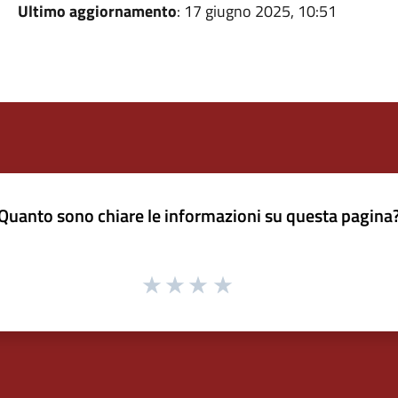
Ultimo aggiornamento
: 17 giugno 2025, 10:51
Quanto sono chiare le informazioni su questa pagina