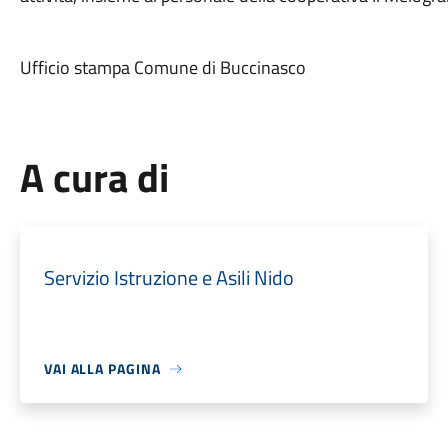
Ufficio stampa Comune di Buccinasco
A cura di
Servizio Istruzione e Asili Nido
VAI ALLA PAGINA