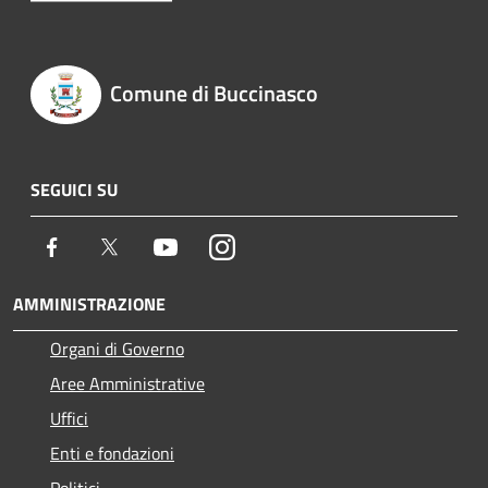
Comune di Buccinasco
SEGUICI SU
Facebook
Twitter
Youtube
Instagram
AMMINISTRAZIONE
Organi di Governo
Aree Amministrative
Uffici
Enti e fondazioni
Politici