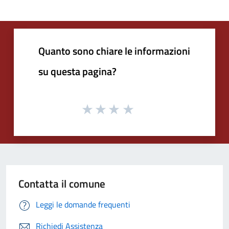
Quanto sono chiare le informazioni
su questa pagina?
Contatta il comune
Leggi le domande frequenti
Richiedi Assistenza