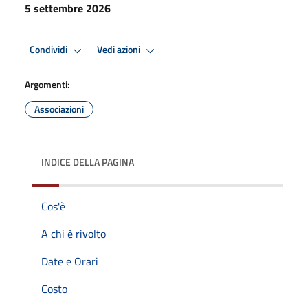
5 settembre 2026
Condividi
Vedi azioni
Argomenti:
Associazioni
INDICE DELLA PAGINA
Cos'è
A chi è rivolto
Date e Orari
Costo