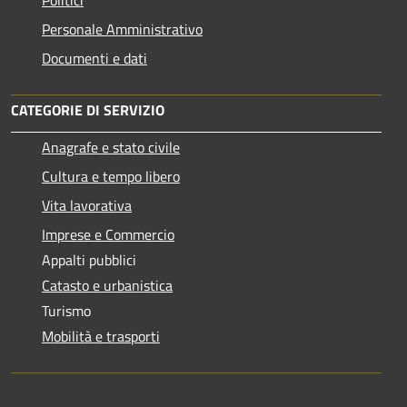
Personale Amministrativo
Documenti e dati
CATEGORIE DI SERVIZIO
Anagrafe e stato civile
Cultura e tempo libero
Vita lavorativa
Imprese e Commercio
Appalti pubblici
Catasto e urbanistica
Turismo
Mobilità e trasporti