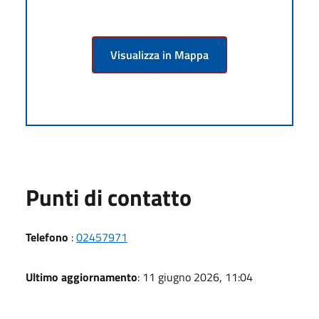
Visualizza in Mappa
Punti di contatto
Telefono
:
02457971
Ultimo aggiornamento
: 11 giugno 2026, 11:04