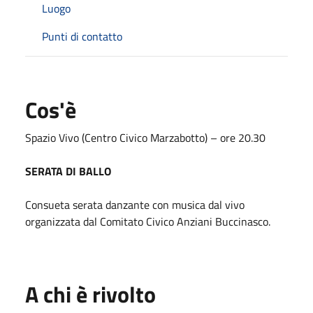
Luogo
Punti di contatto
Cos'è
Spazio Vivo (Centro Civico Marzabotto) – ore 20.30
SERATA DI BALLO
Consueta serata danzante con musica dal vivo
organizzata dal Comitato Civico Anziani Buccinasco.
A chi è rivolto