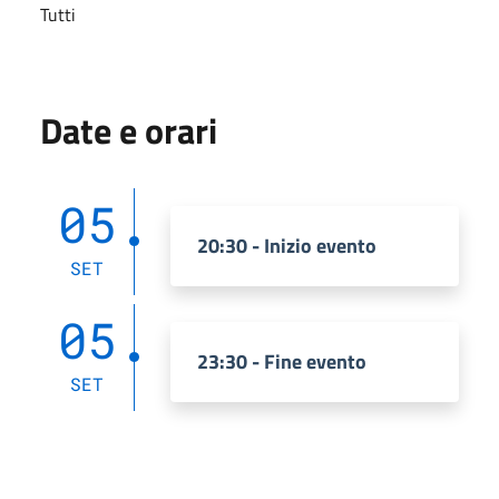
Tutti
Date e orari
05
20:30 - Inizio evento
SET
05
23:30 - Fine evento
SET