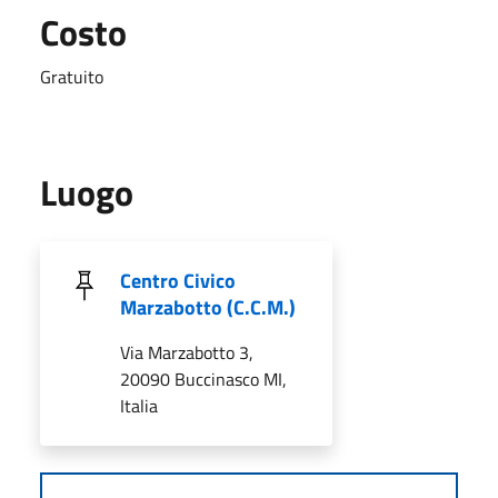
Costo
Gratuito
Luogo
Centro Civico
Marzabotto (C.C.M.)
Via Marzabotto 3,
20090 Buccinasco MI,
Italia