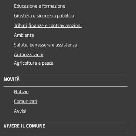
Educazione e formazione
Giustizia e sicurezza pubblica
Tributi,finanze e contravvenzioni
Ambiente
Salute, benessere e assistenza
Autorizzazioni
Agricoltura e pesca
NOVITÀ
Notizie
Comunicati
Avvisi
VIVERE IL COMUNE