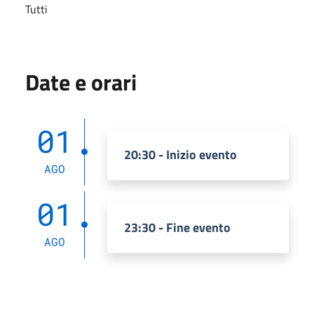
Tutti
Date e orari
01
20:30 - Inizio evento
AGO
01
23:30 - Fine evento
AGO