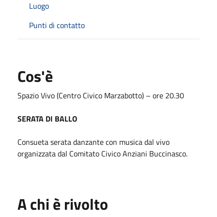
Luogo
Punti di contatto
Cos'è
Spazio Vivo (Centro Civico Marzabotto) – ore 20.30
SERATA DI BALLO
Consueta serata danzante con musica dal vivo
organizzata dal Comitato Civico Anziani Buccinasco.
A chi è rivolto