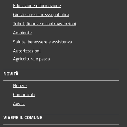
Educazione e formazione
Giustizia e sicurezza pubblica
Tributi,finanze e contravvenzioni
Ambiente
Salute, benessere e assistenza
Autorizzazioni
Agricoltura e pesca
NOVITÀ
Notizie
Comunicati
Avvisi
VIVERE IL COMUNE