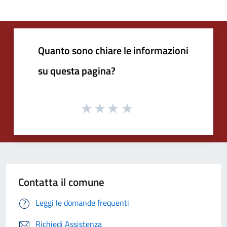
Quanto sono chiare le informazioni
su questa pagina?
Contatta il comune
Leggi le domande frequenti
Richiedi Assistenza