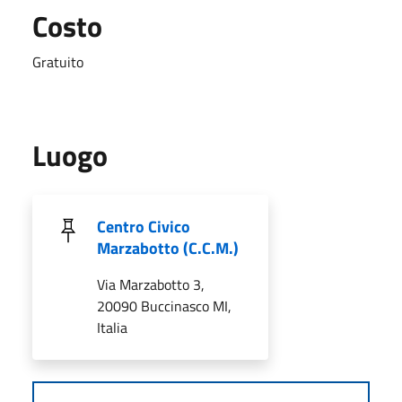
Costo
Gratuito
Luogo
Centro Civico
Marzabotto (C.C.M.)
Via Marzabotto 3,
20090 Buccinasco MI,
Italia