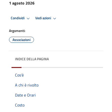
1 agosto 2026
Condividi
Vedi azioni
Argomenti:
Associazioni
INDICE DELLA PAGINA
Cos'è
A chi è rivolto
Date e Orari
Costo