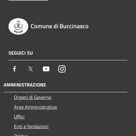
Comune di Buccinasco
SEGUICI SU
Facebook
Twitter
Youtube
Instagram
AMMINISTRAZIONE
Organi di Governo
Aree Amministrative
Uffici
Enti e fondazioni
Politici