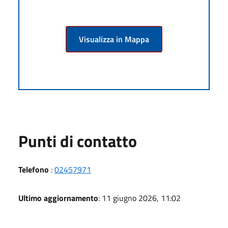
Visualizza in Mappa
Punti di contatto
Telefono
:
02457971
Ultimo aggiornamento
: 11 giugno 2026, 11:02