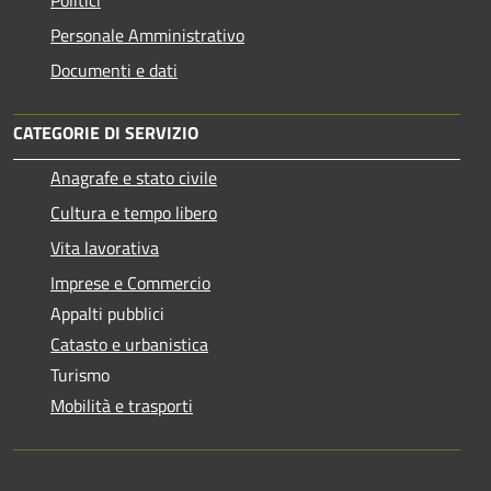
Personale Amministrativo
Documenti e dati
CATEGORIE DI SERVIZIO
Anagrafe e stato civile
Cultura e tempo libero
Vita lavorativa
Imprese e Commercio
Appalti pubblici
Catasto e urbanistica
Turismo
Mobilità e trasporti