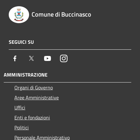
Comune di Buccinasco
SEGUICI SU
Facebook
Twitter
Youtube
Instagram
AMMINISTRAZIONE
Organi di Governo
Aree Amministrative
Uffici
Enti e fondazioni
Politici
Personale Amministrativo