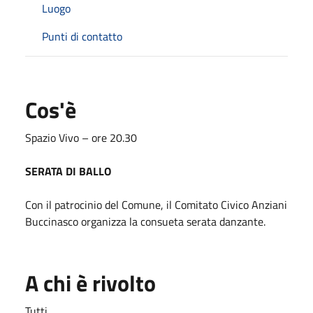
Luogo
Punti di contatto
Cos'è
Spazio Vivo – ore 20.30
SERATA DI BALLO
Con il patrocinio del Comune, il Comitato Civico Anziani
Buccinasco organizza la consueta serata danzante.
A chi è rivolto
Tutti