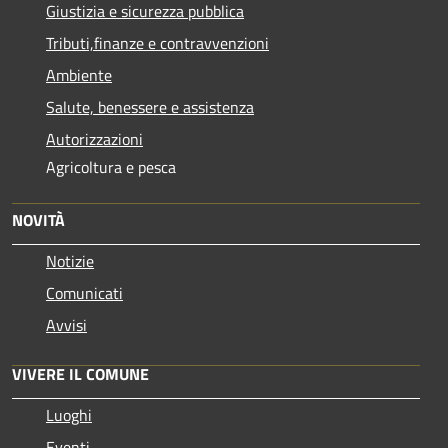
Giustizia e sicurezza pubblica
Tributi,finanze e contravvenzioni
Ambiente
Salute, benessere e assistenza
Autorizzazioni
Agricoltura e pesca
NOVITÀ
Notizie
Comunicati
Avvisi
VIVERE IL COMUNE
Luoghi
Eventi