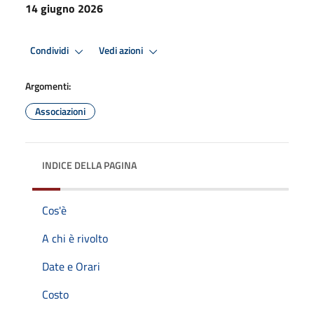
14 giugno 2026
Condividi
Vedi azioni
Argomenti:
Associazioni
INDICE DELLA PAGINA
Cos'è
A chi è rivolto
Date e Orari
Costo