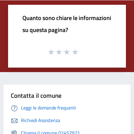
Quanto sono chiare le informazioni
su questa pagina?
Contatta il comune
Leggi le domande frequenti
Richiedi Assistenza
Chiama il comune 02457971