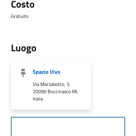
Costo
Gratuito
Luogo
Spazio Vivo
Via Marzabotto, 3,
20090 Buccinasco MI,
Italia