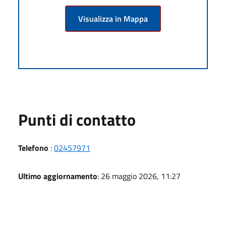
Visualizza in Mappa
Punti di contatto
Telefono
:
02457971
Ultimo aggiornamento
: 26 maggio 2026, 11:27