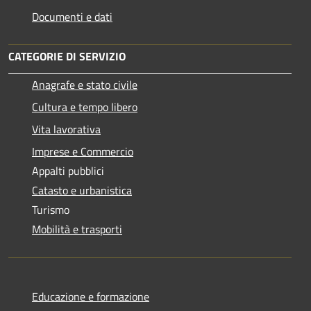
Documenti e dati
CATEGORIE DI SERVIZIO
Anagrafe e stato civile
Cultura e tempo libero
Vita lavorativa
Imprese e Commercio
Appalti pubblici
Catasto e urbanistica
Turismo
Mobilità e trasporti
Educazione e formazione