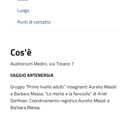
Luogo
Punti di contatto
Cos'è
Auditorium Medini, via Tiziano 7
SAGGIO ARTENERGIA
Gruppo “Primo livello adulti” insegnanti Aurelio Masoli
e Barbara Massa: “La morte e la fanciulla” di Ariel
Dorfman. Coordinamento registico Aurelio Masoli e
Barbara Massa.