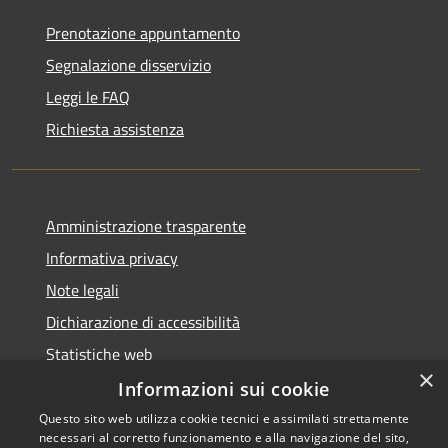
Prenotazione appuntamento
Segnalazione disservizio
Leggi le FAQ
Richiesta assistenza
Amministrazione trasparente
Informativa privacy
Note legali
Dichiarazione di accessibilità
Statistiche web
×
Informazioni sui cookie
Questo sito web utilizza cookie tecnici e assimilati strettamente
necessari al corretto funzionamento e alla navigazione del sito,