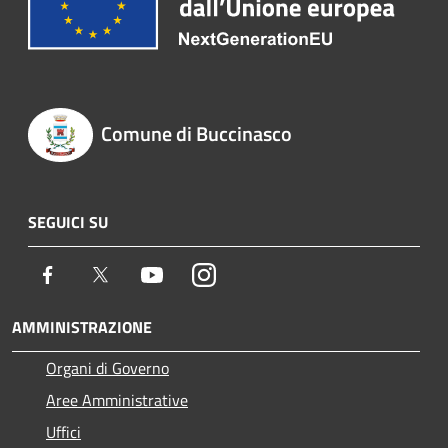
Comune di Buccinasco
SEGUICI SU
Facebook
Twitter
Youtube
Instagram
AMMINISTRAZIONE
Organi di Governo
Aree Amministrative
Uffici