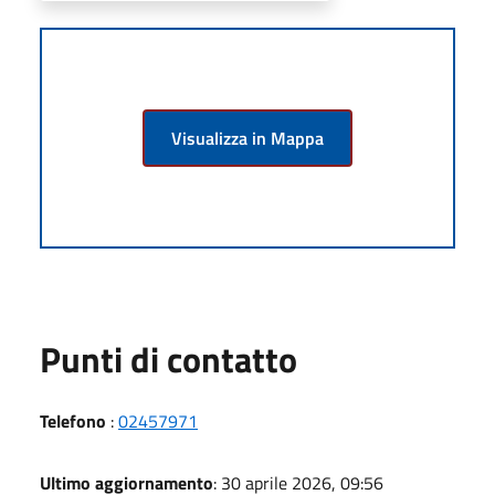
Visualizza in Mappa
Punti di contatto
Telefono
:
02457971
Ultimo aggiornamento
: 30 aprile 2026, 09:56