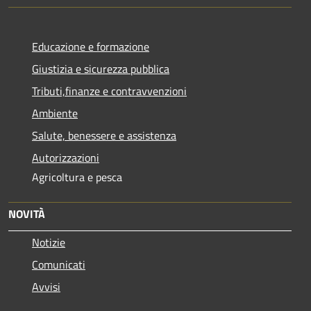
Educazione e formazione
Giustizia e sicurezza pubblica
Tributi,finanze e contravvenzioni
Ambiente
Salute, benessere e assistenza
Autorizzazioni
Agricoltura e pesca
NOVITÀ
Notizie
Comunicati
Avvisi