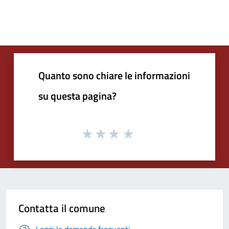
Quanto sono chiare le informazioni
su questa pagina?
Contatta il comune