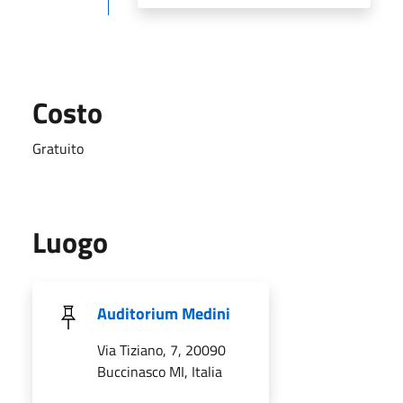
Costo
Gratuito
Luogo
Auditorium Medini
Via Tiziano, 7, 20090
Buccinasco MI, Italia