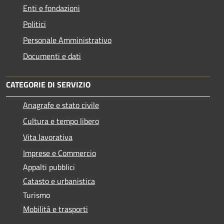
Enti e fondazioni
Politici
Personale Amministrativo
Documenti e dati
CATEGORIE DI SERVIZIO
Anagrafe e stato civile
Cultura e tempo libero
Vita lavorativa
Imprese e Commercio
Appalti pubblici
Catasto e urbanistica
Turismo
Mobilità e trasporti