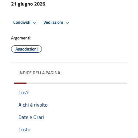
21 giugno 2026
Condividi
Vedi azioni
Argomenti:
Associazioni
INDICE DELLA PAGINA
Cos'è
A chi è rivolto
Date e Orari
Costo