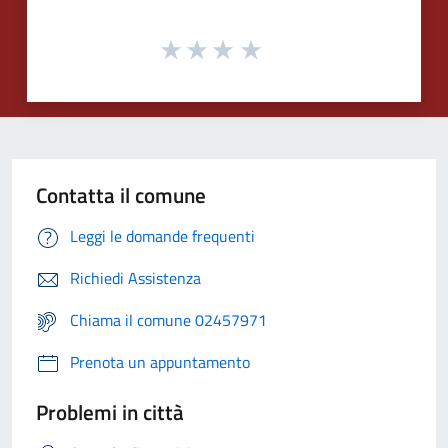
Contatta il comune
Leggi le domande frequenti
Richiedi Assistenza
Chiama il comune 02457971
Prenota un appuntamento
Problemi in città