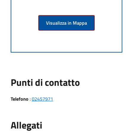
Visualizza in Mappa
Punti di contatto
Telefono
:
02457971
Allegati