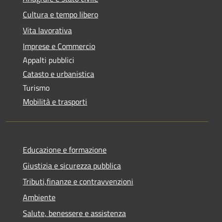
Cultura e tempo libero
Vita lavorativa
Imprese e Commercio
Appalti pubblici
Catasto e urbanistica
Turismo
Mobilità e trasporti
Educazione e formazione
Giustizia e sicurezza pubblica
Tributi,finanze e contravvenzioni
Ambiente
Salute, benessere e assistenza