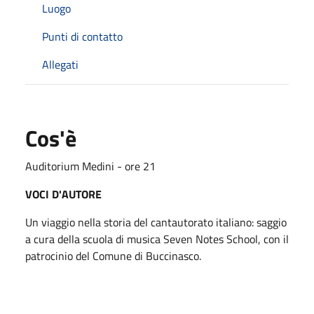
Luogo
Punti di contatto
Allegati
Cos'è
Auditorium Medini - ore 21
VOCI D'AUTORE
Un viaggio nella storia del cantautorato italiano: saggio
a cura della scuola di musica Seven Notes School, con il
patrocinio del Comune di Buccinasco.