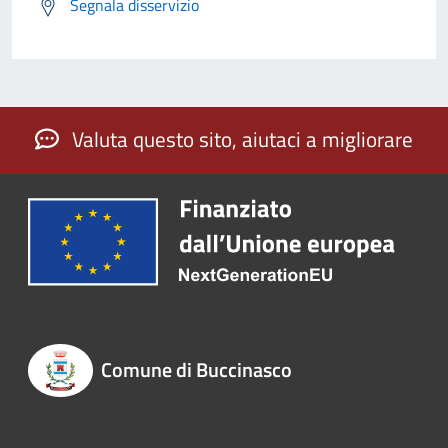
Segnala disservizio
Valuta questo sito, aiutaci a migliorare
Comune di Buccinasco