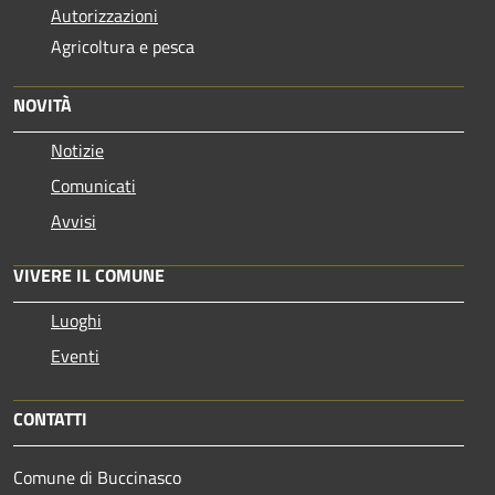
Autorizzazioni
Agricoltura e pesca
NOVITÀ
Notizie
Comunicati
Avvisi
VIVERE IL COMUNE
Luoghi
Eventi
CONTATTI
Comune di Buccinasco