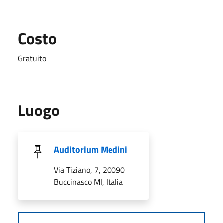
Costo
Gratuito
Luogo
Auditorium Medini
Via Tiziano, 7, 20090
Buccinasco MI, Italia