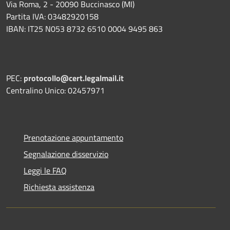
Via Roma, 2 - 20090 Buccinasco (MI)
Partita IVA: 03482920158
IBAN: IT25 N053 8732 6510 0004 9495 863
PEC:
protocollo@cert.legalmail.it
Centralino Unico: 02457971
Prenotazione appuntamento
Segnalazione disservizio
Leggi le FAQ
Richiesta assistenza