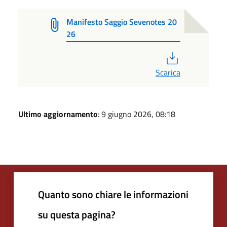
Manifesto Saggio Sevenotes 20
26
PDF
Scarica
Ultimo aggiornamento
: 9 giugno 2026, 08:18
Quanto sono chiare le informazioni
su questa pagina?