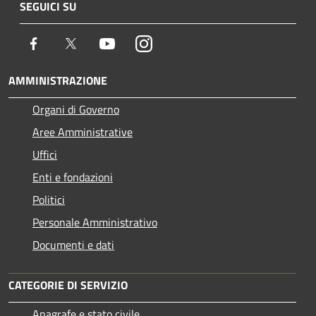
SEGUICI SU
Facebook
Twitter
Youtube
Instagram
AMMINISTRAZIONE
Organi di Governo
Aree Amministrative
Uffici
Enti e fondazioni
Politici
Personale Amministrativo
Documenti e dati
CATEGORIE DI SERVIZIO
Anagrafe e stato civile