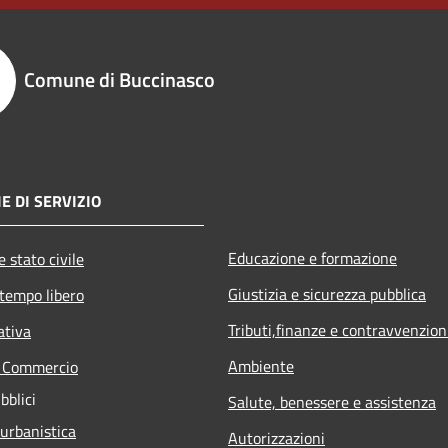
Comune di Buccinasco
E DI SERVIZIO
Educazione e formazione
 stato civile
Giustizia e sicurezza pubblica
 tempo libero
Tributi,finanze e contravvenzion
ativa
Ambiente
e Commercio
bblici
Salute, benessere e assistenza
 urbanistica
Autorizzazioni