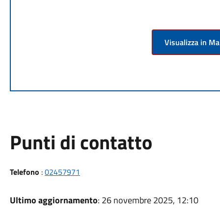
Visualizza in M
Punti di contatto
Telefono
:
02457971
Ultimo aggiornamento
: 26 novembre 2025, 12:10