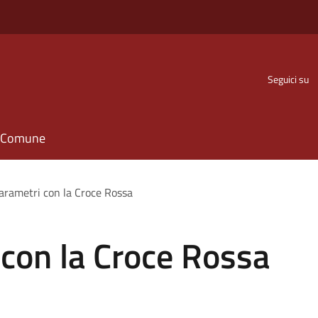
Seguici su
il Comune
arametri con la Croce Rossa
con la Croce Rossa