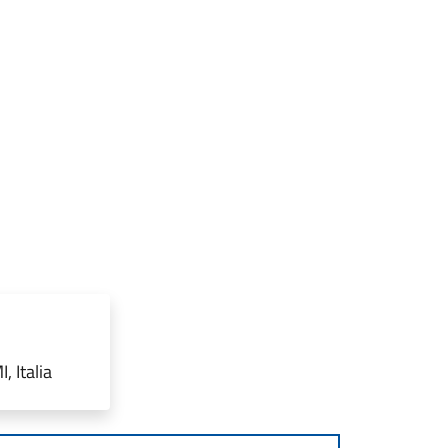
, Italia