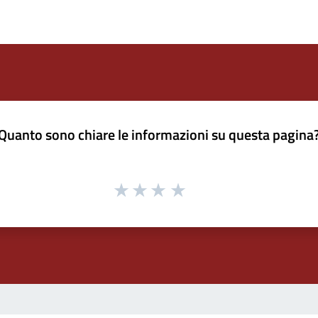
Quanto sono chiare le informazioni su questa pagina