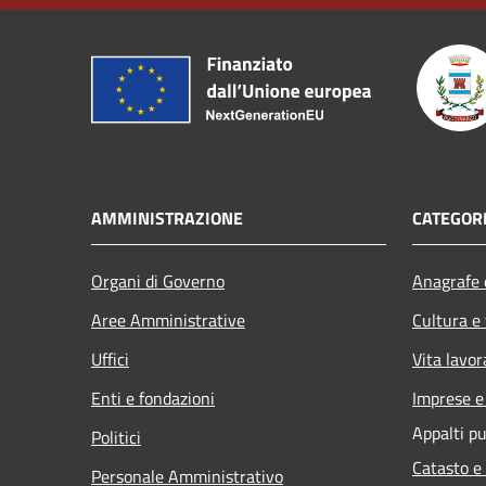
AMMINISTRAZIONE
CATEGORI
Organi di Governo
Anagrafe e
Aree Amministrative
Cultura e
Uffici
Vita lavor
Enti e fondazioni
Imprese 
Appalti pu
Politici
Catasto e
Personale Amministrativo