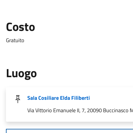
Costo
Gratuito
Luogo
Sala Cosiliare Elda Filiberti
Via Vittorio Emanuele II, 7, 20090 Buccinasco MI