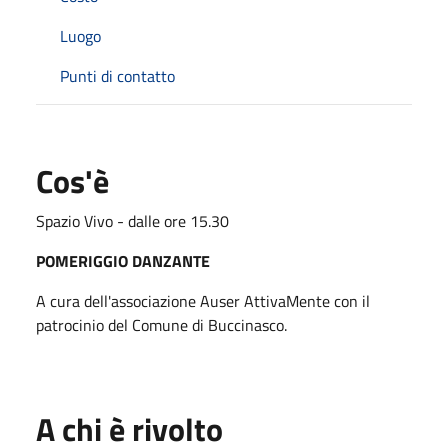
Luogo
Punti di contatto
Cos'è
Spazio Vivo - dalle ore 15.30
POMERIGGIO DANZANTE
A cura dell'associazione Auser AttivaMente con il
patrocinio del Comune di Buccinasco.
A chi è rivolto