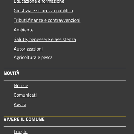
Educazione e formazione
Giustizia e sicurezza pubblica
Tributi,finanze e contravvenzioni
Ambiente
Salute, benessere e assistenza
Autorizzazioni
Agricoltura e pesca
NOVITÀ
Notizie
Comunicati
Avvisi
VIVERE IL COMUNE
Luoghi