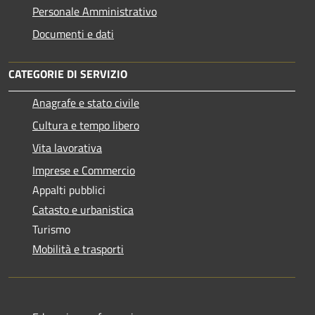
Personale Amministrativo
Documenti e dati
CATEGORIE DI SERVIZIO
Anagrafe e stato civile
Cultura e tempo libero
Vita lavorativa
Imprese e Commercio
Appalti pubblici
Catasto e urbanistica
Turismo
Mobilità e trasporti