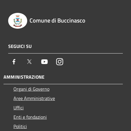
Comune di Buccinasco
SEGUICI SU
Facebook
Twitter
Youtube
Instagram
AMMINISTRAZIONE
Organi di Governo
Aree Amministrative
Uffici
Enti e fondazioni
Politici