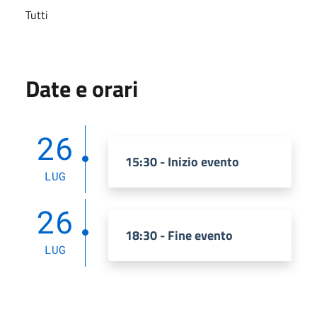
Tutti
Date e orari
26
15:30 - Inizio evento
LUG
26
18:30 - Fine evento
LUG