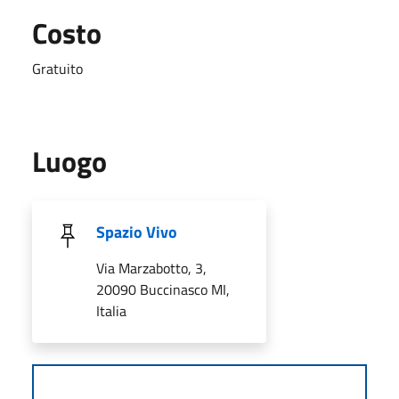
Costo
Gratuito
Luogo
Spazio Vivo
Via Marzabotto, 3,
20090 Buccinasco MI,
Italia