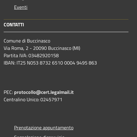
Eventi
CONTATTI
Comune di Buccinasco
Via Roma, 2 - 20090 Buccinasco (MI)
Partita IVA: 03482920158
IBAN: IT25 N053 8732 6510 0004 9495 863
PEC:
protocollo@cert.legalmail.it
Centralino Unico: 02457971
Prenotazione appuntamento