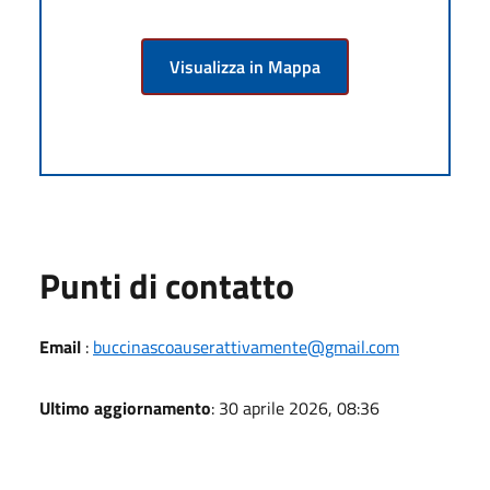
Visualizza in Mappa
Punti di contatto
Email
:
buccinascoauserattivamente@gmail.com
Ultimo aggiornamento
: 30 aprile 2026, 08:36