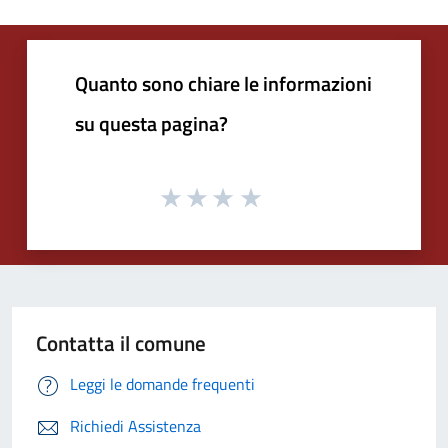
Quanto sono chiare le informazioni
su questa pagina?
Contatta il comune
Leggi le domande frequenti
Richiedi Assistenza