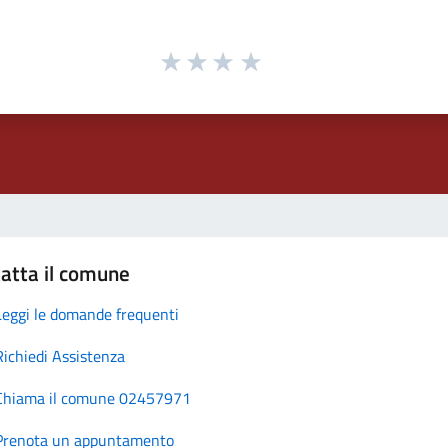
atta il comune
Leggi le domande frequenti
Richiedi Assistenza
Chiama il comune 02457971
Prenota un appuntamento