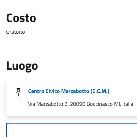
Costo
Gratuito
Luogo
Centro Civico Marzabotto (C.C.M.)
Via Marzabotto 3, 20090 Buccinasco MI, Italia