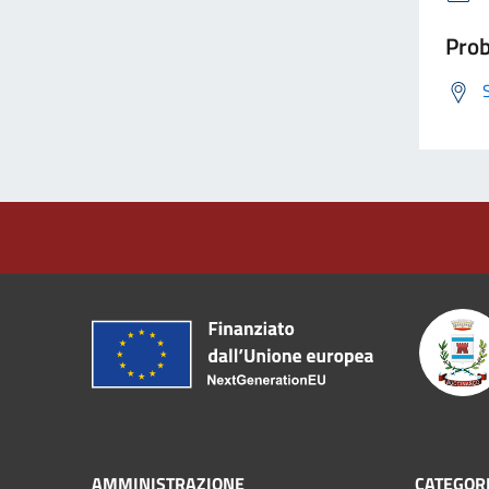
Prob
AMMINISTRAZIONE
CATEGORI