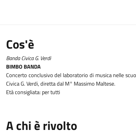
Cos'è
Banda Civica G. Verdi
BIMBO BANDA
Concerto conclusivo del laboratorio di musica nelle scuo
Civica G. Verdi, diretta dal M° Massimo Maltese.
Età consigliata: per tutti
A chi è rivolto