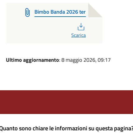
Bimbo Banda 2026 ter
PDF
Scarica
Ultimo aggiornamento
: 8 maggio 2026, 09:17
Quanto sono chiare le informazioni su questa pagina