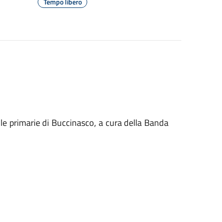
Tempo libero
le primarie di Buccinasco, a cura della Banda