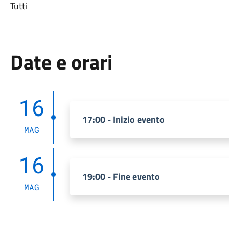
Tutti
Date e orari
16
17:00 - Inizio evento
MAG
16
19:00 - Fine evento
MAG