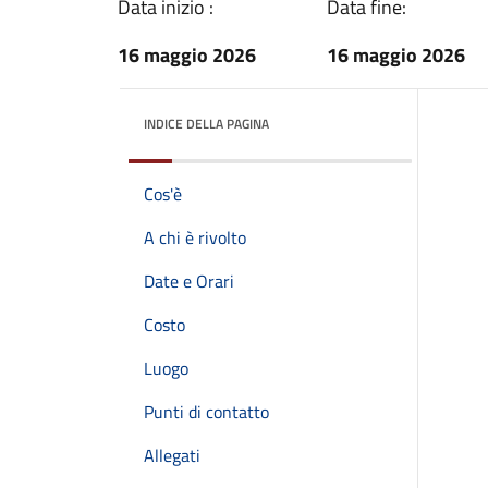
Data inizio :
Data fine:
16 maggio 2026
16 maggio 2026
INDICE DELLA PAGINA
Cos'è
A chi è rivolto
Date e Orari
Costo
Luogo
Punti di contatto
Allegati