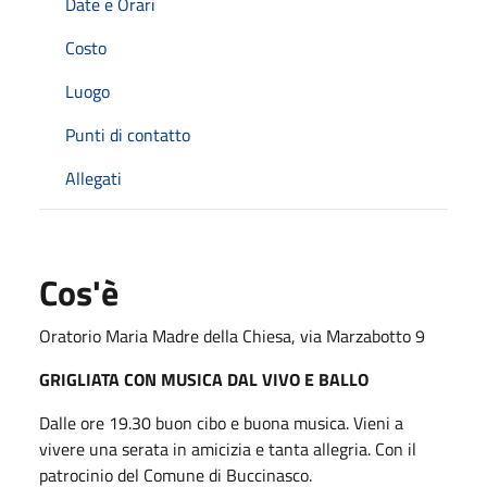
Date e Orari
Costo
Luogo
Punti di contatto
Allegati
Cos'è
Oratorio Maria Madre della Chiesa, via Marzabotto 9
GRIGLIATA CON MUSICA DAL VIVO E BALLO
Dalle ore 19.30 buon cibo e buona musica. Vieni a
vivere una serata in amicizia e tanta allegria. Con il
patrocinio del Comune di Buccinasco.