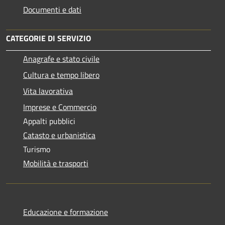
Documenti e dati
CATEGORIE DI SERVIZIO
Anagrafe e stato civile
Cultura e tempo libero
Vita lavorativa
Imprese e Commercio
Appalti pubblici
Catasto e urbanistica
Turismo
Mobilità e trasporti
Educazione e formazione