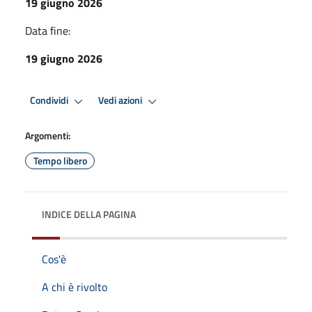
19 giugno 2026
Data fine:
19 giugno 2026
Condividi
Vedi azioni
Argomenti:
Tempo libero
INDICE DELLA PAGINA
Cos'è
A chi è rivolto