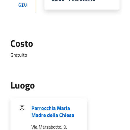
GIU
Costo
Gratuito
Luogo
Parrocchia Maria
Madre della Chiesa
Via Marzabotto, 9,