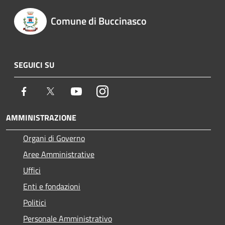
Comune di Buccinasco
SEGUICI SU
Facebook
Twitter
Youtube
Instagram
AMMINISTRAZIONE
Organi di Governo
Aree Amministrative
Uffici
Enti e fondazioni
Politici
Personale Amministrativo