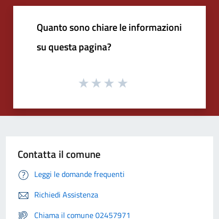
Quanto sono chiare le informazioni
su questa pagina?
Contatta il comune
Leggi le domande frequenti
Richiedi Assistenza
Chiama il comune 02457971