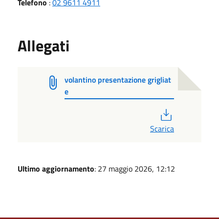
Telefono
:
02 9611 4911
Allegati
volantino presentazione grigliat
e
PDF
Scarica
Ultimo aggiornamento
: 27 maggio 2026, 12:12