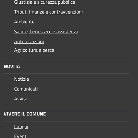
Giustizia e sicurezza pubblica
Tributi,finanze e contravvenzioni
Ambiente
Salute, benessere e assistenza
Autorizzazioni
Agricoltura e pesca
NOVITÀ
Notizie
Comunicati
Avvisi
VIVERE IL COMUNE
Luoghi
Eventi