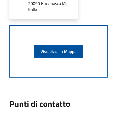
20090 Buccinasco MI,
Italia
Visualizza in Mappa
Punti di contatto