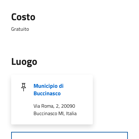
Costo
Gratuito
Luogo
Municipio di
Buccinasco
Via Roma, 2, 20090
Buccinasco MI, Italia