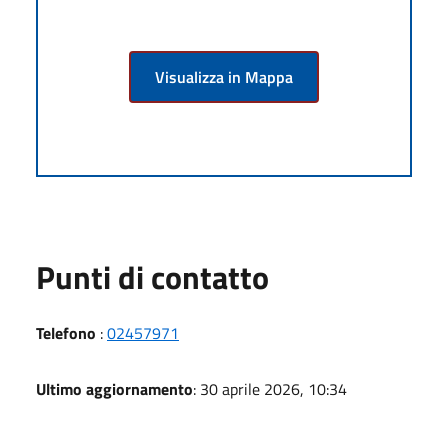
Visualizza in Mappa
Punti di contatto
Telefono
:
02457971
Ultimo aggiornamento
: 30 aprile 2026, 10:34