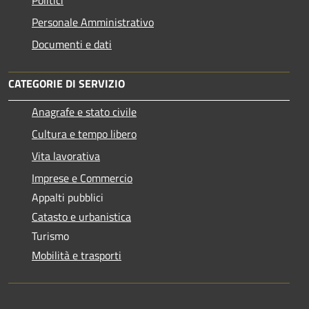
Personale Amministrativo
Documenti e dati
CATEGORIE DI SERVIZIO
Anagrafe e stato civile
Cultura e tempo libero
Vita lavorativa
Imprese e Commercio
Appalti pubblici
Catasto e urbanistica
Turismo
Mobilità e trasporti