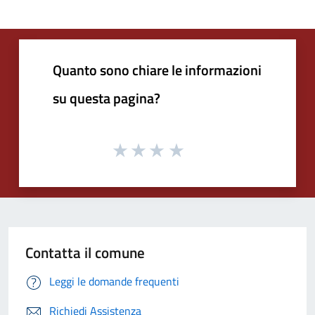
Quanto sono chiare le informazioni
su questa pagina?
Contatta il comune
Leggi le domande frequenti
Richiedi Assistenza