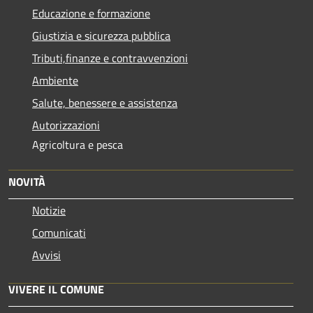
Educazione e formazione
Giustizia e sicurezza pubblica
Tributi,finanze e contravvenzioni
Ambiente
Salute, benessere e assistenza
Autorizzazioni
Agricoltura e pesca
NOVITÀ
Notizie
Comunicati
Avvisi
VIVERE IL COMUNE