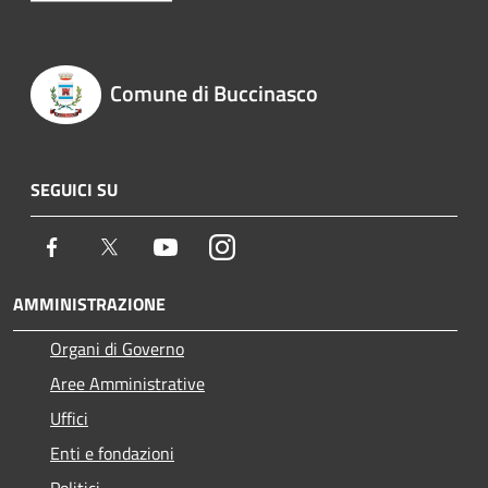
Comune di Buccinasco
SEGUICI SU
Facebook
Twitter
Youtube
Instagram
AMMINISTRAZIONE
Organi di Governo
Aree Amministrative
Uffici
Enti e fondazioni
Politici