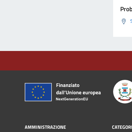
Prob
AMMINISTRAZIONE
CATEGORI