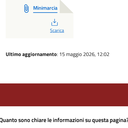
Minimarcia
PDF
Scarica
Ultimo aggiornamento
: 15 maggio 2026, 12:02
Quanto sono chiare le informazioni su questa pagina