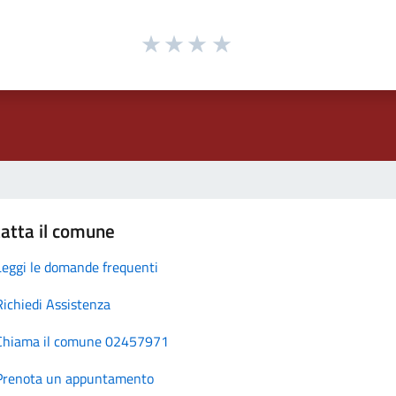
atta il comune
Leggi le domande frequenti
Richiedi Assistenza
Chiama il comune 02457971
Prenota un appuntamento