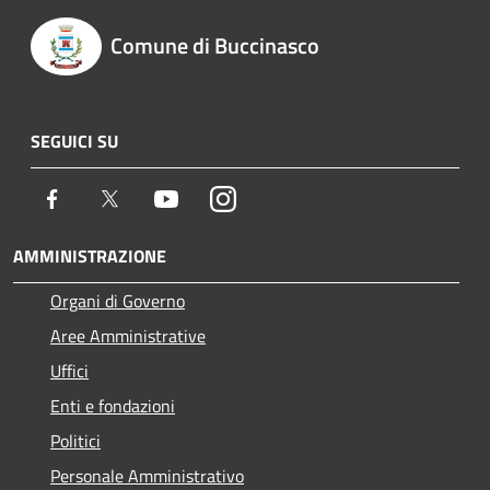
Comune di Buccinasco
SEGUICI SU
Facebook
Twitter
Youtube
Instagram
AMMINISTRAZIONE
Organi di Governo
Aree Amministrative
Uffici
Enti e fondazioni
Politici
Personale Amministrativo