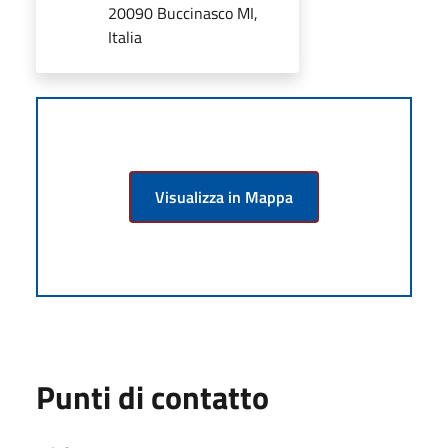
20090 Buccinasco MI,
Italia
Visualizza in Mappa
Punti di contatto