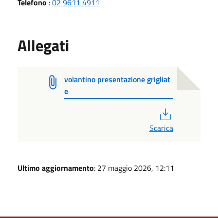
Telefono
:
02 9611 4911
Allegati
volantino presentazione grigliat
e
PDF
Scarica
Ultimo aggiornamento
: 27 maggio 2026, 12:11