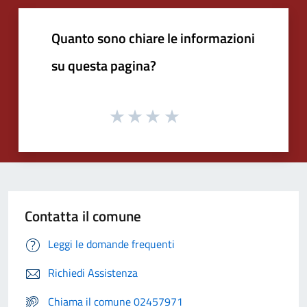
Quanto sono chiare le informazioni
su questa pagina?
Contatta il comune
Leggi le domande frequenti
Richiedi Assistenza
Chiama il comune 02457971