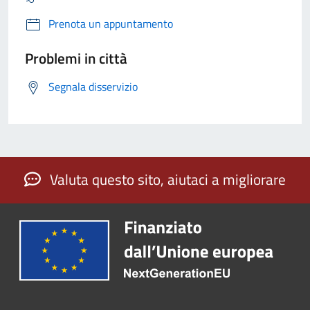
Prenota un appuntamento
Problemi in città
Segnala disservizio
Valuta questo sito, aiutaci a migliorare