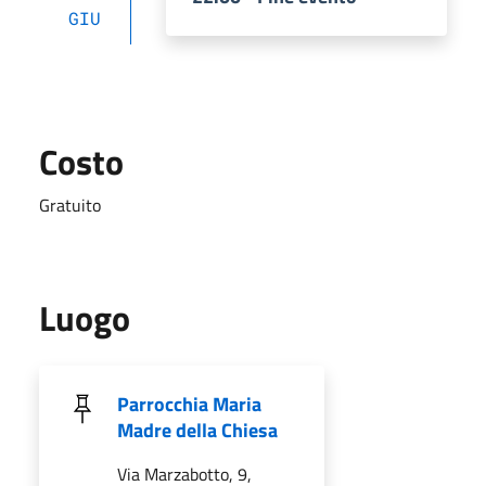
GIU
Costo
Gratuito
Luogo
Parrocchia Maria
Madre della Chiesa
Via Marzabotto, 9,