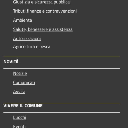
Giustizia e sicurezza pubblica
Tributi,finanze e contravvenzioni
Ambiente
Salute, benessere e assistenza
Autorizzazioni
Agricoltura e pesca
NOVITÀ
Notizie
Comunicati
Avvisi
VIVERE IL COMUNE
Luoghi
Eventi