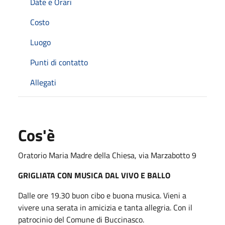
Date e Orari
Costo
Luogo
Punti di contatto
Allegati
Cos'è
Oratorio Maria Madre della Chiesa, via Marzabotto 9
GRIGLIATA CON MUSICA DAL VIVO E BALLO
Dalle ore 19.30 buon cibo e buona musica. Vieni a
vivere una serata in amicizia e tanta allegria. Con il
patrocinio del Comune di Buccinasco.