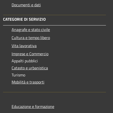
Documenti e dati
CATEGORIE DI SERVIZIO
Anagrafe e stato civile
Cultura e tempo libero
Vita lavorativa
Imprese e Commercio
Appalti pubblici
Catasto e urbanistica
Turismo
Mobilità e trasporti
Educazione e formazione