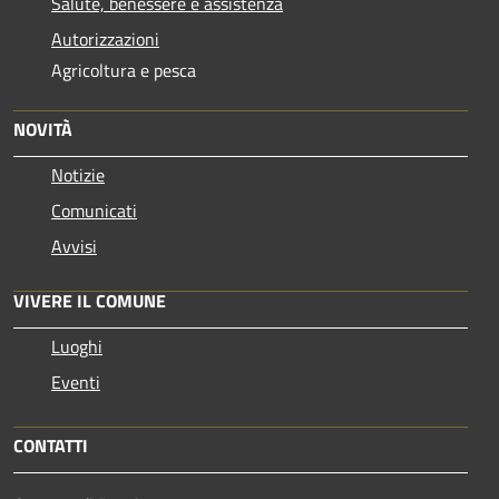
Salute, benessere e assistenza
Autorizzazioni
Agricoltura e pesca
NOVITÀ
Notizie
Comunicati
Avvisi
VIVERE IL COMUNE
Luoghi
Eventi
CONTATTI