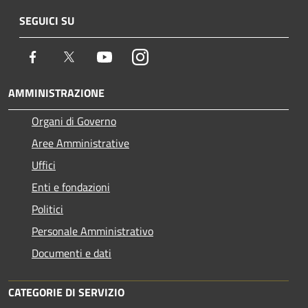
SEGUICI SU
Facebook
Twitter
Youtube
Instagram
AMMINISTRAZIONE
Organi di Governo
Aree Amministrative
Uffici
Enti e fondazioni
Politici
Personale Amministrativo
Documenti e dati
CATEGORIE DI SERVIZIO