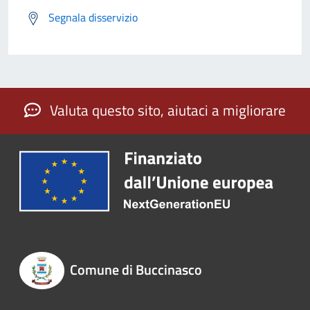
Segnala disservizio
Valuta questo sito, aiutaci a migliorare
Comune di Buccinasco