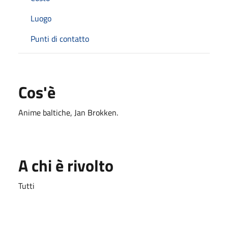
Luogo
Punti di contatto
Cos'è
Anime baltiche
, Jan Brokken.
A chi è rivolto
Tutti