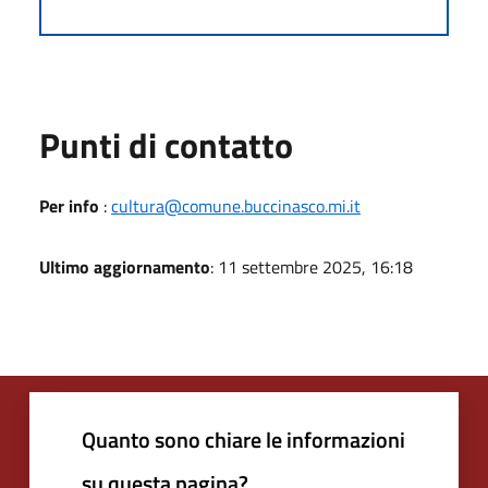
Punti di contatto
Per info
:
cultura@comune.buccinasco.mi.it
Ultimo aggiornamento
: 11 settembre 2025, 16:18
Quanto sono chiare le informazioni
su questa pagina?