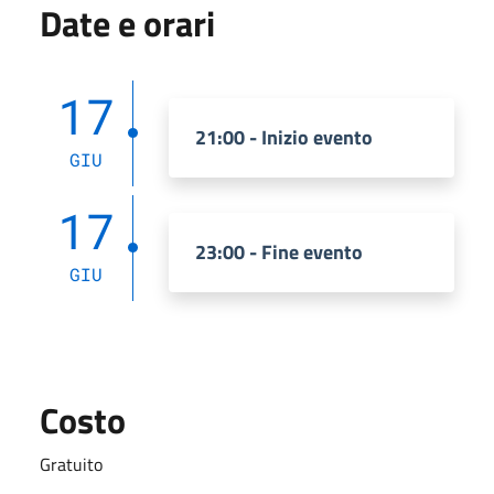
Date e orari
17
21:00 - Inizio evento
GIU
17
23:00 - Fine evento
GIU
Costo
Gratuito