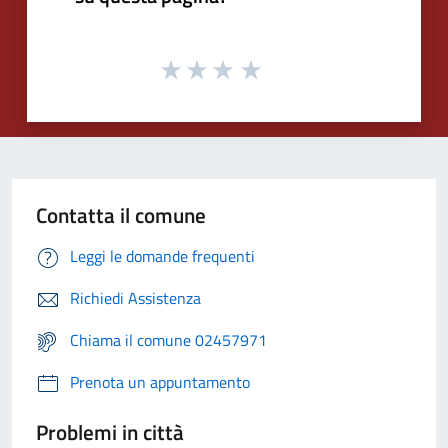
Contatta il comune
Leggi le domande frequenti
Richiedi Assistenza
Chiama il comune 02457971
Prenota un appuntamento
Problemi in città