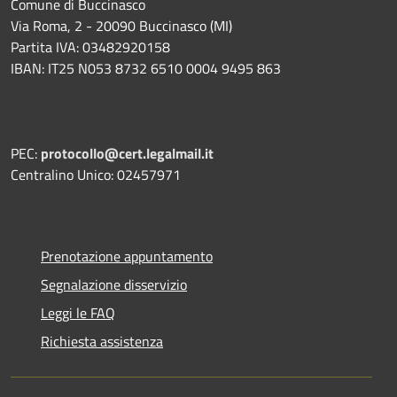
Comune di Buccinasco
Via Roma, 2 - 20090 Buccinasco (MI)
Partita IVA: 03482920158
IBAN: IT25 N053 8732 6510 0004 9495 863
PEC:
protocollo@cert.legalmail.it
Centralino Unico: 02457971
Prenotazione appuntamento
Segnalazione disservizio
Leggi le FAQ
Richiesta assistenza