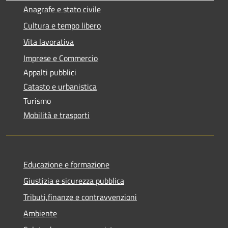
Anagrafe e stato civile
Cultura e tempo libero
Vita lavorativa
Imprese e Commercio
Appalti pubblici
Catasto e urbanistica
Turismo
Mobilità e trasporti
Educazione e formazione
Giustizia e sicurezza pubblica
Tributi,finanze e contravvenzioni
Ambiente