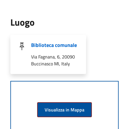
Luogo
Biblioteca comunale
Via Fagnana, 6, 20090
Buccinasco MI, Italy
Visualizza in Mappa