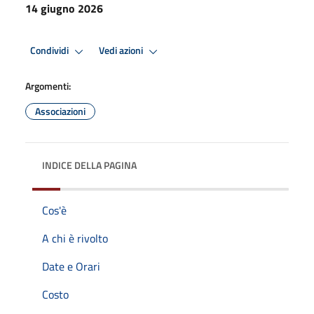
14 giugno 2026
Condividi
Vedi azioni
Argomenti:
Associazioni
INDICE DELLA PAGINA
Cos'è
A chi è rivolto
Date e Orari
Costo