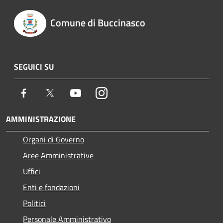
Comune di Buccinasco
SEGUICI SU
Facebook
Twitter
Youtube
Instagram
AMMINISTRAZIONE
Organi di Governo
Aree Amministrative
Uffici
Enti e fondazioni
Politici
Personale Amministrativo