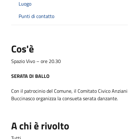
Luogo
Punti di contatto
Cos'è
Spazio Vivo – ore 20.30
SERATA DI BALLO
Con il patrocinio del Comune, il Comitato Civico Anziani
Buccinasco organizza la consueta serata danzante.
A chi è rivolto
Tutti