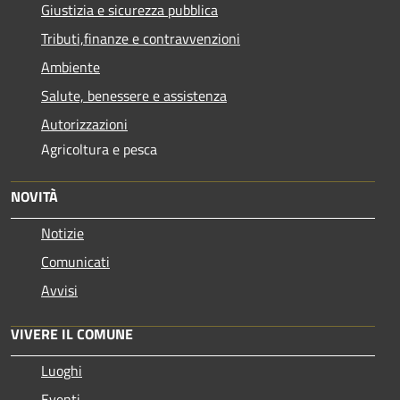
Giustizia e sicurezza pubblica
Tributi,finanze e contravvenzioni
Ambiente
Salute, benessere e assistenza
Autorizzazioni
Agricoltura e pesca
NOVITÀ
Notizie
Comunicati
Avvisi
VIVERE IL COMUNE
Luoghi
Eventi