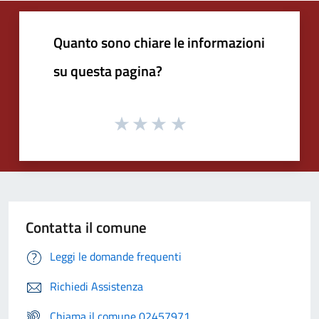
Quanto sono chiare le informazioni
su questa pagina?
Contatta il comune
Leggi le domande frequenti
Richiedi Assistenza
Chiama il comune 02457971