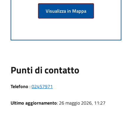
Visualizza in Mappa
Punti di contatto
Telefono
:
02457971
Ultimo aggiornamento
: 26 maggio 2026, 11:27