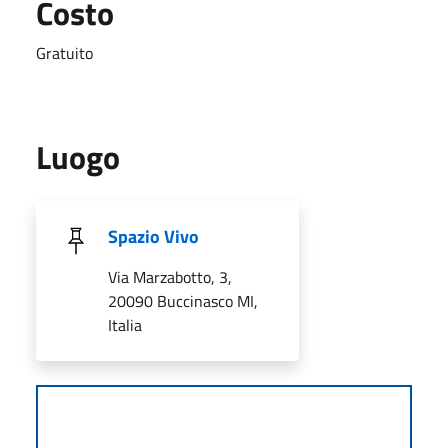
Costo
Gratuito
Luogo
Spazio Vivo
Via Marzabotto, 3,
20090 Buccinasco MI,
Italia