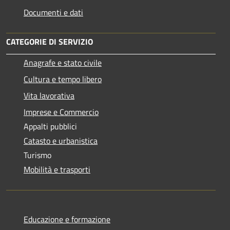
Documenti e dati
CATEGORIE DI SERVIZIO
Anagrafe e stato civile
Cultura e tempo libero
Vita lavorativa
Imprese e Commercio
Appalti pubblici
Catasto e urbanistica
Turismo
Mobilità e trasporti
Educazione e formazione