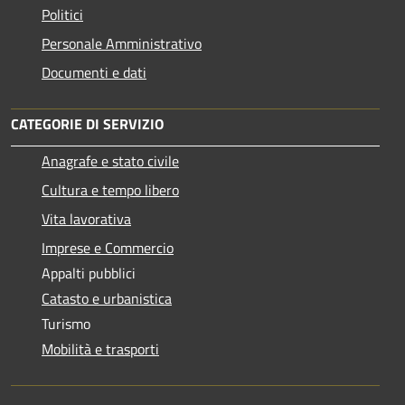
Politici
Personale Amministrativo
Documenti e dati
CATEGORIE DI SERVIZIO
Anagrafe e stato civile
Cultura e tempo libero
Vita lavorativa
Imprese e Commercio
Appalti pubblici
Catasto e urbanistica
Turismo
Mobilità e trasporti