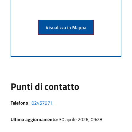
Visualizza in Mappa
Punti di contatto
Telefono
:
02457971
Ultimo aggiornamento
: 30 aprile 2026, 09:28