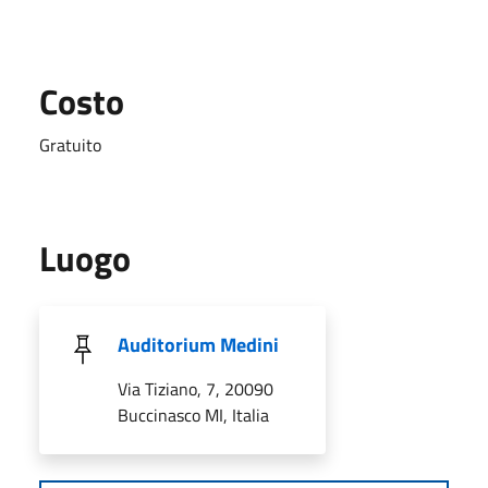
Costo
Gratuito
Luogo
Auditorium Medini
Via Tiziano, 7, 20090
Buccinasco MI, Italia