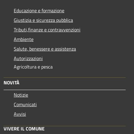
Educazione e formazione
Giustizia e sicurezza pubblica
Tributi,finanze e contravvenzioni
Ambiente
Salute, benessere e assistenza
Autorizzazioni
Agricoltura e pesca
NOVITÀ
Notizie
Comunicati
Avvisi
VIVERE IL COMUNE