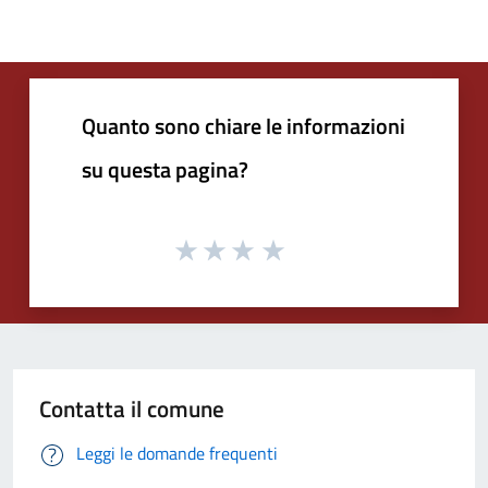
Quanto sono chiare le informazioni
su questa pagina?
Contatta il comune
Leggi le domande frequenti