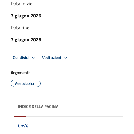
Data inizio :
7 giugno 2026
Data fine:
7 giugno 2026
Condividi
Vedi azioni
Argomenti:
Associazioni
INDICE DELLA PAGINA
Cos'è