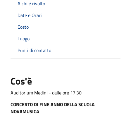
A chi è rivolto
Date e Orari
Costo
Luogo
Punti di contatto
Cos'è
Auditorium Medini - dalle ore 17.30
CONCERTO DI FINE ANNO DELLA SCUOLA
NOVAMUSICA