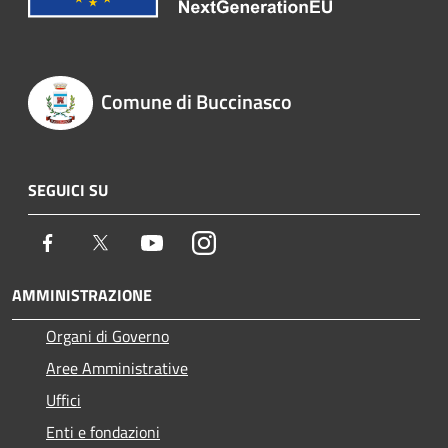
Comune di Buccinasco
SEGUICI SU
Facebook
Twitter
Youtube
Instagram
AMMINISTRAZIONE
Organi di Governo
Aree Amministrative
Uffici
Enti e fondazioni