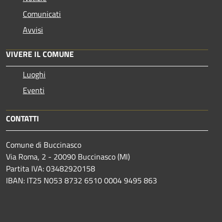
Comunicati
Avvisi
VIVERE IL COMUNE
Luoghi
Eventi
CONTATTI
Comune di Buccinasco
Via Roma, 2 - 20090 Buccinasco (MI)
Partita IVA: 03482920158
IBAN: IT25 N053 8732 6510 0004 9495 863