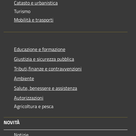
Catasto e urbanistica
Turismo
Mobilità e trasporti
Educazione e formazione
Giustizia e sicurezza pubblica
Tributi,finanze e contravvenzioni
Ambiente
Salute, benessere e assistenza
Autorizzazioni
Agricoltura e pesca
NOVITÀ
Notizie