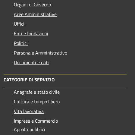
Organi di Governo
Aree Amministrative
Uffici
Enti e fondazioni
Politici
Personale Amministrativo
Documenti e dati
CATEGORIE DI SERVIZIO
Anagrafe e stato civile
Cultura e tempo libero
Vita lavorativa
Imprese e Commercio
Appalti pubblici