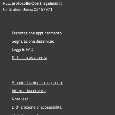
PEC:
protocollo@cert.legalmail.it
Centralino Unico: 02457971
Prenotazione appuntamento
Segnalazione disservizio
Leggi le FAQ
Richiesta assistenza
Amministrazione trasparente
Informativa privacy
Note legali
Dichiarazione di accessibilità