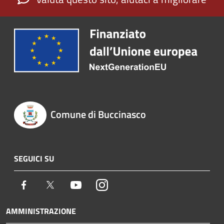
Comune di Buccinasco
SEGUICI SU
Facebook
Twitter
Youtube
Instagram
AMMINISTRAZIONE