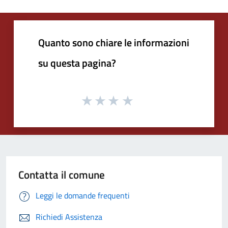
Quanto sono chiare le informazioni
su questa pagina?
Contatta il comune
Leggi le domande frequenti
Richiedi Assistenza