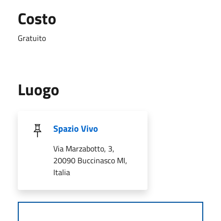
Costo
Gratuito
Luogo
Spazio Vivo
Via Marzabotto, 3,
20090 Buccinasco MI,
Italia