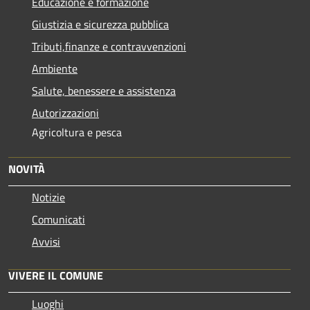
Educazione e formazione
Giustizia e sicurezza pubblica
Tributi,finanze e contravvenzioni
Ambiente
Salute, benessere e assistenza
Autorizzazioni
Agricoltura e pesca
NOVITÀ
Notizie
Comunicati
Avvisi
VIVERE IL COMUNE
Luoghi