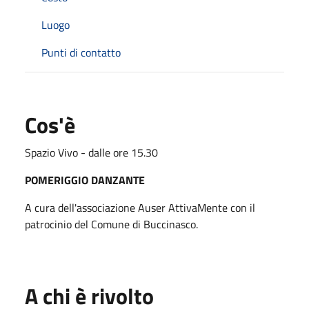
Luogo
Punti di contatto
Cos'è
Spazio Vivo - dalle ore 15.30
POMERIGGIO DANZANTE
A cura dell'associazione Auser AttivaMente con il
patrocinio del Comune di Buccinasco.
A chi è rivolto