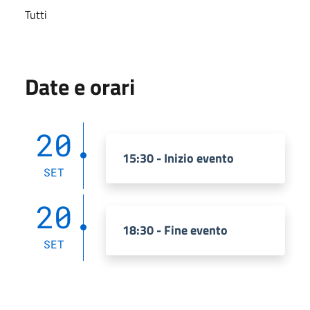
Tutti
Date e orari
20
15:30 - Inizio evento
SET
20
18:30 - Fine evento
SET