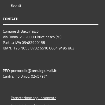
Eventi
CONTATTI
Comune di Buccinasco
Via Roma, 2 - 20090 Buccinasco (MI)
Partita IVA: 03482920158
IBAN: IT25 N053 8732 6510 0004 9495 863
PEC:
protocollo@cert.legalmail.it
Centralino Unico: 02457971
Prenotazione appuntamento