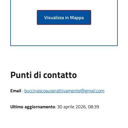
Visualizza in Mappa
Punti di contatto
Email
:
buccinascoauserattivamente@gmail.com
Ultimo aggiornamento
: 30 aprile 2026, 08:39