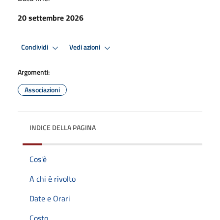
20 settembre 2026
Condividi
Vedi azioni
Argomenti:
Associazioni
INDICE DELLA PAGINA
Cos'è
A chi è rivolto
Date e Orari
Costo