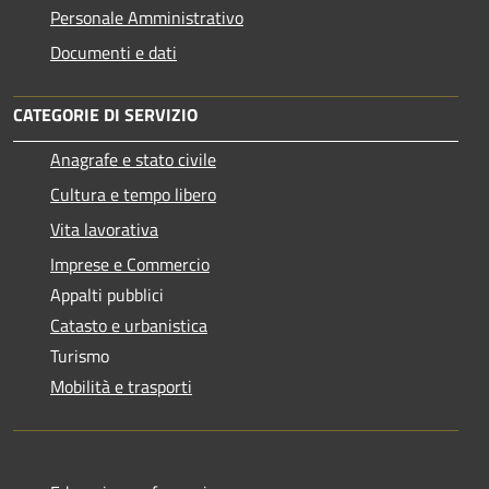
Personale Amministrativo
Documenti e dati
CATEGORIE DI SERVIZIO
Anagrafe e stato civile
Cultura e tempo libero
Vita lavorativa
Imprese e Commercio
Appalti pubblici
Catasto e urbanistica
Turismo
Mobilità e trasporti