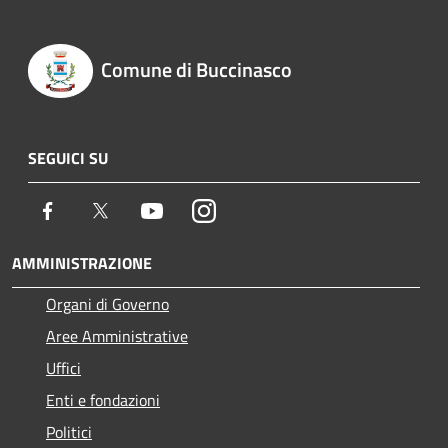
Comune di Buccinasco
SEGUICI SU
Facebook
Twitter
Youtube
Instagram
AMMINISTRAZIONE
Organi di Governo
Aree Amministrative
Uffici
Enti e fondazioni
Politici