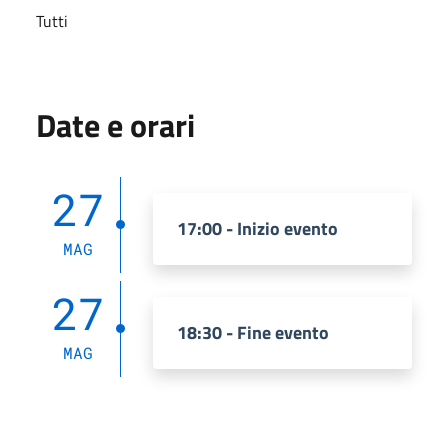
Tutti
Date e orari
27
17:00 - Inizio evento
MAG
27
18:30 - Fine evento
MAG