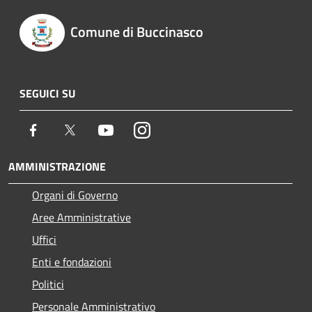
Comune di Buccinasco
SEGUICI SU
Facebook
Twitter
Youtube
Instagram
AMMINISTRAZIONE
Organi di Governo
Aree Amministrative
Uffici
Enti e fondazioni
Politici
Personale Amministrativo