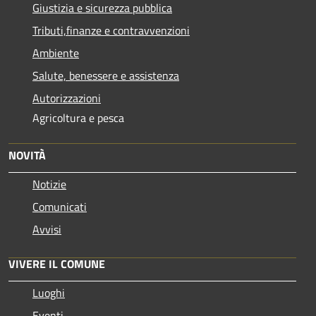
Giustizia e sicurezza pubblica
Tributi,finanze e contravvenzioni
Ambiente
Salute, benessere e assistenza
Autorizzazioni
Agricoltura e pesca
NOVITÀ
Notizie
Comunicati
Avvisi
VIVERE IL COMUNE
Luoghi
Eventi