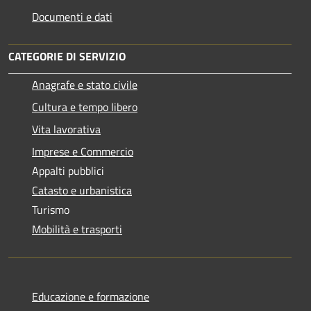
Documenti e dati
CATEGORIE DI SERVIZIO
Anagrafe e stato civile
Cultura e tempo libero
Vita lavorativa
Imprese e Commercio
Appalti pubblici
Catasto e urbanistica
Turismo
Mobilità e trasporti
Educazione e formazione