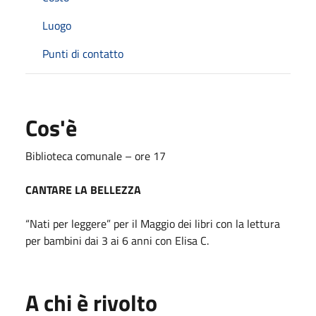
Luogo
Punti di contatto
Cos'è
Biblioteca comunale – ore 17
CANTARE LA BELLEZZA
“Nati per leggere” per il Maggio dei libri con la lettura
per bambini dai 3 ai 6 anni con Elisa C.
A chi è rivolto