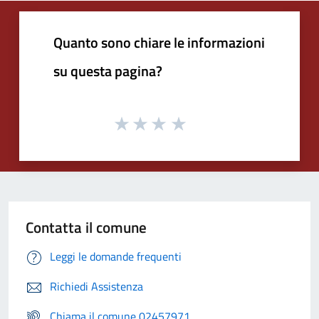
Quanto sono chiare le informazioni
su questa pagina?
Contatta il comune
Leggi le domande frequenti
Richiedi Assistenza
Chiama il comune 02457971