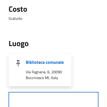
Costo
Gratuito
Luogo
Biblioteca comunale
Via Fagnana, 6, 20090
Buccinasco MI, Italy