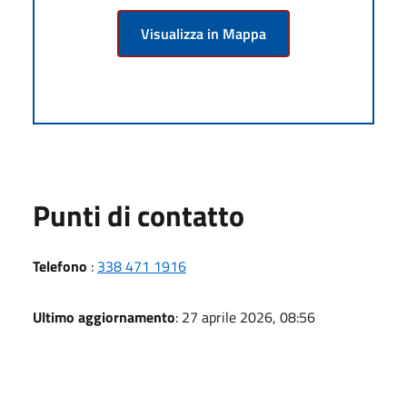
Visualizza in Mappa
Punti di contatto
Telefono
:
338 471 1916
Ultimo aggiornamento
: 27 aprile 2026, 08:56