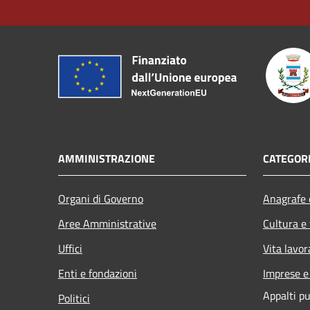
AMMINISTRAZIONE
CATEGORI
Organi di Governo
Anagrafe e
Aree Amministrative
Cultura e
Uffici
Vita lavor
Enti e fondazioni
Imprese 
Appalti pu
Politici