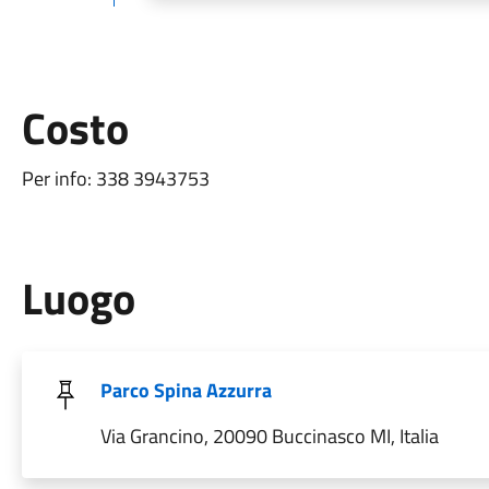
Costo
Per info: 338 3943753
Luogo
Parco Spina Azzurra
Via Grancino, 20090 Buccinasco MI, Italia