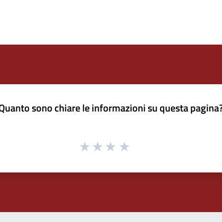
Quanto sono chiare le informazioni su questa pagina