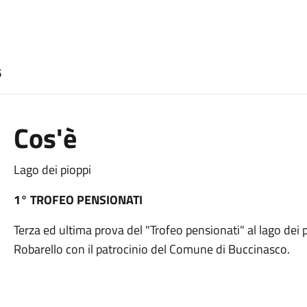
6
Cos'è
Lago dei pioppi
1° TROFEO PENSIONATI
Terza ed ultima prova del "Trofeo pensionati" al lago dei 
Robarello con il patrocinio del Comune di Buccinasco.