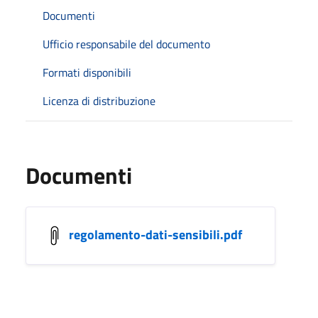
Documenti
Ufficio responsabile del documento
Formati disponibili
Licenza di distribuzione
Documenti
regolamento-dati-sensibili.pdf