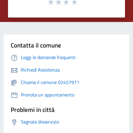
Contatta il comune
Leggi le domande frequenti
Richiedi Assistenza
Chiama il comune 02457971
Prenota un appuntamento
Problemi in città
Segnala disservizio