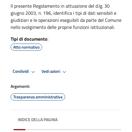
Il presente Regolamento in attuazione del d.lg. 30
giugno 2003, n. 196, identifica i tipi di dati sensibili e
giudiziari e le operazioni eseguibili da parte del Comune
nello svolgimento delle proprie funzioni istituzionali.
Tipi di documento
:
Atto normativo
Condividi
Vedi azioni
Argomenti:
Trasparenza amministrativa
INDICE DELLA PAGINA