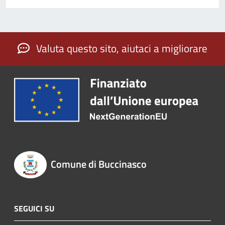
Valuta questo sito, aiutaci a migliorare
Comune di Buccinasco
SEGUICI SU