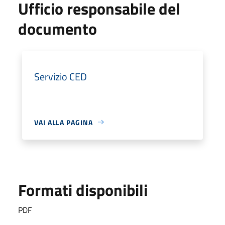
Ufficio responsabile del
documento
Servizio CED
VAI ALLA PAGINA
Formati disponibili
PDF