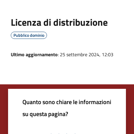
Licenza di distribuzione
Pubblico dominio
Ultimo aggiornamento
: 25 settembre 2024, 12:03
Quanto sono chiare le informazioni
su questa pagina?