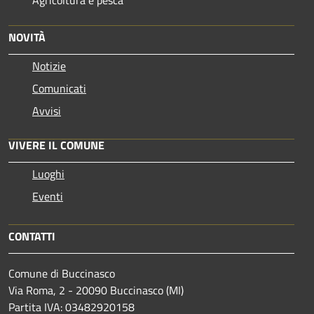
NOVITÀ
Notizie
Comunicati
Avvisi
VIVERE IL COMUNE
Luoghi
Eventi
CONTATTI
Comune di Buccinasco
Via Roma, 2 - 20090 Buccinasco (MI)
Partita IVA: 03482920158