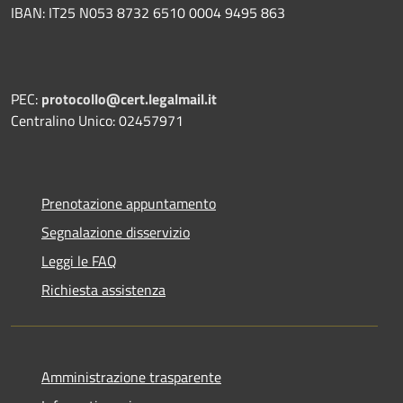
IBAN: IT25 N053 8732 6510 0004 9495 863
PEC:
protocollo@cert.legalmail.it
Centralino Unico: 02457971
Prenotazione appuntamento
Segnalazione disservizio
Leggi le FAQ
Richiesta assistenza
Amministrazione trasparente