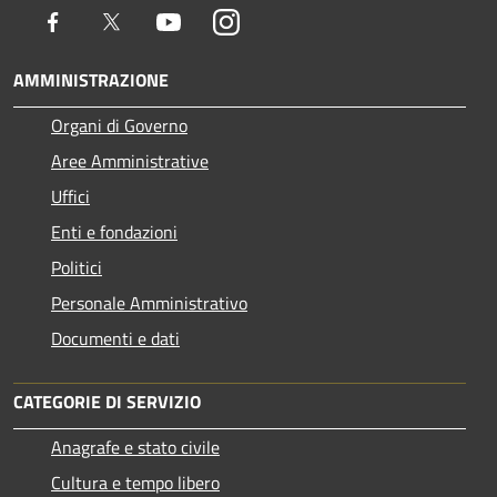
Facebook
Twitter
Youtube
Instagram
AMMINISTRAZIONE
Organi di Governo
Aree Amministrative
Uffici
Enti e fondazioni
Politici
Personale Amministrativo
Documenti e dati
CATEGORIE DI SERVIZIO
Anagrafe e stato civile
Cultura e tempo libero