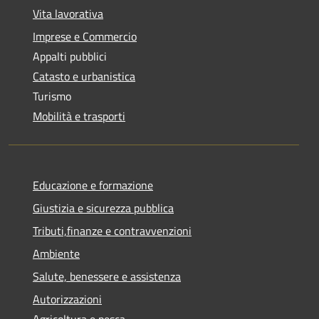
Vita lavorativa
Imprese e Commercio
Appalti pubblici
Catasto e urbanistica
Turismo
Mobilità e trasporti
Educazione e formazione
Giustizia e sicurezza pubblica
Tributi,finanze e contravvenzioni
Ambiente
Salute, benessere e assistenza
Autorizzazioni
Agricoltura e pesca