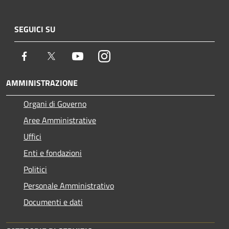
SEGUICI SU
Facebook
Twitter
Youtube
Instagram
AMMINISTRAZIONE
Organi di Governo
Aree Amministrative
Uffici
Enti e fondazioni
Politici
Personale Amministrativo
Documenti e dati