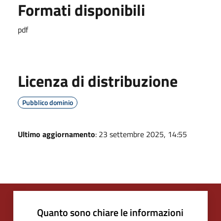
Formati disponibili
pdf
Licenza di distribuzione
Pubblico dominio
Ultimo aggiornamento
: 23 settembre 2025, 14:55
Quanto sono chiare le informazioni