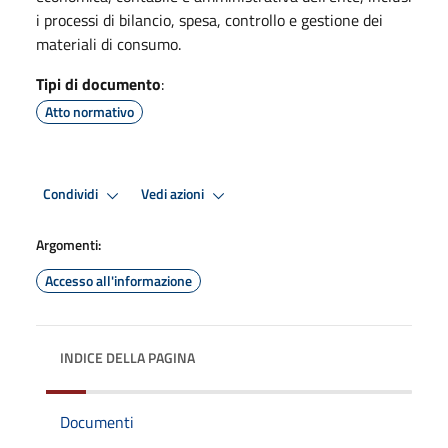
i processi di bilancio, spesa, controllo e gestione dei
materiali di consumo.
Tipi di documento
:
Atto normativo
Condividi
Vedi azioni
Argomenti:
Accesso all'informazione
INDICE DELLA PAGINA
Documenti