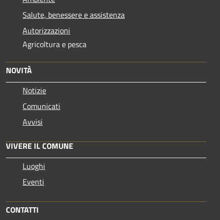
Salute, benessere e assistenza
Autorizzazioni
Agricoltura e pesca
NOVITÀ
Notizie
Comunicati
Avvisi
VIVERE IL COMUNE
Luoghi
Eventi
CONTATTI