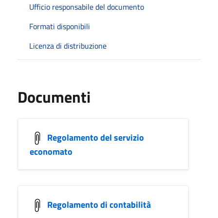
Ufficio responsabile del documento
Formati disponibili
Licenza di distribuzione
Documenti
Regolamento del servizio
economato
Regolamento di contabilità