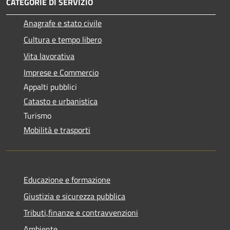
CATEGORIE DI SERVIZIO
Anagrafe e stato civile
Cultura e tempo libero
Vita lavorativa
Imprese e Commercio
Appalti pubblici
Catasto e urbanistica
Turismo
Mobilità e trasporti
Educazione e formazione
Giustizia e sicurezza pubblica
Tributi,finanze e contravvenzioni
Ambiente