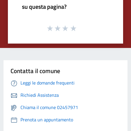
su questa pagina?
Contatta il comune
Leggi le domande frequenti
Richiedi Assistenza
Chiama il comune 02457971
Prenota un appuntamento