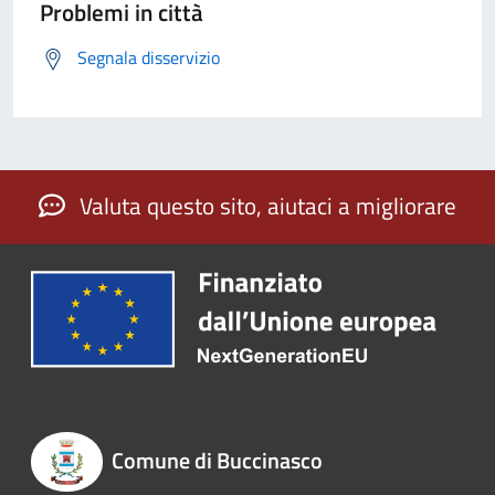
Problemi in città
Segnala disservizio
Valuta questo sito, aiutaci a migliorare
Comune di Buccinasco