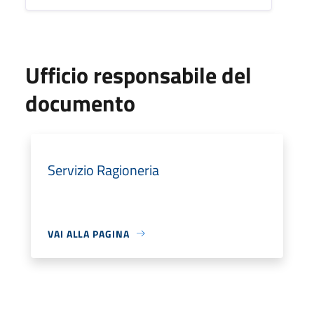
Ufficio responsabile del
documento
Servizio Ragioneria
VAI ALLA PAGINA