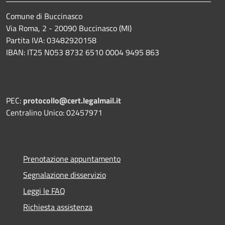
Comune di Buccinasco
Via Roma, 2 - 20090 Buccinasco (MI)
Partita IVA: 03482920158
IBAN: IT25 N053 8732 6510 0004 9495 863
PEC:
protocollo@cert.legalmail.it
Centralino Unico: 02457971
Prenotazione appuntamento
Segnalazione disservizio
Leggi le FAQ
Richiesta assistenza