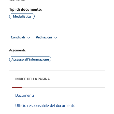
Tipi di documento
:
Modulistica
Condividi
Vedi azioni
Argomenti:
Accesso all'informazione
INDICE DELLA PAGINA
Documenti
Ufficio responsabile del documento