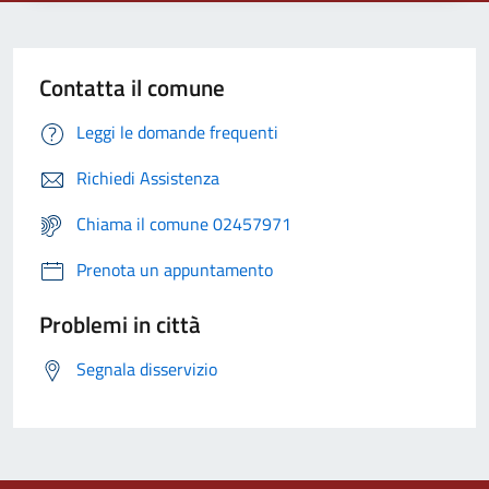
Contatta il comune
Leggi le domande frequenti
Richiedi Assistenza
Chiama il comune 02457971
Prenota un appuntamento
Problemi in città
Segnala disservizio