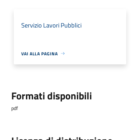
Servizio Lavori Pubblici
VAI ALLA PAGINA
Formati disponibili
pdf