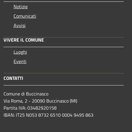
Notizie
Comunicati
Avvisi
VIVERE IL COMUNE
Luoghi
Eventi
CONTATTI
Comune di Buccinasco
Via Roma, 2 - 20090 Buccinasco (MI)
Partita IVA: 03482920158
IBAN: IT25 N053 8732 6510 0004 9495 863