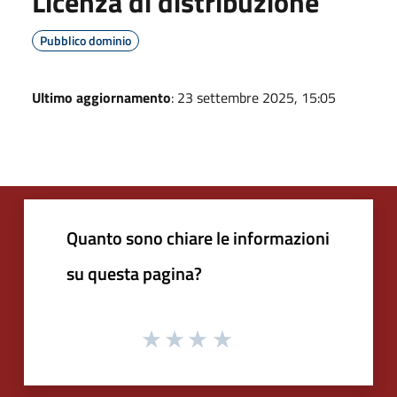
Licenza di distribuzione
Pubblico dominio
Ultimo aggiornamento
: 23 settembre 2025, 15:05
Quanto sono chiare le informazioni
su questa pagina?