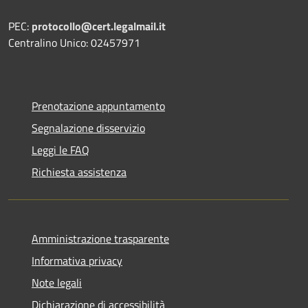
PEC:
protocollo@cert.legalmail.it
Centralino Unico: 02457971
Prenotazione appuntamento
Segnalazione disservizio
Leggi le FAQ
Richiesta assistenza
Amministrazione trasparente
Informativa privacy
Note legali
Dichiarazione di accessibilità