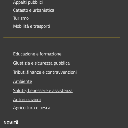
Appalti pubblici
Catasto e urbanistica
Turismo
Mobilità e trasporti
Educazione e formazione
Giustizia e sicurezza pubblica
Tributi,finanze e contravvenzioni
Ambiente
Salute, benessere e assistenza
Autorizzazioni
Agricoltura e pesca
NOVITÀ