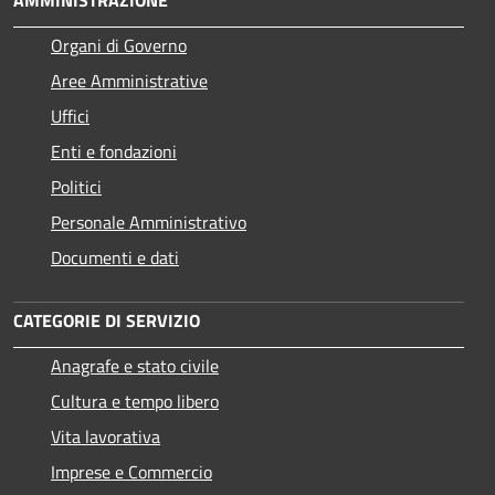
Organi di Governo
Aree Amministrative
Uffici
Enti e fondazioni
Politici
Personale Amministrativo
Documenti e dati
CATEGORIE DI SERVIZIO
Anagrafe e stato civile
Cultura e tempo libero
Vita lavorativa
Imprese e Commercio