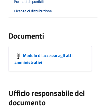
Formati disponibili
Licenza di distribuzione
Documenti
Modulo di accesso agli atti
amministrativi
Ufficio responsabile del
documento