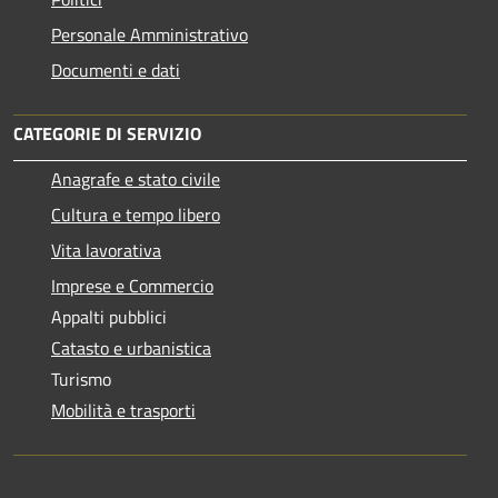
Personale Amministrativo
Documenti e dati
CATEGORIE DI SERVIZIO
Anagrafe e stato civile
Cultura e tempo libero
Vita lavorativa
Imprese e Commercio
Appalti pubblici
Catasto e urbanistica
Turismo
Mobilità e trasporti