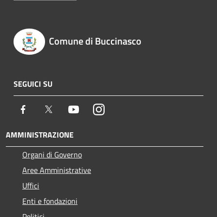
Comune di Buccinasco
SEGUICI SU
Facebook
Twitter
Youtube
Instagram
AMMINISTRAZIONE
Organi di Governo
Aree Amministrative
Uffici
Enti e fondazioni
Politici