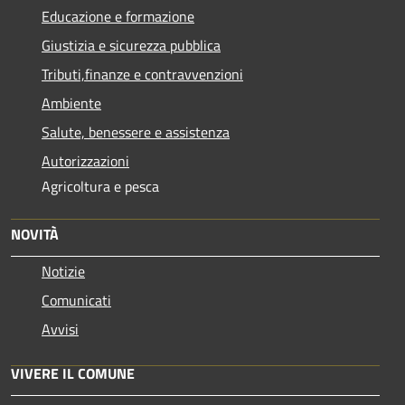
Educazione e formazione
Giustizia e sicurezza pubblica
Tributi,finanze e contravvenzioni
Ambiente
Salute, benessere e assistenza
Autorizzazioni
Agricoltura e pesca
NOVITÀ
Notizie
Comunicati
Avvisi
VIVERE IL COMUNE