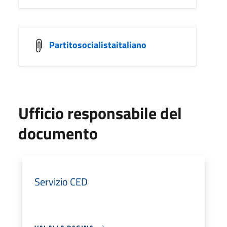
Partitosocialistaitaliano
Ufficio responsabile del
documento
Servizio CED