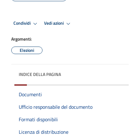
Condividi
Vedi azioni
Argomenti:
Elezioni
INDICE DELLA PAGINA
Documenti
Ufficio responsabile del documento
Formati disponibili
Licenza di distribuzione