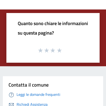
Quanto sono chiare le informazioni
su questa pagina?
Contatta il comune
Leggi le domande frequenti
Richiedi Assistenza