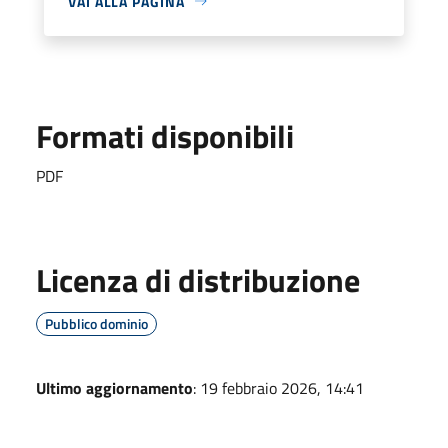
VAI ALLA PAGINA
Formati disponibili
PDF
Licenza di distribuzione
Pubblico dominio
Ultimo aggiornamento
: 19 febbraio 2026, 14:41